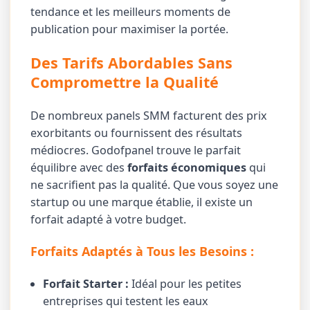
tendance et les meilleurs moments de
publication pour maximiser la portée.
Des Tarifs Abordables Sans
Compromettre la Qualité
De nombreux panels SMM facturent des prix
exorbitants ou fournissent des résultats
médiocres. Godofpanel trouve le parfait
équilibre avec des
forfaits économiques
qui
ne sacrifient pas la qualité. Que vous soyez une
startup ou une marque établie, il existe un
forfait adapté à votre budget.
Forfaits Adaptés à Tous les Besoins :
Forfait Starter :
Idéal pour les petites
entreprises qui testent les eaux