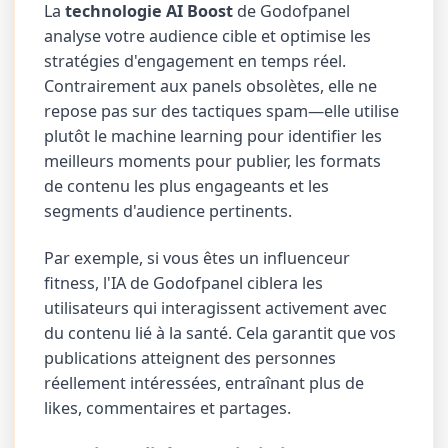
La
technologie AI Boost
de Godofpanel
analyse votre audience cible et optimise les
stratégies d'engagement en temps réel.
Contrairement aux panels obsolètes, elle ne
repose pas sur des tactiques spam—elle utilise
plutôt le machine learning pour identifier les
meilleurs moments pour publier, les formats
de contenu les plus engageants et les
segments d'audience pertinents.
Par exemple, si vous êtes un influenceur
fitness, l'IA de Godofpanel ciblera les
utilisateurs qui interagissent activement avec
du contenu lié à la santé. Cela garantit que vos
publications atteignent des personnes
réellement intéressées, entraînant plus de
likes, commentaires et partages.