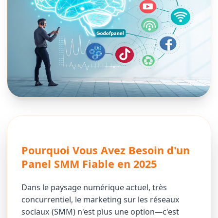
Pourquoi Vous Avez Besoin d'un
Panel SMM Fiable en 2025
Dans le paysage numérique actuel, très
concurrentiel, le marketing sur les réseaux
sociaux (SMM) n'est plus une option—c'est