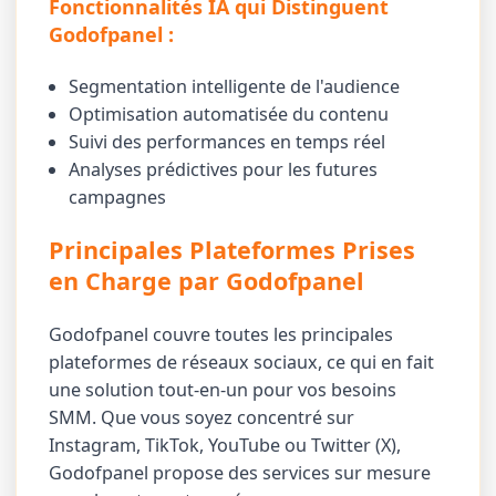
Fonctionnalités IA qui Distinguent
Godofpanel :
Segmentation intelligente de l'audience
Optimisation automatisée du contenu
Suivi des performances en temps réel
Analyses prédictives pour les futures
campagnes
Principales Plateformes Prises
en Charge par Godofpanel
Godofpanel couvre toutes les principales
plateformes de réseaux sociaux, ce qui en fait
une solution tout-en-un pour vos besoins
SMM. Que vous soyez concentré sur
Instagram, TikTok, YouTube ou Twitter (X),
Godofpanel propose des services sur mesure