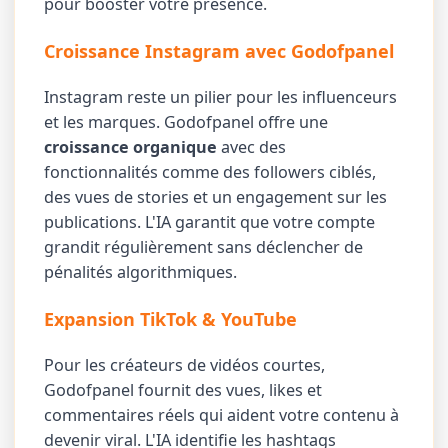
pour booster votre présence.
Croissance Instagram avec Godofpanel
Instagram reste un pilier pour les influenceurs
et les marques. Godofpanel offre une
croissance organique
avec des
fonctionnalités comme des followers ciblés,
des vues de stories et un engagement sur les
publications. L'IA garantit que votre compte
grandit régulièrement sans déclencher de
pénalités algorithmiques.
Expansion TikTok & YouTube
Pour les créateurs de vidéos courtes,
Godofpanel fournit des vues, likes et
commentaires réels qui aident votre contenu à
devenir viral. L'IA identifie les hashtags