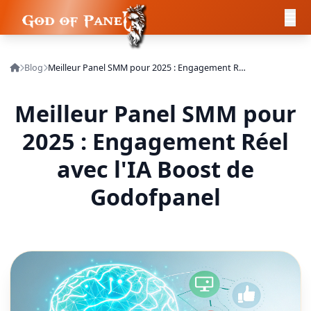
Blog
Meilleur Panel SMM pour 2025 : Engagement Réel avec l'IA Boost de Godofpanel
Meilleur Panel SMM pour
2025 : Engagement Réel
avec l'IA Boost de
Godofpanel