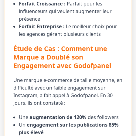
Forfait Croissance :
Parfait pour les
influenceurs qui veulent augmenter leur
présence
Forfait Entreprise :
Le meilleur choix pour
les agences gérant plusieurs clients
Étude de Cas : Comment une
Marque a Doublé son
Engagement avec Godofpanel
Une marque e-commerce de taille moyenne, en
difficulté avec un faible engagement sur
Instagram, a fait appel à Godofpanel. En 30
jours, ils ont constaté :
Une
augmentation de 120%
des followers
Un
engagement sur les publications 85%
plus élevé