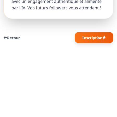
avec un engagement authentique et alimenté
par l'IA. Vos futurs followers vous attendent !
Retour
Inscription