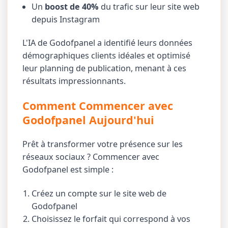
Un
boost de 40%
du trafic sur leur site web
depuis Instagram
L'IA de Godofpanel a identifié leurs données
démographiques clients idéales et optimisé
leur planning de publication, menant à ces
résultats impressionnants.
Comment Commencer avec
Godofpanel Aujourd'hui
Prêt à transformer votre présence sur les
réseaux sociaux ? Commencer avec
Godofpanel est simple :
Créez un compte sur le site web de
Godofpanel
Choisissez le forfait qui correspond à vos