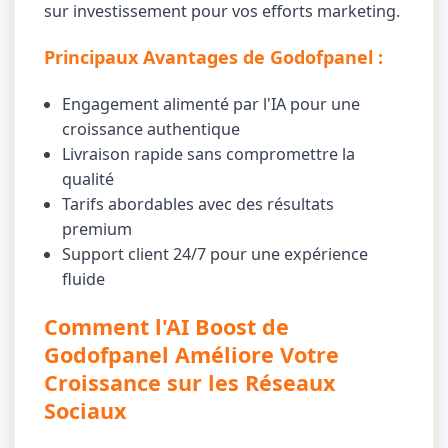
sur investissement pour vos efforts marketing.
Principaux Avantages de Godofpanel :
Engagement alimenté par l'IA pour une
croissance authentique
Livraison rapide sans compromettre la
qualité
Tarifs abordables avec des résultats
premium
Support client 24/7 pour une expérience
fluide
Comment l'AI Boost de
Godofpanel Améliore Votre
Croissance sur les Réseaux
Sociaux