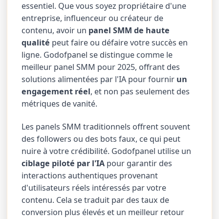
essentiel. Que vous soyez propriétaire d'une
entreprise, influenceur ou créateur de
contenu, avoir un
panel SMM de haute
qualité
peut faire ou défaire votre succès en
ligne. Godofpanel se distingue comme le
meilleur panel SMM pour 2025, offrant des
solutions alimentées par l'IA pour fournir
un
engagement réel
, et non pas seulement des
métriques de vanité.
Les panels SMM traditionnels offrent souvent
des followers ou des bots faux, ce qui peut
nuire à votre crédibilité. Godofpanel utilise un
ciblage piloté par l'IA
pour garantir des
interactions authentiques provenant
d'utilisateurs réels intéressés par votre
contenu. Cela se traduit par des taux de
conversion plus élevés et un meilleur retour