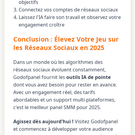
objectifs
Connectez vos comptes de réseaux sociaux
Laissez l'IA faire son travail et observez votre
engagement croître
Conclusion : Élevez Votre Jeu sur
les Réseaux Sociaux en 2025
Dans un monde où les algorithmes des
réseaux sociaux évoluent constamment,
Godofpanel fournit les
outils IA de pointe
dont vous avez besoin pour rester en avance.
Avec un engagement réel, des tarifs
abordables et un support multi-plateformes,
c'est le meilleur panel SMM pour 2025.
Agissez dès aujourd'hui !
Visitez Godofpanel
et commencez à développer votre audience