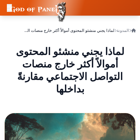
المدونة
لماذا يجني منشئو المحتوى أموالاً أكثر خارج منصات التواصل الاجتماعي مقارنةً بداخلها
لماذا يجني منشئو المحتوى
أموالاً أكثر خارج منصات
التواصل الاجتماعي مقارنةً
بداخلها