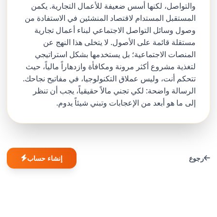
والتواصل، لكنها أسس ضعيفة للأعمال التجارية. يكمن
المستقبل المستدام لاقتصاد المنشئين في الاستفادة من
وصول وسائل التواصل الاجتماعي لبناء أعمال تجارية
مستقلة قائمة على الأصول. لا يتخلى هذا النهج عن
المنصات الاجتماعية؛ بل يستخدمها بشكل استراتيجي
لتغذية مشروع أكثر مرونة ومكافأة وازدهاراً مالياً، حيث
تتحكم أنت، وليس عملاق التكنولوجيا، في مفاتيح نجاحك.
الرسالة واضحة: لكي تجني مالاً حقيقياً، يجب أن تنظر
إلى ما هو أبعد من الإعجابات وتبني شيئاً يدوم.
رجوع
إنشاء حساب