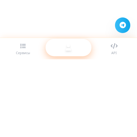
Сервисы
API
Лучший SMM-панель провайдер для реселлеров. Усильте