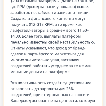
$200 от самой платформы. Даже на YouTube,
где RPM (доход на тысячу показов) выше,
заработок нестабилен и зависит от ниши.
Создатели финансового контента могут
получать $12–$18 RPM, в то время как
лайфстайл-авторы в среднем всего $1.50–
$4.00. Более того, выплаты платформ
печально известны своей нестабильностью.
Отчёты указывают, что доход от бренд-
сделок и партнёрского маркетинга для
многих значительно упал, заставляя
создателей работать усерднее за те же или
меньшие деньги на платформе.
Эта волатильность создаёт существование
от зарплаты до зарплаты для 26%
создателей, ориентированных на соцсети.
Ваш доход основан не на ценности, которую