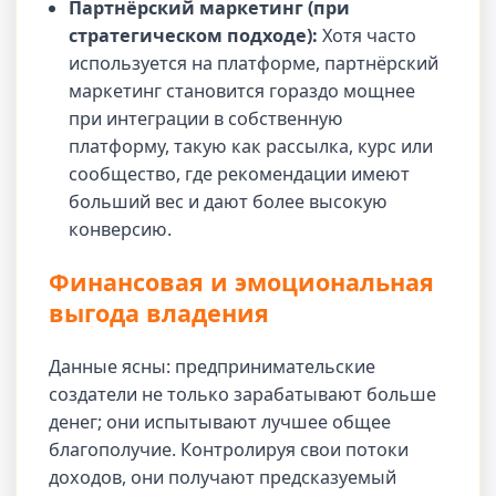
Партнёрский маркетинг (при
стратегическом подходе):
Хотя часто
используется на платформе, партнёрский
маркетинг становится гораздо мощнее
при интеграции в собственную
платформу, такую как рассылка, курс или
сообщество, где рекомендации имеют
больший вес и дают более высокую
конверсию.
Финансовая и эмоциональная
выгода владения
Данные ясны: предпринимательские
создатели не только зарабатывают больше
денег; они испытывают лучшее общее
благополучие. Контролируя свои потоки
доходов, они получают предсказуемый