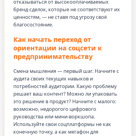
отказываться от высокооплачиваемых
бренд-сделок, которые не соответствуют их
ценностям, — не ставя под угрозу своё
благосостояние.
Как начать переход от
ориентации на соцсети к
предпринимательству
Смена мышления — первый шаг. Начните с
аудита своих текущих навыков и
потребностей аудитории. Какую проблему
решает ваш контент? Можно ли упаковать
это решение в продукт? Начните с малого:
возможно, недорогого цифрового
руководства или мини-воркшопа.
Используйте свои соцплатформы не как
конечную точку, а как мегафон для