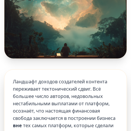
Ландшафт доходов создателей контента
переживает тектонический сдвиг. Всё
большее число авторов, недовольных
нестабильными выплатами от платформ,
осознаёт, что настоящая финансовая
свобода заключается в построении бизнеса
вне
тех самых платформ, которые сделали