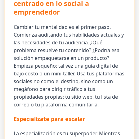
centrado en lo social a
emprendedor
Cambiar tu mentalidad es el primer paso.
Comienza auditando tus habilidades actuales y
las necesidades de tu audiencia. ¿Qué
problema resuelve tu contenido? ¿Podría esa
solución empaquetarse en un producto?
Empieza pequeño: tal vez una guía digital de
bajo costo o un mini-taller. Usa tus plataformas
sociales no como el destino, sino como un
megáfono para dirigir tráfico a tus
propiedades propias: tu sitio web, tu lista de
correo o tu plataforma comunitaria.
Especialízate para escalar
La especialización es tu superpoder. Mientras