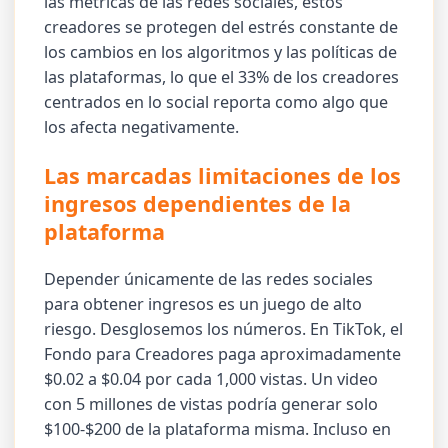
las métricas de las redes sociales, estos
creadores se protegen del estrés constante de
los cambios en los algoritmos y las políticas de
las plataformas, lo que el 33% de los creadores
centrados en lo social reporta como algo que
los afecta negativamente.
Las marcadas limitaciones de los
ingresos dependientes de la
plataforma
Depender únicamente de las redes sociales
para obtener ingresos es un juego de alto
riesgo. Desglosemos los números. En TikTok, el
Fondo para Creadores paga aproximadamente
$0.02 a $0.04 por cada 1,000 vistas. Un video
con 5 millones de vistas podría generar solo
$100-$200 de la plataforma misma. Incluso en