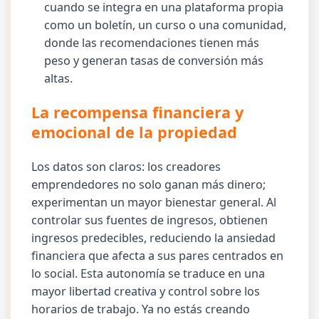
cuando se integra en una plataforma propia
como un boletín, un curso o una comunidad,
donde las recomendaciones tienen más
peso y generan tasas de conversión más
altas.
La recompensa financiera y
emocional de la propiedad
Los datos son claros: los creadores
emprendedores no solo ganan más dinero;
experimentan un mayor bienestar general. Al
controlar sus fuentes de ingresos, obtienen
ingresos predecibles, reduciendo la ansiedad
financiera que afecta a sus pares centrados en
lo social. Esta autonomía se traduce en una
mayor libertad creativa y control sobre los
horarios de trabajo. Ya no estás creando