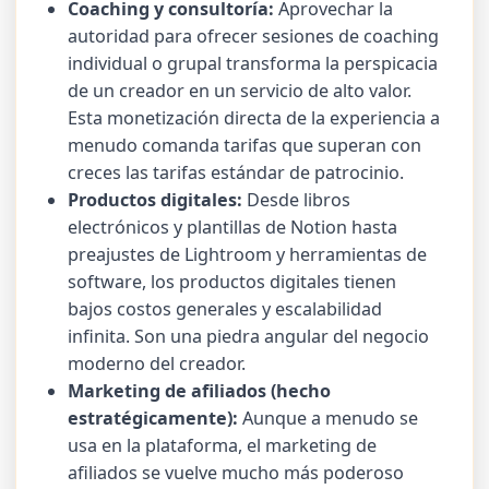
Coaching y consultoría:
Aprovechar la
autoridad para ofrecer sesiones de coaching
individual o grupal transforma la perspicacia
de un creador en un servicio de alto valor.
Esta monetización directa de la experiencia a
menudo comanda tarifas que superan con
creces las tarifas estándar de patrocinio.
Productos digitales:
Desde libros
electrónicos y plantillas de Notion hasta
preajustes de Lightroom y herramientas de
software, los productos digitales tienen
bajos costos generales y escalabilidad
infinita. Son una piedra angular del negocio
moderno del creador.
Marketing de afiliados (hecho
estratégicamente):
Aunque a menudo se
usa en la plataforma, el marketing de
afiliados se vuelve mucho más poderoso