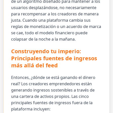
de un algoritmo diseñado para mantener a los
usuarios desplazándose, no necesariamente
para recompensar a los creadores de manera
justa. Cuando una plataforma cambia sus
reglas de monetización o un acuerdo de marca
se cae, todo el modelo financiero puede
colapsar de la noche a la mañana.
Construyendo tu imperio:
Principales fuentes de ingresos
más allá del feed
Entonces, ¿dónde se está ganando el dinero
real? Los creadores emprendedores están
generando ingresos sostenibles a través de
una cartera de activos propios. Las cinco
principales fuentes de ingresos fuera de la
plataforma incluyen: