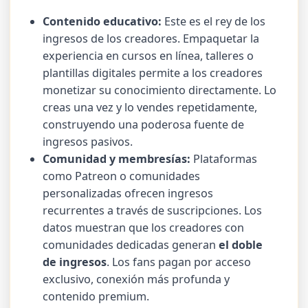
Contenido educativo:
Este es el rey de los
ingresos de los creadores. Empaquetar la
experiencia en cursos en línea, talleres o
plantillas digitales permite a los creadores
monetizar su conocimiento directamente. Lo
creas una vez y lo vendes repetidamente,
construyendo una poderosa fuente de
ingresos pasivos.
Comunidad y membresías:
Plataformas
como Patreon o comunidades
personalizadas ofrecen ingresos
recurrentes a través de suscripciones. Los
datos muestran que los creadores con
comunidades dedicadas generan
el doble
de ingresos
. Los fans pagan por acceso
exclusivo, conexión más profunda y
contenido premium.