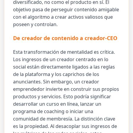
diversificado, no como el producto en sí. El
objetivo pasa de perseguir contenido amigable
con el algoritmo a crear activos valiosos que
poseen y controlan.
De creador de contenido a creador-CEO
Esta transformación de mentalidad es crítica.
Los ingresos de un creador centrado en lo
social están directamente ligados a las reglas
de la plataforma y los caprichos de los
anunciantes. Sin embargo, un creador
emprendedor invierte en construir sus propios
productos y servicios. Esto podría significar
desarrollar un curso en línea, lanzar un
programa de coaching o iniciar una
comunidad de membresía. La distinción clave
es la propiedad. Al desacoplar sus ingresos de