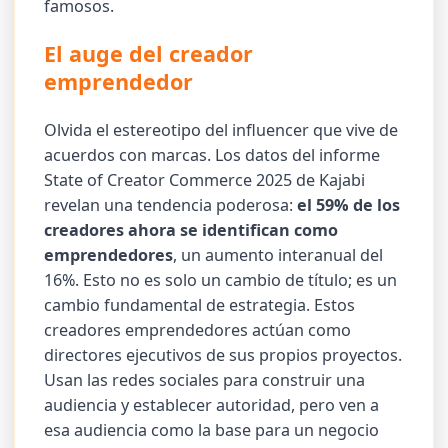
famosos.
El auge del creador
emprendedor
Olvida el estereotipo del influencer que vive de
acuerdos con marcas. Los datos del informe
State of Creator Commerce 2025 de Kajabi
revelan una tendencia poderosa:
el 59% de los
creadores ahora se identifican como
emprendedores
, un aumento interanual del
16%. Esto no es solo un cambio de título; es un
cambio fundamental de estrategia. Estos
creadores emprendedores actúan como
directores ejecutivos de sus propios proyectos.
Usan las redes sociales para construir una
audiencia y establecer autoridad, pero ven a
esa audiencia como la base para un negocio