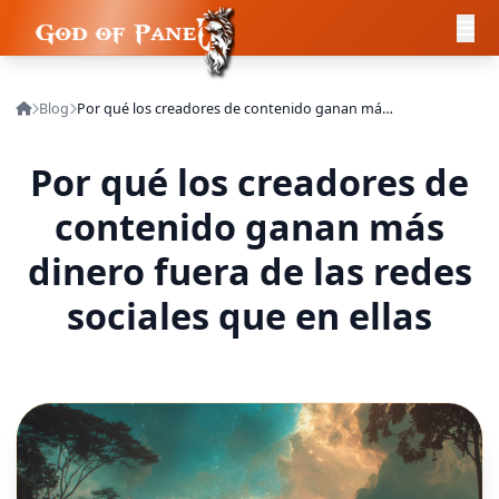
Blog
Por qué los creadores de contenido ganan más dinero fuera de las redes sociales que en ellas
Por qué los creadores de
contenido ganan más
dinero fuera de las redes
sociales que en ellas