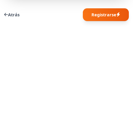
Atrás
Registrarse