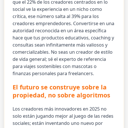
que el 22% de los creadores centrados en lo
social ve la experiencia en un nicho como
crítica, ese número salta al 39% para los
creadores emprendedores. Convertirse en una
autoridad reconocida en un área específica
hace que tus productos educativos, coaching y
consultas sean infinitamente más valiosos y
comercializables. No seas un creador de estilo
de vida general; sé el experto de referencia
para viajes sostenibles con mascotas o
finanzas personales para freelancers.
El futuro se construye sobre la
propiedad, no sobre algoritmos
Los creadores más innovadores en 2025 no
solo están jugando mejor al juego de las redes
sociales; están inventando uno nuevo por