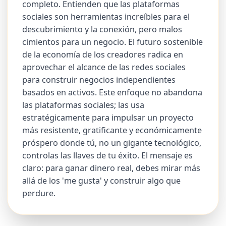
completo. Entienden que las plataformas
sociales son herramientas increíbles para el
descubrimiento y la conexión, pero malos
cimientos para un negocio. El futuro sostenible
de la economía de los creadores radica en
aprovechar el alcance de las redes sociales
para construir negocios independientes
basados en activos. Este enfoque no abandona
las plataformas sociales; las usa
estratégicamente para impulsar un proyecto
más resistente, gratificante y económicamente
próspero donde tú, no un gigante tecnológico,
controlas las llaves de tu éxito. El mensaje es
claro: para ganar dinero real, debes mirar más
allá de los 'me gusta' y construir algo que
perdure.