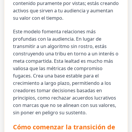
contenido puramente por vistas; estás creando
activos que sirven a tu audiencia y aumentan
su valor con el tiempo.
Este modelo fomenta relaciones más
profundas con la audiencia. En lugar de
transmitir a un algoritmo sin rostro, estás
construyendo una tribu en torno a un interés o
meta compartida. Esta lealtad es mucho más
valiosa que las métricas de compromiso
fugaces. Crea una base estable para el
crecimiento a largo plazo, permitiendo a los
creadores tomar decisiones basadas en
principios, como rechazar acuerdos lucrativos
con marcas que no se alinean con sus valores,
sin poner en peligro su sustento.
Cómo comenzar la transición de