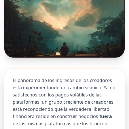
El panorama de los ingresos de los creadores
está experimentando un cambio sísmico. Ya no
satisfechos con los pagos volátiles de las
plataformas, un grupo creciente de creadores
está reconociendo que la verdadera libertad
financiera reside en construir negocios
fuera
de las mismas plataformas que los hicieron