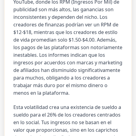
YouTube, donde los RPM (Ingresos Por Mil) de
publicidad son más altos, las ganancias son
inconsistentes y dependen del nicho. Los
creadores de finanzas podrían ver un RPM de
$12-$18, mientras que los creadores de estilo
de vida promedian solo $1.50-$4.00. Además,
los pagos de las plataformas son notoriamente
inestables. Los informes indican que los
ingresos por acuerdos con marcas y marketing
de afiliados han disminuido significativamente
para muchos, obligando a los creadores a
trabajar más duro por el mismo dinero o
menos en la plataforma.
Esta volatilidad crea una existencia de sueldo a
sueldo para el 26% de los creadores centrados
en lo social. Tus ingresos no se basan en el
valor que proporcionas, sino en los caprichos