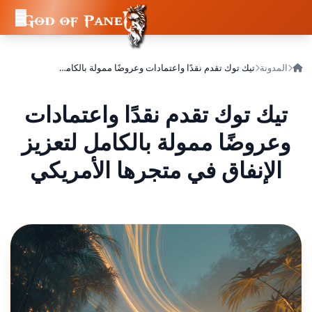
المدونة
تيك توك تقدم نقدًا واعتمادات وعروضًا ممولة بالكامل لتعزيز الإنفاق في متجرها الأمريكي
تيك توك تقدم نقدًا واعتمادات
وعروضًا ممولة بالكامل لتعزيز
الإنفاق في متجرها الأمريكي