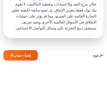
خلال مزج النقد والاعتمادات وتغطية التكاليف، لا تقوم
تيك توك فقط بتعزيز الإنفاق، بل تضع سابقة لكيفية تطور
التجارة القائمة على الفيديو، مما قد يؤثر على عمليات
الإطلاق في الأسواق العالمية الأخرى ويعيد تعريف
مستقبل دمج التجزئة على وسائل التواصل الاجتماعي.
رجوع
إنشاء حساب