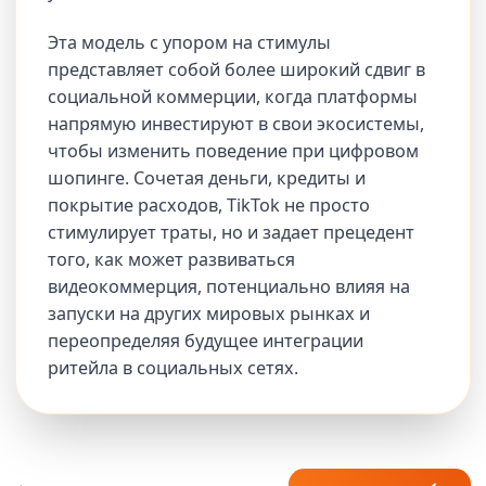
Эта модель с упором на стимулы
представляет собой более широкий сдвиг в
социальной коммерции, когда платформы
напрямую инвестируют в свои экосистемы,
чтобы изменить поведение при цифровом
шопинге. Сочетая деньги, кредиты и
покрытие расходов, TikTok не просто
стимулирует траты, но и задает прецедент
того, как может развиваться
видеокоммерция, потенциально влияя на
запуски на других мировых рынках и
переопределяя будущее интеграции
ритейла в социальных сетях.