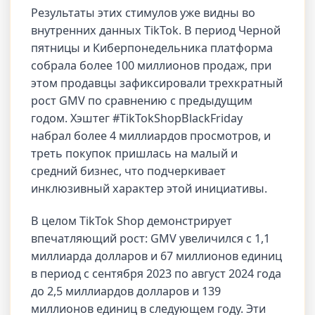
Результаты этих стимулов уже видны во
внутренних данных TikTok. В период Черной
пятницы и Киберпонедельника платформа
собрала более 100 миллионов продаж, при
этом продавцы зафиксировали трехкратный
рост GMV по сравнению с предыдущим
годом. Хэштег #TikTokShopBlackFriday
набрал более 4 миллиардов просмотров, и
треть покупок пришлась на малый и
средний бизнес, что подчеркивает
инклюзивный характер этой инициативы.
В целом TikTok Shop демонстрирует
впечатляющий рост: GMV увеличился с 1,1
миллиарда долларов и 67 миллионов единиц
в период с сентября 2023 по август 2024 года
до 2,5 миллиардов долларов и 139
миллионов единиц в следующем году. Эти