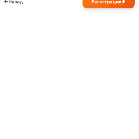
Назад
Регистрация