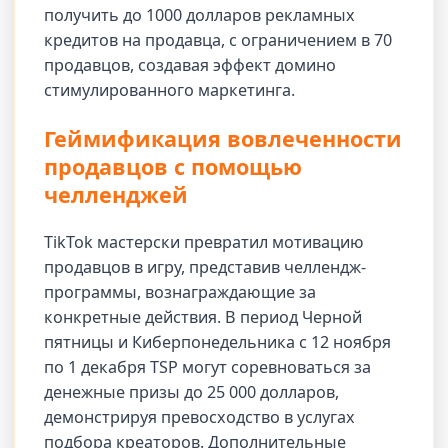
получить до 1000 долларов рекламных
кредитов на продавца, с ограничением в 70
продавцов, создавая эффект домино
стимулированного маркетинга.
Геймификация вовлеченности
продавцов с помощью
челленджей
TikTok мастерски превратил мотивацию
продавцов в игру, представив челлендж-
программы, вознаграждающие за
конкретные действия. В период Черной
пятницы и Киберпонедельника с 12 ноября
по 1 декабря TSP могут соревноваться за
денежные призы до 25 000 долларов,
демонстрируя превосходство в услугах
подбора креаторов. Дополнительные