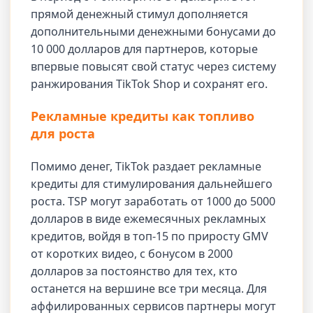
прямой денежный стимул дополняется
дополнительными денежными бонусами до
10 000 долларов для партнеров, которые
впервые повысят свой статус через систему
ранжирования TikTok Shop и сохранят его.
Рекламные кредиты как топливо
для роста
Помимо денег, TikTok раздает рекламные
кредиты для стимулирования дальнейшего
роста. TSP могут заработать от 1000 до 5000
долларов в виде ежемесячных рекламных
кредитов, войдя в топ-15 по приросту GMV
от коротких видео, с бонусом в 2000
долларов за постоянство для тех, кто
останется на вершине все три месяца. Для
аффилированных сервисов партнеры могут