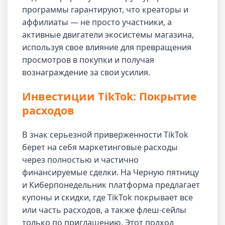
программы гарантируют, что креаторы и
аффилиаты — не просто участники, а
активные двигатели экосистемы магазина,
используя свое влияние для превращения
просмотров в покупки и получая
вознаграждение за свои усилия.
Инвестиции TikTok: Покрытие
расходов
В знак серьезной приверженности TikTok
берет на себя маркетинговые расходы
через полностью и частично
финансируемые сделки. На Черную пятницу
и Киберпонедельник платформа предлагает
купоны и скидки, где TikTok покрывает все
или часть расходов, а также флеш-сейлы
только по приглашению. Этот подход