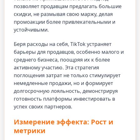
позволяет продавцам предлагать большие
скидки, не размывая свою маржу, делая
промоакции более привлекательными и
устойчивыми.
Беря расходы на себя, TikTok устраняет
барьеры для продавцов, особенно малого и
среднего бизнеса, поощряя их к более
активному участию. Эта стратегия
поглощения затрат не только стимулирует
немедленные продажи, но и формирует
долгосрочную лояльность, демонстрируя
готовность платформы инвестировать в
успех своих партнеров.
Измерение эффекта: Рост и
метрики