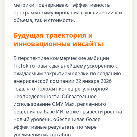
метрики подчеркивают эффективность
программ стимулирования в увеличении как
объема, так и стоимости.
Будущая траектория и
инновационные инсайты
В перспективе коммерческие амбиции
TikTok готовы к дальнейшему ускорению с
ожидаемым закрытием сделки по созданию
американской компании 22 января 2026
года, что положит конец регуляторной
неопределенности. Обязательное
использование GMV Max, рекламного
решения на базе ИИ, может вывести рост на
новый уровень, обеспечивая более
эффективные результаты по мере
увеличения масштабов.