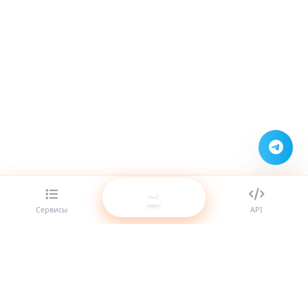
Сервисы
API