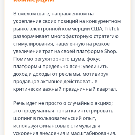
В смелом шаге, направленном на
укрепление своих позиций на конкурентном
рынке электронной коммерции США, TikTok
разворачивает многофакторную стратегию
стимулирования, нацеленную на резкое
увеличение трат на своей платформе Shop.
Помимо регуляторного шума, фокус
платформы предельно ясен: увеличить
доход и доходы от рекламы, мотивируя
продавцов активнее действовать в
критически важный праздничный квартал.
Речь идет не просто о случайных акциях;
это продуманная попытка интегрировать
шопинг в пользовательский опыт,
используя финансовые стимулы для
ускорения внедрения и масштабирования.