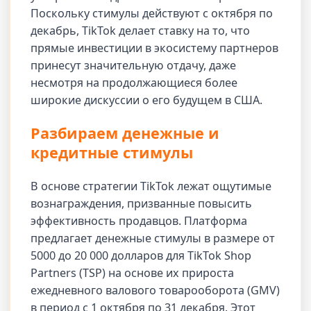
Поскольку стимулы действуют с октября по
декабрь, TikTok делает ставку на то, что
прямые инвестиции в экосистему партнеров
принесут значительную отдачу, даже
несмотря на продолжающиеся более
широкие дискуссии о его будущем в США.
Разбираем денежные и
кредитные стимулы
В основе стратегии TikTok лежат ощутимые
вознаграждения, призванные повысить
эффективность продавцов. Платформа
предлагает денежные стимулы в размере от
5000 до 20 000 долларов для TikTok Shop
Partners (TSP) на основе их прироста
ежедневного валового товарооборота (GMV)
в период с 1 октября по 31 декабря. Этот