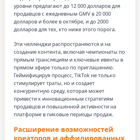
уровни предлагают до 12 000 долларов для
продавцов с ежедневным GMV в 20 000
долларов и более в октябре, и до 2000
долларов для тех, кто ниже этого порога.
Эти челленджи распространяются и на
создание контента, включая чемпионаты по
прямым трансляциям и ключевые ивенты в
прямом эфире только по приглашению.
Геймифицируя процесс, TikTok не только
стимулирует траты, но и создает
конкурентную среду, которая может
привести к инновационным стратегиям
продавцов и повышенной активности на
платформе в пиковые периоды продаж.
Расширение возможностей
креаторов и аффилированных