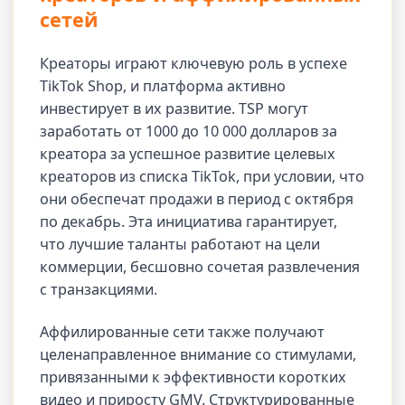
сетей
Креаторы играют ключевую роль в успехе
TikTok Shop, и платформа активно
инвестирует в их развитие. TSP могут
заработать от 1000 до 10 000 долларов за
креатора за успешное развитие целевых
креаторов из списка TikTok, при условии, что
они обеспечат продажи в период с октября
по декабрь. Эта инициатива гарантирует,
что лучшие таланты работают на цели
коммерции, бесшовно сочетая развлечения
с транзакциями.
Аффилированные сети также получают
целенаправленное внимание со стимулами,
привязанными к эффективности коротких
видео и приросту GMV. Структурированные