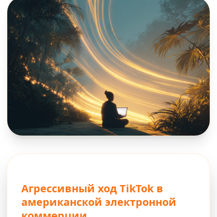
Агрессивный ход TikTok в
американской электронной
коммерции