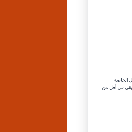
ل الخاصة
أن الحسابات تحصل على أكثر من 10,000 متابع حقيقي في أقل من