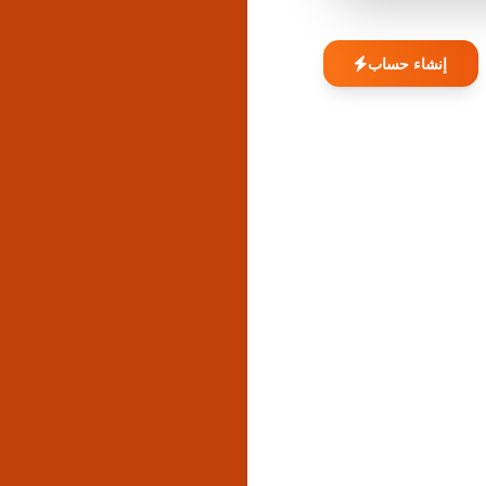
إنشاء حساب