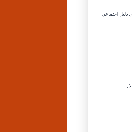
ل للحصول على دليل اجتماعي