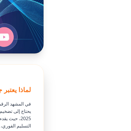
لماذا يعتبر جودوفانيل
في المشهد الرقم
2025، حيث ي
التسليم الفوري، 