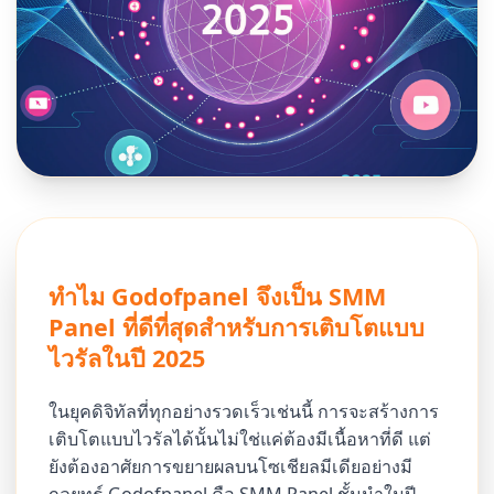
ทำไม Godofpanel จึงเป็น SMM
Panel ที่ดีที่สุดสำหรับการเติบโตแบบ
ไวรัลในปี 2025
ในยุคดิจิทัลที่ทุกอย่างรวดเร็วเช่นนี้ การจะสร้างการ
เติบโตแบบไวรัลได้นั้นไม่ใช่แค่ต้องมีเนื้อหาที่ดี แต่
ยังต้องอาศัยการขยายผลบนโซเชียลมีเดียอย่างมี