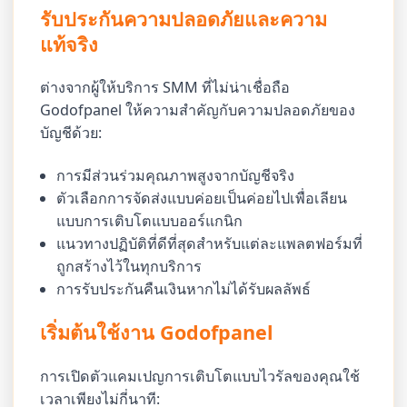
รับประกันความปลอดภัยและความ
แท้จริง
ต่างจากผู้ให้บริการ SMM ที่ไม่น่าเชื่อถือ
Godofpanel ให้ความสำคัญกับความปลอดภัยของ
บัญชีด้วย:
การมีส่วนร่วมคุณภาพสูงจากบัญชีจริง
ตัวเลือกการจัดส่งแบบค่อยเป็นค่อยไปเพื่อเลียน
แบบการเติบโตแบบออร์แกนิก
แนวทางปฏิบัติที่ดีที่สุดสำหรับแต่ละแพลตฟอร์มที่
ถูกสร้างไว้ในทุกบริการ
การรับประกันคืนเงินหากไม่ได้รับผลลัพธ์
เริ่มต้นใช้งาน Godofpanel
การเปิดตัวแคมเปญการเติบโตแบบไวรัลของคุณใช้
เวลาเพียงไม่กี่นาที: