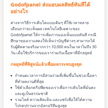
Godofpanel ส่งมอบผลลัพธ์ทันทีได้
อย่างไร
ต่างจากวิธีการเติบโตแบบเดิมๆ ที่ใช้เวลาหลาย
เดือนกว่าจะเห็นผล เทคโนโลยีเฉพาะของ
Godofpanel ให้การเพิ่มการมองเห็นแบบทันที กรณี
ศึกษาของเราแสดงให้เห็นว่าบัญชีต่างๆ สามารถได้
รับผู้ติดตามจริงมากกว่า 10,000 คนในเวลาไม่ถึง 30
วัน เมื่อใช้บริการของเราร่วมกับเนื้อหาที่มีกลยุทธ์
กลยุทธ์ที่พิสูจน์แล้วเพื่อผลกระทบสูงสุด
กำหนดเวลาการมีส่วนร่วมที่เพิ่มขึ้นในช่วงเนื้อหา
ที่ทำผลงานดีที่สุด
ใช้ตัวเลือกดริปฟีดของเราเพื่อการเติบโตที่มั่นคง
และดูเป็นธรรมชาติ
รวมไลค์ ความคิดเห็น และแชร์เพื่อให้ได้ความ
โปรดปรานจากอัลกอริทึมสูงสุด