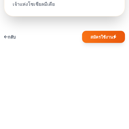
เจ้าแห่งโซเชียลมีเดีย
กลับ
สมัครใช้งาน