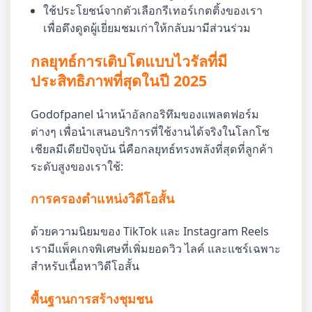
ใช้ประโยชน์จากตัวเลือกรีเทอร์เกตติ้งของเรา
เพื่อดึงดูดผู้เยี่ยมชมเก่าให้กลับมามีส่วนร่วม
กลยุทธ์การเติบโตแบบไวรัลที่มี
ประสิทธิภาพที่สุดในปี 2025
Godofpanel นำหน้าอัลกอริทึมของแพลตฟอร์ม
ต่างๆ เพื่อนำเสนอบริการที่ใช้งานได้จริงในโลกโซ
เชียลมีเดียปัจจุบัน นี่คือกลยุทธ์ทรงพลังที่สุดที่ลูกค้า
ระดับสูงของเราใช้:
การครองตำแหน่งวิดีโอสั้น
ด้วยความนิยมของ TikTok และ Instagram Reels
เรามีแพ็คเกจพิเศษที่เพิ่มยอดวิว ไลค์ และแชร์เฉพาะ
สำหรับเนื้อหาวิดีโอสั้น
พื้นฐานการสร้างชุมชน