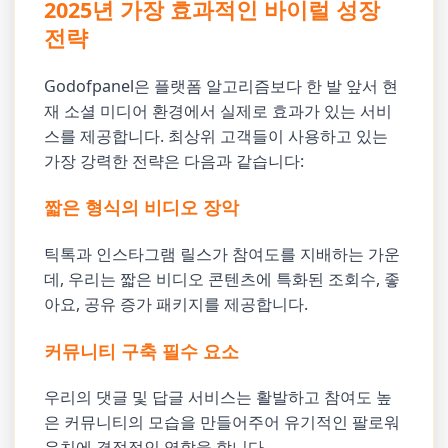
2025년 가장 효과적인 바이럴 성장
전략
Godofpanel은 플랫폼 알고리즘보다 한 발 앞서 현
재 소셜 미디어 환경에서 실제로 효과가 있는 서비
스를 제공합니다. 최상위 고객들이 사용하고 있는
가장 강력한 전략은 다음과 같습니다:
짧은 형식의 비디오 장악
틱톡과 인스타그램 릴스가 참여도를 지배하는 가운
데, 우리는 짧은 비디오 콘텐츠에 특화된 조회수, 좋
아요, 공유 증가 패키지를 제공합니다.
커뮤니티 구축 필수 요소
우리의 댓글 및 답글 서비스는 활발하고 참여도 높
은 커뮤니티의 모습을 만들어주어 유기적인 팔로워
유치에 결정적인 역할을 합니다.