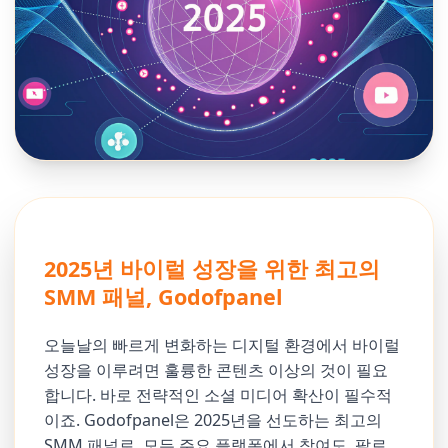
2025년 바이럴 성장을 위한 최고의
SMM 패널, Godofpanel
오늘날의 빠르게 변화하는 디지털 환경에서 바이럴
성장을 이루려면 훌륭한 콘텐츠 이상의 것이 필요
합니다. 바로 전략적인 소셜 미디어 확산이 필수적
이죠. Godofpanel은 2025년을 선도하는 최고의
SMM 패널로, 모든 주요 플랫폼에서 참여도, 팔로