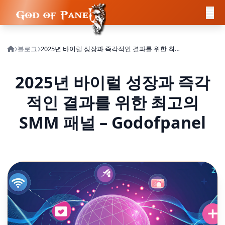
블로그
2025년 바이럴 성장과 즉각적인 결과를 위한 최고의 SMM 패널 – Godofpanel
2025년 바이럴 성장과 즉각
적인 결과를 위한 최고의
SMM 패널 – Godofpanel