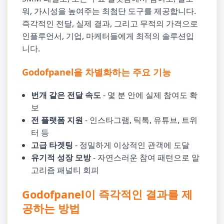
워, 가시성을 높여주는 최첨단 도구를 제공합니다.
즉각적인 전달, 실제 결과, 그리고 무적의 가격으로
인플루언서, 기업, 마케터들에게 최적의 솔루션입
니다.
Godofpanel을 차별화하는 주요 기능
번개 같은 전달 속도
- 몇 분 안에 실제 참여도 확
보
전 플랫폼 지원
- 인스타그램, 틱톡, 유튜브, 트위
터 등
고급 타겟팅
- 정밀하게 이상적인 관객에 도달
유기적 성장 모방
- 자연스러운 참여 패턴으로 알
고리즘 패널티 회피
Godofpanel이 즉각적인 결과를 제
공하는 방법