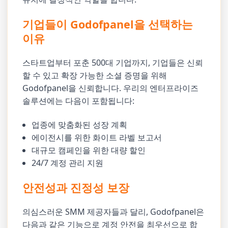
기업들이 Godofpanel을 선택하는
이유
스타트업부터 포춘 500대 기업까지, 기업들은 신뢰
할 수 있고 확장 가능한 소셜 증명을 위해
Godofpanel을 신뢰합니다. 우리의 엔터프라이즈
솔루션에는 다음이 포함됩니다:
업종에 맞춤화된 성장 계획
에이전시를 위한 화이트 라벨 보고서
대규모 캠페인을 위한 대량 할인
24/7 계정 관리 지원
안전성과 진정성 보장
의심스러운 SMM 제공자들과 달리, Godofpanel은
다음과 같은 기능으로 계정 안전을 최우선으로 합