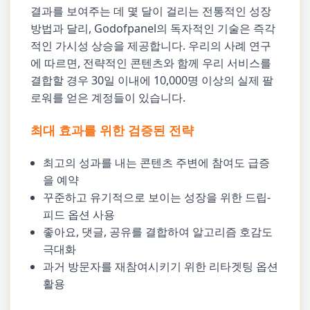
결과를 보여주는 데 몇 달이 걸리는 전통적인 성장
방법과 달리, Godofpanel의 독자적인 기술은 즉각
적인 가시성 상승을 제공합니다. 우리의 사례 연구
에 따르면, 전략적인 콘텐츠와 함께 우리 서비스를
결합할 경우 30일 이내에 10,000명 이상의 실제 팔
로워를 얻은 계정들이 있습니다.
최대 효과를 위한 검증된 전략
최고의 성과를 내는 콘텐츠 주변에 참여도 급증
을 예약
꾸준하고 유기적으로 보이는 성장을 위한 드립-
피드 옵션 사용
좋아요, 댓글, 공유를 결합하여 알고리즘 호감도
극대화
과거 방문자를 재참여시키기 위한 리타겟팅 옵션
활용