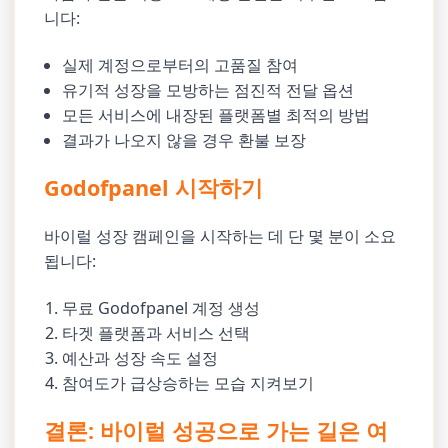
니다:
실제 계정으로부터의 고품질 참여
유기적 성장을 모방하는 점진적 전달 옵션
모든 서비스에 내장된 플랫폼별 최적의 방법
결과가 나오지 않을 경우 환불 보장
Godofpanel 시작하기
바이럴 성장 캠페인을 시작하는 데 단 몇 분이 소요
됩니다:
무료 Godofpanel 계정 생성
타겟 플랫폼과 서비스 선택
예산과 성장 속도 설정
참여도가 급상승하는 모습 지켜보기
결론: 바이럴 성공으로 가는 길은 여