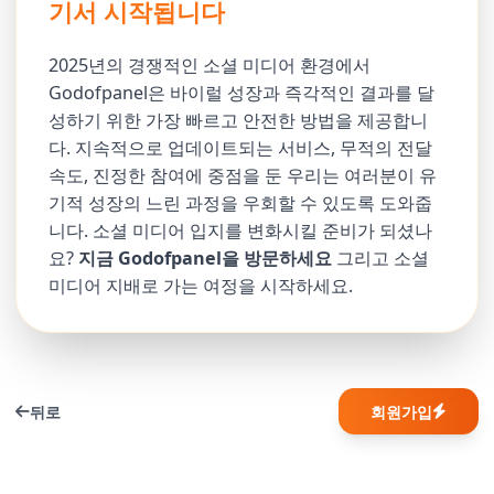
기서 시작됩니다
2025년의 경쟁적인 소셜 미디어 환경에서
Godofpanel은 바이럴 성장과 즉각적인 결과를 달
성하기 위한 가장 빠르고 안전한 방법을 제공합니
다. 지속적으로 업데이트되는 서비스, 무적의 전달
속도, 진정한 참여에 중점을 둔 우리는 여러분이 유
기적 성장의 느린 과정을 우회할 수 있도록 도와줍
니다. 소셜 미디어 입지를 변화시킬 준비가 되셨나
요?
지금 Godofpanel을 방문하세요
그리고 소셜
미디어 지배로 가는 여정을 시작하세요.
뒤로
회원가입