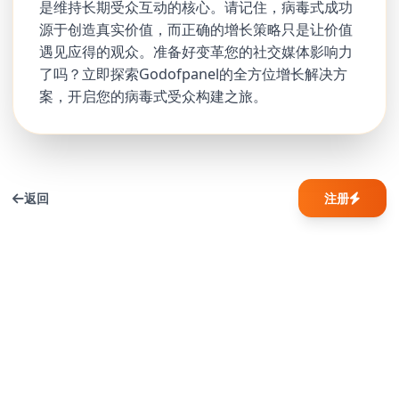
是维持长期受众互动的核心。请记住，病毒式成功
源于创造真实价值，而正确的增长策略只是让价值
遇见应得的观众。准备好变革您的社交媒体影响力
了吗？立即探索Godofpanel的全方位增长解决方
案，开启您的病毒式受众构建之旅。
返回
注册