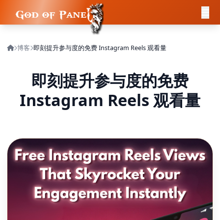
博客
即刻提升参与度的免费 Instagram Reels 观看量
即刻提升参与度的免费
Instagram Reels 观看量