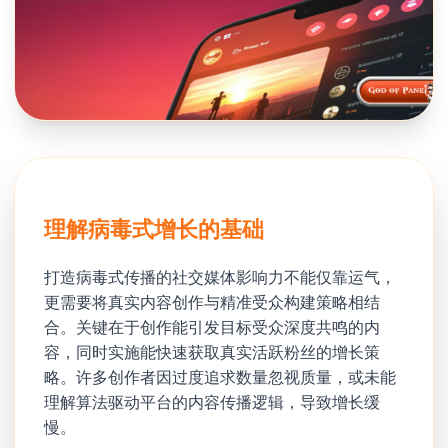
理解病毒式增长的基础
打造病毒式传播的社交媒体影响力不能仅靠运气，
更需要将真实内容创作与精准受众构建策略相结
合。关键在于创作能引发目标受众深度共鸣的内
容，同时实施能快速获取真实活跃粉丝的增长策
略。许多创作者因过度追求数量忽视质量，或未能
理解算法驱动平台的内容传播逻辑，导致增长缓
慢。