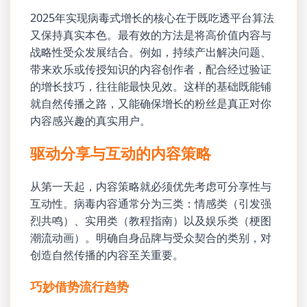
2025年实现病毒式增长的核心在于既吃透平台算法
又保持真实本色。最有效的方法是将高价值内容与
战略性受众发展结合。例如，持续产出解决问题、
带来欢乐或传授知识的内容创作者，配合经过验证
的增长技巧，往往能最快见效。这样的基础既能铺
就自然传播之路，又能确保增长的粉丝是真正对你
内容感兴趣的真实用户。
驱动分享与互动的内容策略
从第一天起，内容策略就必须优先考虑可分享性与
互动性。病毒内容通常分为三类：情感类（引发强
烈共鸣）、实用类（教程指南）以及娱乐类（梗图
潮流动画）。明确自身品牌与受众契合的类别，对
创造自然传播的内容至关重要。
巧妙借势流行趋势