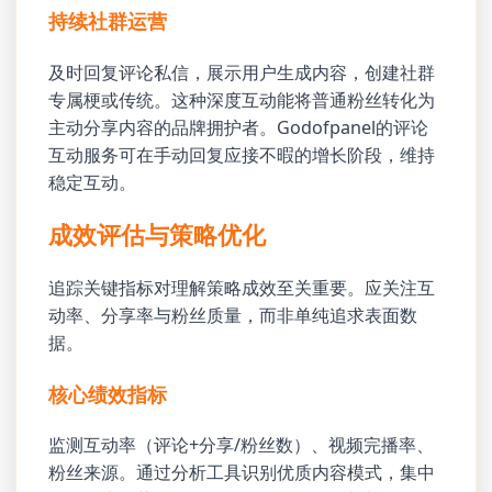
持续社群运营
及时回复评论私信，展示用户生成内容，创建社群
专属梗或传统。这种深度互动能将普通粉丝转化为
主动分享内容的品牌拥护者。Godofpanel的评论
互动服务可在手动回复应接不暇的增长阶段，维持
稳定互动。
成效评估与策略优化
追踪关键指标对理解策略成效至关重要。应关注互
动率、分享率与粉丝质量，而非单纯追求表面数
据。
核心绩效指标
监测互动率（评论+分享/粉丝数）、视频完播率、
粉丝来源。通过分析工具识别优质内容模式，集中