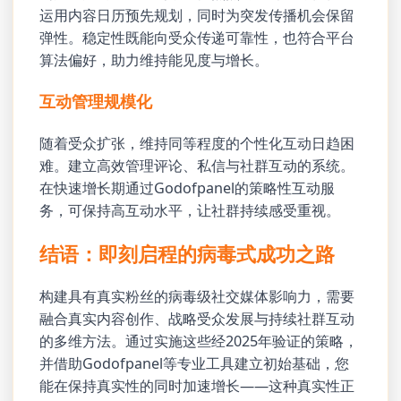
运用内容日历预先规划，同时为突发传播机会保留
弹性。稳定性既能向受众传递可靠性，也符合平台
算法偏好，助力维持能见度与增长。
互动管理规模化
随着受众扩张，维持同等程度的个性化互动日趋困
难。建立高效管理评论、私信与社群互动的系统。
在快速增长期通过Godofpanel的策略性互动服
务，可保持高互动水平，让社群持续感受重视。
结语：即刻启程的病毒式成功之路
构建具有真实粉丝的病毒级社交媒体影响力，需要
融合真实内容创作、战略受众发展与持续社群互动
的多维方法。通过实施这些经2025年验证的策略，
并借助Godofpanel等专业工具建立初始基础，您
能在保持真实性的同时加速增长——这种真实性正