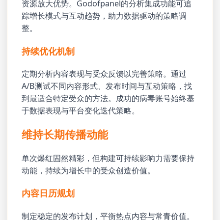
资源放大优势。Godofpanel的分析集成功能可追
踪增长模式与互动趋势，助力数据驱动的策略调
整。
持续优化机制
定期分析内容表现与受众反馈以完善策略。通过
A/B测试不同内容形式、发布时间与互动策略，找
到最适合特定受众的方法。成功的病毒账号始终基
于数据表现与平台变化迭代策略。
维持长期传播动能
单次爆红固然精彩，但构建可持续影响力需要保持
动能，持续为增长中的受众创造价值。
内容日历规划
制定稳定的发布计划，平衡热点内容与常青价值。