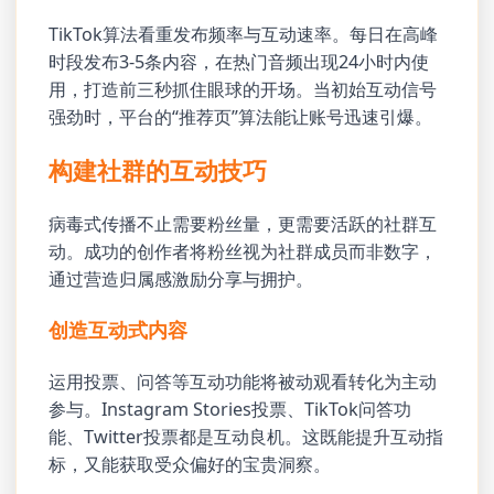
TikTok算法看重发布频率与互动速率。每日在高峰
时段发布3-5条内容，在热门音频出现24小时内使
用，打造前三秒抓住眼球的开场。当初始互动信号
强劲时，平台的“推荐页”算法能让账号迅速引爆。
构建社群的互动技巧
病毒式传播不止需要粉丝量，更需要活跃的社群互
动。成功的创作者将粉丝视为社群成员而非数字，
通过营造归属感激励分享与拥护。
创造互动式内容
运用投票、问答等互动功能将被动观看转化为主动
参与。Instagram Stories投票、TikTok问答功
能、Twitter投票都是互动良机。这既能提升互动指
标，又能获取受众偏好的宝贵洞察。