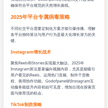
确保符合平台规范的天然增长曲线。
2025年平台专属病毒策略
不同社交平台需要定制化方案才能引爆传播。理解
各平台独特算法与用户行为是最大化增长潜力的关
键。
Instagram增长战术
聚焦Reels和Stories实现最大触达。2025年
Instagram算法显著偏向视频内容，尤其是能吸引
用户看完的Reels。运用热门音频、制作干货教
程、善用协作功能。Godofpanel的Instagram互
动服务能提升内容初始可见度，增加出现在探索页
面与推荐流的机会。
TikTok制胜策略