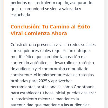
períodos de crecimiento rápido, asegurando
que tu comunidad se sienta valorada y
escuchada.
Conclusión: Tu Camino al Éxito
Viral Comienza Ahora
Construir una presencia viral en redes sociales
con seguidores reales requiere un enfoque
multifacético que combine la creación de
contenido auténtico, el desarrollo estratégico
de audiencia y el compromiso comunitario
consistente. Al implementar estas estrategias
probadas para 2025 y aprovechar
herramientas profesionales como Godofpanel
para establecer tu base inicial, puedes acelerar
tu crecimiento mientras mantienes la
autenticidad que mantiene a las audiencias