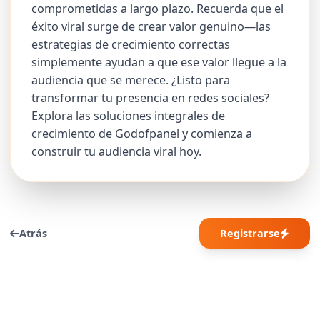
comprometidas a largo plazo. Recuerda que el
éxito viral surge de crear valor genuino—las
estrategias de crecimiento correctas
simplemente ayudan a que ese valor llegue a la
audiencia que se merece. ¿Listo para
transformar tu presencia en redes sociales?
Explora las soluciones integrales de
crecimiento de Godofpanel y comienza a
construir tu audiencia viral hoy.
Atrás
Registrarse