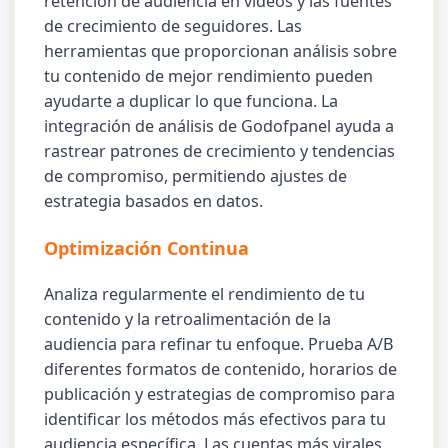
retención de audiencia en videos y las fuentes
de crecimiento de seguidores. Las
herramientas que proporcionan análisis sobre
tu contenido de mejor rendimiento pueden
ayudarte a duplicar lo que funciona. La
integración de análisis de Godofpanel ayuda a
rastrear patrones de crecimiento y tendencias
de compromiso, permitiendo ajustes de
estrategia basados en datos.
Optimización Continua
Analiza regularmente el rendimiento de tu
contenido y la retroalimentación de la
audiencia para refinar tu enfoque. Prueba A/B
diferentes formatos de contenido, horarios de
publicación y estrategias de compromiso para
identificar los métodos más efectivos para tu
audiencia específica. Las cuentas más virales