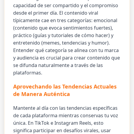
capacidad de ser compartido y el compromiso
desde el primer día. El contenido viral
típicamente cae en tres categorías: emocional
(contenido que evoca sentimientos fuertes),
práctico (guías y tutoriales de cómo hacer) y
entretenido (memes, tendencias y humor).
Entender qué categoría se alinea con tu marca
y audiencia es crucial para crear contenido que
se difunda naturalmente a través de las
plataformas.
Aprovechando las Tendencias Actuales
de Manera Auténtica
Mantente al día con las tendencias específicas
de cada plataforma mientras conservas tu voz
única. En TikTok e Instagram Reels, esto
significa participar en desafíos virales, usar