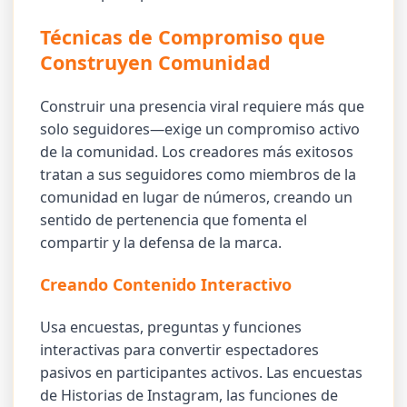
Técnicas de Compromiso que
Construyen Comunidad
Construir una presencia viral requiere más que
solo seguidores—exige un compromiso activo
de la comunidad. Los creadores más exitosos
tratan a sus seguidores como miembros de la
comunidad en lugar de números, creando un
sentido de pertenencia que fomenta el
compartir y la defensa de la marca.
Creando Contenido Interactivo
Usa encuestas, preguntas y funciones
interactivas para convertir espectadores
pasivos en participantes activos. Las encuestas
de Historias de Instagram, las funciones de