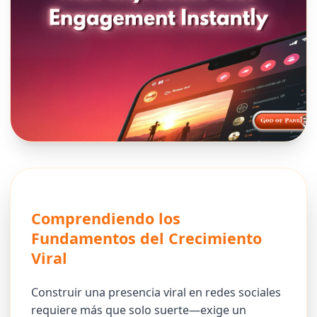
Comprendiendo los
Fundamentos del Crecimiento
Viral
Construir una presencia viral en redes sociales
requiere más que solo suerte—exige un