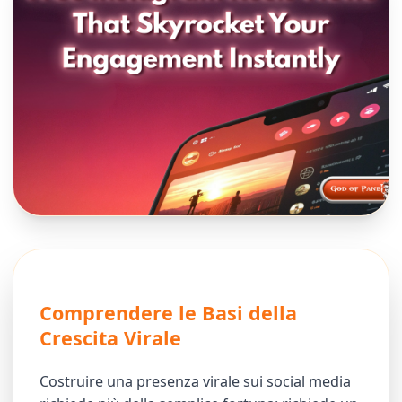
Comprendere le Basi della
Crescita Virale
Costruire una presenza virale sui social media