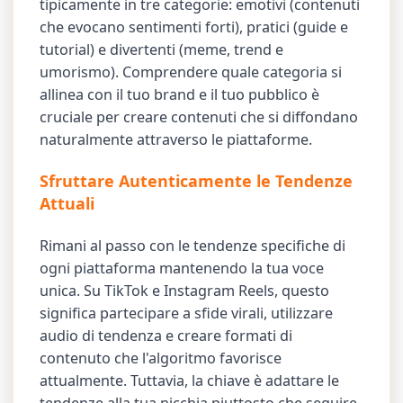
tipicamente in tre categorie: emotivi (contenuti
che evocano sentimenti forti), pratici (guide e
tutorial) e divertenti (meme, trend e
umorismo). Comprendere quale categoria si
allinea con il tuo brand e il tuo pubblico è
cruciale per creare contenuti che si diffondano
naturalmente attraverso le piattaforme.
Sfruttare Autenticamente le Tendenze
Attuali
Rimani al passo con le tendenze specifiche di
ogni piattaforma mantenendo la tua voce
unica. Su TikTok e Instagram Reels, questo
significa partecipare a sfide virali, utilizzare
audio di tendenza e creare formati di
contenuto che l'algoritmo favorisce
attualmente. Tuttavia, la chiave è adattare le