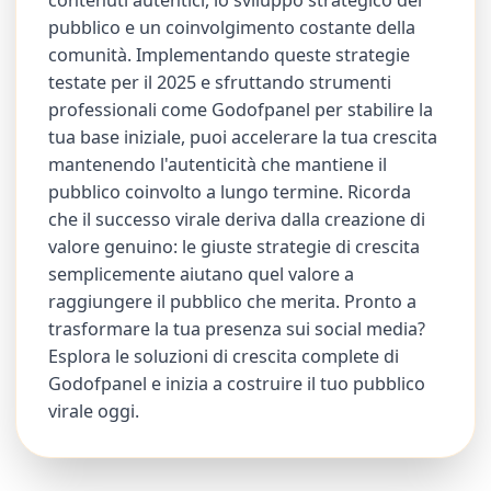
contenuti autentici, lo sviluppo strategico del
pubblico e un coinvolgimento costante della
comunità. Implementando queste strategie
testate per il 2025 e sfruttando strumenti
professionali come Godofpanel per stabilire la
tua base iniziale, puoi accelerare la tua crescita
mantenendo l'autenticità che mantiene il
pubblico coinvolto a lungo termine. Ricorda
che il successo virale deriva dalla creazione di
valore genuino: le giuste strategie di crescita
semplicemente aiutano quel valore a
raggiungere il pubblico che merita. Pronto a
trasformare la tua presenza sui social media?
Esplora le soluzioni di crescita complete di
Godofpanel e inizia a costruire il tuo pubblico
virale oggi.