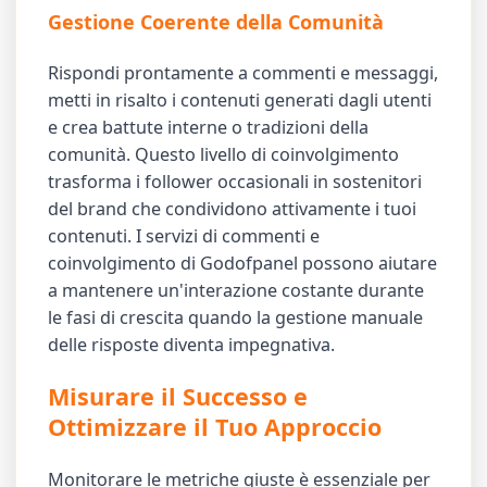
Gestione Coerente della Comunità
Rispondi prontamente a commenti e messaggi,
metti in risalto i contenuti generati dagli utenti
e crea battute interne o tradizioni della
comunità. Questo livello di coinvolgimento
trasforma i follower occasionali in sostenitori
del brand che condividono attivamente i tuoi
contenuti. I servizi di commenti e
coinvolgimento di Godofpanel possono aiutare
a mantenere un'interazione costante durante
le fasi di crescita quando la gestione manuale
delle risposte diventa impegnativa.
Misurare il Successo e
Ottimizzare il Tuo Approccio
Monitorare le metriche giuste è essenziale per