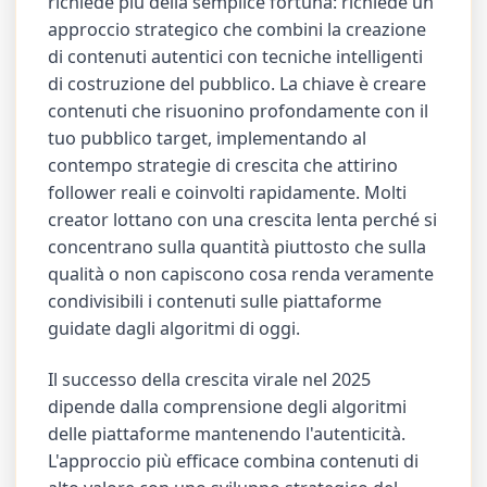
richiede più della semplice fortuna: richiede un
approccio strategico che combini la creazione
di contenuti autentici con tecniche intelligenti
di costruzione del pubblico. La chiave è creare
contenuti che risuonino profondamente con il
tuo pubblico target, implementando al
contempo strategie di crescita che attirino
follower reali e coinvolti rapidamente. Molti
creator lottano con una crescita lenta perché si
concentrano sulla quantità piuttosto che sulla
qualità o non capiscono cosa renda veramente
condivisibili i contenuti sulle piattaforme
guidate dagli algoritmi di oggi.
Il successo della crescita virale nel 2025
dipende dalla comprensione degli algoritmi
delle piattaforme mantenendo l'autenticità.
L'approccio più efficace combina contenuti di