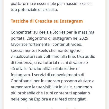
piattaforma è essenziale per massimizzare il
tuo potenziale di crescita.
Tattiche di Crescita su Instagram
Concentrati su Reels e Stories per la massima
portata. L'algoritmo di Instagram nel 2025
favorisce fortemente i contenuti video,
specialmente i Reels che mantengono i
visualizzatori coinvolti fino alla fine. Usa audio
di tendenza, crea tutorial ricchi di valore e
sfrutta le funzionalità collaborative di
Instagram. I servizi di coinvolgimento di
Godofpanel per Instagram possono aiutare a
aumentare la tua visibilità iniziale, rendendo
più probabile che i tuoi contenuti appaiano
nelle pagine Esplora e nei feed consigliati.