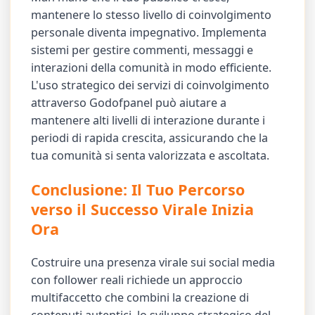
mantenere lo stesso livello di coinvolgimento
personale diventa impegnativo. Implementa
sistemi per gestire commenti, messaggi e
interazioni della comunità in modo efficiente.
L'uso strategico dei servizi di coinvolgimento
attraverso Godofpanel può aiutare a
mantenere alti livelli di interazione durante i
periodi di rapida crescita, assicurando che la
tua comunità si senta valorizzata e ascoltata.
Conclusione: Il Tuo Percorso
verso il Successo Virale Inizia
Ora
Costruire una presenza virale sui social media
con follower reali richiede un approccio
multifaccetto che combini la creazione di