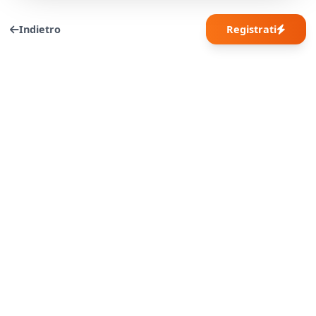
Indietro
Registrati