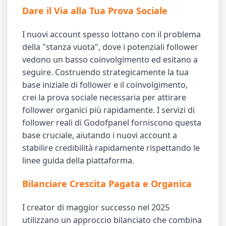
Dare il Via alla Tua Prova Sociale
I nuovi account spesso lottano con il problema
della "stanza vuota", dove i potenziali follower
vedono un basso coinvolgimento ed esitano a
seguire. Costruendo strategicamente la tua
base iniziale di follower e il coinvolgimento,
crei la prova sociale necessaria per attirare
follower organici più rapidamente. I servizi di
follower reali di Godofpanel forniscono questa
base cruciale, aiutando i nuovi account a
stabilire credibilità rapidamente rispettando le
linee guida della piattaforma.
Bilanciare Crescita Pagata e Organica
I creator di maggior successo nel 2025
utilizzano un approccio bilanciato che combina