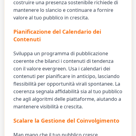
costruire una presenza sostenibile richiede di
mantenere lo slancio e continuare a fornire
valore al tuo pubblico in crescita.
Pianificazione del Calendario dei
Contenuti
Sviluppa un programma di pubblicazione
coerente che bilanci i contenuti di tendenza
con il valore evergreen. Usa i calendari dei
contenuti per pianificare in anticipo, lasciando
flessibilità per opportunità virali spontanee. La
coerenza segnala affidabilità sia al tuo pubblico
che agli algoritmi delle piattaforme, aiutando a
mantenere visibilità e crescita.
Scalare la Gestione del Coinvolgimento
Man mano che il tuo pubblico cresce,