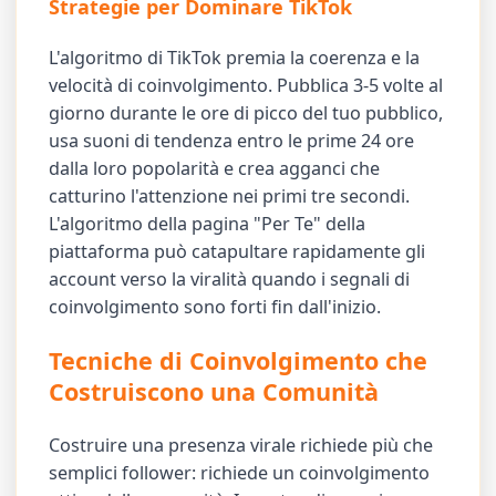
Strategie per Dominare TikTok
L'algoritmo di TikTok premia la coerenza e la
velocità di coinvolgimento. Pubblica 3-5 volte al
giorno durante le ore di picco del tuo pubblico,
usa suoni di tendenza entro le prime 24 ore
dalla loro popolarità e crea agganci che
catturino l'attenzione nei primi tre secondi.
L'algoritmo della pagina "Per Te" della
piattaforma può catapultare rapidamente gli
account verso la viralità quando i segnali di
coinvolgimento sono forti fin dall'inizio.
Tecniche di Coinvolgimento che
Costruiscono una Comunità
Costruire una presenza virale richiede più che
semplici follower: richiede un coinvolgimento