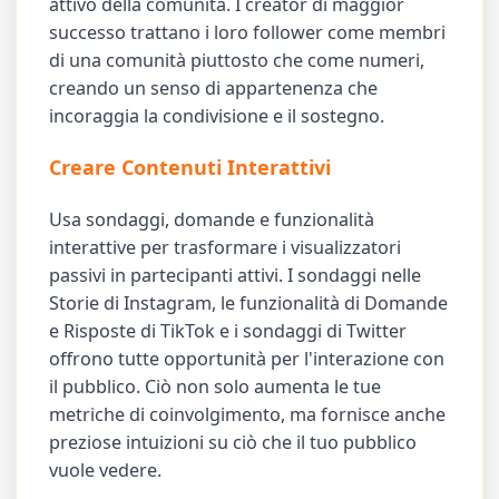
attivo della comunità. I creator di maggior
successo trattano i loro follower come membri
di una comunità piuttosto che come numeri,
creando un senso di appartenenza che
incoraggia la condivisione e il sostegno.
Creare Contenuti Interattivi
Usa sondaggi, domande e funzionalità
interattive per trasformare i visualizzatori
passivi in partecipanti attivi. I sondaggi nelle
Storie di Instagram, le funzionalità di Domande
e Risposte di TikTok e i sondaggi di Twitter
offrono tutte opportunità per l'interazione con
il pubblico. Ciò non solo aumenta le tue
metriche di coinvolgimento, ma fornisce anche
preziose intuizioni su ciò che il tuo pubblico
vuole vedere.