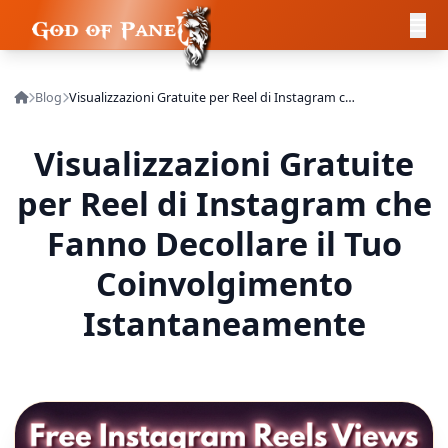
Blog
Visualizzazioni Gratuite per Reel di Instagram che Fanno Decollare il Tuo Coinvolgimento Istantaneamente
Visualizzazioni Gratuite
per Reel di Instagram che
Fanno Decollare il Tuo
Coinvolgimento
Istantaneamente