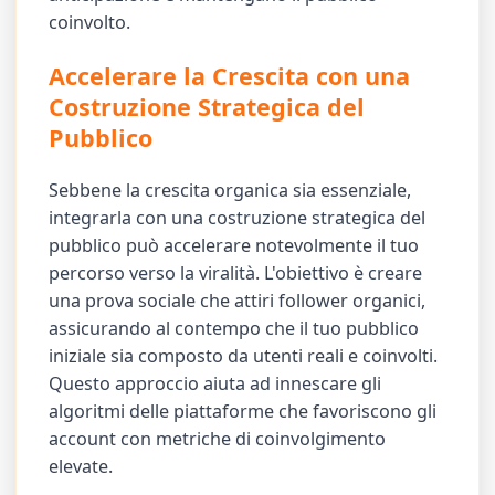
coinvolto.
Accelerare la Crescita con una
Costruzione Strategica del
Pubblico
Sebbene la crescita organica sia essenziale,
integrarla con una costruzione strategica del
pubblico può accelerare notevolmente il tuo
percorso verso la viralità. L'obiettivo è creare
una prova sociale che attiri follower organici,
assicurando al contempo che il tuo pubblico
iniziale sia composto da utenti reali e coinvolti.
Questo approccio aiuta ad innescare gli
algoritmi delle piattaforme che favoriscono gli
account con metriche di coinvolgimento
elevate.