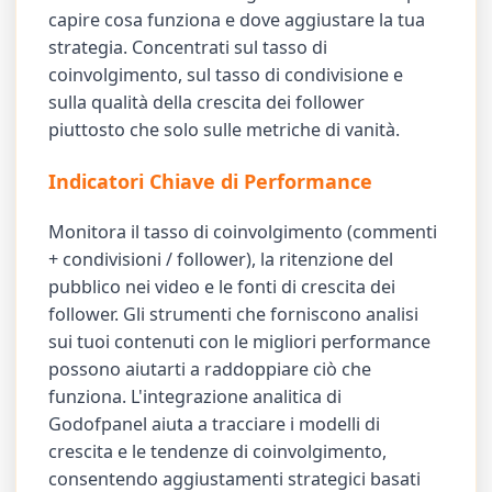
capire cosa funziona e dove aggiustare la tua
strategia. Concentrati sul tasso di
coinvolgimento, sul tasso di condivisione e
sulla qualità della crescita dei follower
piuttosto che solo sulle metriche di vanità.
Indicatori Chiave di Performance
Monitora il tasso di coinvolgimento (commenti
+ condivisioni / follower), la ritenzione del
pubblico nei video e le fonti di crescita dei
follower. Gli strumenti che forniscono analisi
sui tuoi contenuti con le migliori performance
possono aiutarti a raddoppiare ciò che
funziona. L'integrazione analitica di
Godofpanel aiuta a tracciare i modelli di
crescita e le tendenze di coinvolgimento,
consentendo aggiustamenti strategici basati