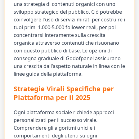
una strategia di contenuti organici con uno
sviluppo strategico del pubblico. Ciò potrebbe
coinvolgere l'uso di servizi mirati per costruire i
tuoi primi 1.000-5.000 follower reali, per poi
concentrarsi interamente sulla crescita
organica attraverso contenuti che risuonano
con questo pubblico di base. Le opzioni di
consegna graduale di Godofpanel assicurano
una crescita dall'aspetto naturale in linea con le
linee guida della piattaforma.
Strategie Virali Specifiche per
Piattaforma per il 2025
Ogni piattaforma sociale richiede approcci
personalizzati per il successo virale.
Comprendere gli algoritmi unici e i
comportamenti degli utenti su ogni