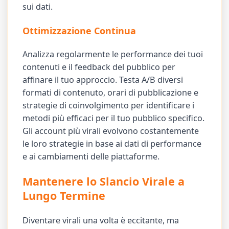
sui dati.
Ottimizzazione Continua
Analizza regolarmente le performance dei tuoi
contenuti e il feedback del pubblico per
affinare il tuo approccio. Testa A/B diversi
formati di contenuto, orari di pubblicazione e
strategie di coinvolgimento per identificare i
metodi più efficaci per il tuo pubblico specifico.
Gli account più virali evolvono costantemente
le loro strategie in base ai dati di performance
e ai cambiamenti delle piattaforme.
Mantenere lo Slancio Virale a
Lungo Termine
Diventare virali una volta è eccitante, ma