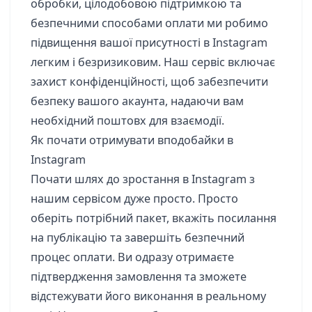
обробки, цілодобовою підтримкою та
безпечними способами оплати ми робимо
підвищення вашої присутності в Instagram
легким і безризиковим. Наш сервіс включає
захист конфіденційності, щоб забезпечити
безпеку вашого акаунта, надаючи вам
необхідний поштовх для взаємодії.
Як почати отримувати вподобайки в
Instagram
Почати шлях до зростання в Instagram з
нашим сервісом дуже просто. Просто
оберіть потрібний пакет, вкажіть посилання
на публікацію та завершіть безпечний
процес оплати. Ви одразу отримаєте
підтвердження замовлення та зможете
відстежувати його виконання в реальному