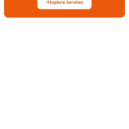
Explore Services