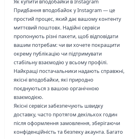
Як купити вподобайки в Instagram
Придбання вподобайок у Instagram — це
простий процес, який дає вашому контенту
миттєвий поштовх. Надійні сервіси
пропонують різні пакети, щоб відповідати
вашим потребам: чи ви хочете покращити
окрему публікацію чи підтримувати
стабільну взаємодію у всьому профілі.
Найкращі постачальники надають справжні,
якісні вподобайки, які природно
поєднуються з вашою органічною
взаємодією.
Якісні сервіси забезпечують швидку
доставку, часто протягом декількох годин
після оформлення замовлення, зберігаючи
конфіденційність та безпеку акаунта. Багато