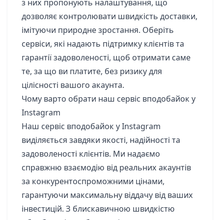
з них пропонують налаштування, що
дозволяє контролювати швидкість доставки,
імітуючи природне зростання. Оберіть
сервіси, які надають підтримку клієнтів та
гарантії задоволеності, щоб отримати саме
те, за що ви платите, без ризику для
цілісності вашого акаунта.
Чому варто обрати наш сервіс вподобайок у
Instagram
Наш сервіс вподобайок у Instagram
виділяється завдяки якості, надійності та
задоволеності клієнтів. Ми надаємо
справжню взаємодію від реальних акаунтів
за конкурентоспроможними цінами,
гарантуючи максимальну віддачу від ваших
інвестицій. З блискавичною швидкістю