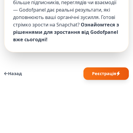
більше підписників, переглядів чи взаємодії
— Godofpanel дає реальні результати, які
доповнюють ваші органічні зусилля. Готові
стрімко зрости на Snapchat?
Ознайомтеся з
рішеннями для зростання від Godofpanel
вже сьогодні!
Назад
Реєстрація