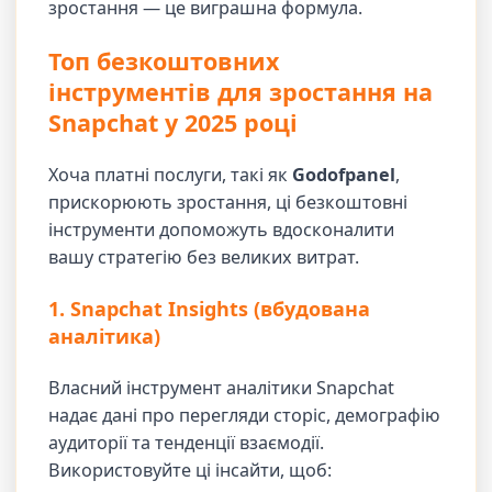
зростання — це виграшна формула.
Топ безкоштовних
інструментів для зростання на
Snapchat у 2025 році
Хоча платні послуги, такі як
Godofpanel
,
прискорюють зростання, ці безкоштовні
інструменти допоможуть вдосконалити
вашу стратегію без великих витрат.
1. Snapchat Insights (вбудована
аналітика)
Власний інструмент аналітики Snapchat
надає дані про перегляди сторіс, демографію
аудиторії та тенденції взаємодії.
Використовуйте ці інсайти, щоб: