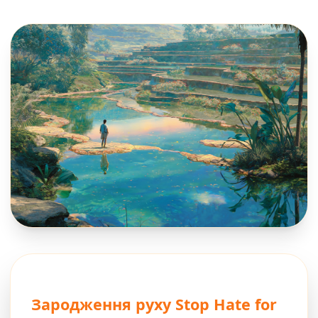
Зародження руху Stop Hate for