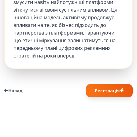
змусити навіть найпотужніші платформи
зіткнутися зі своїм суспільним впливом. Ця
інноваційна модель активізму продовжує
впливати на те, як бізнес підходить до
партнерства з платформами, гарантуючи,
що етичні міркування залишатимуться на
передньому плані цифрових рекламних
стратегій на роки вперед.
Назад
Реєстрація