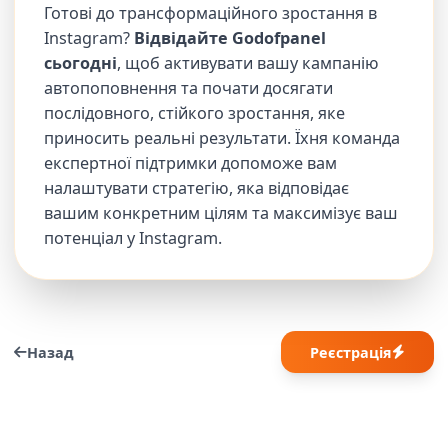
Готові до трансформаційного зростання в
Instagram?
Відвідайте Godofpanel
сьогодні
, щоб активувати вашу кампанію
автопоповнення та почати досягати
послідовного, стійкого зростання, яке
приносить реальні результати. Їхня команда
експертної підтримки допоможе вам
налаштувати стратегію, яка відповідає
вашим конкретним цілям та максимізує ваш
потенціал у Instagram.
Назад
Реєстрація