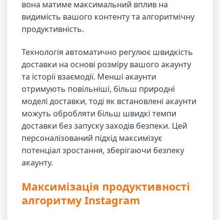
вона матиме максимальний вплив на
видимість вашого контенту та алгоритмічну
продуктивність.
Технологія автоматично регулює швидкість
доставки на основі розміру вашого акаунту
та історії взаємодії. Менші акаунти
отримують повільніші, більш природні
моделі доставки, тоді як встановлені акаунти
можуть обробляти більш швидкі темпи
доставки без запуску заходів безпеки. Цей
персоналізований підхід максимізує
потенціал зростання, зберігаючи безпеку
акаунту.
Максимізація продуктивності
алгоритму Instagram