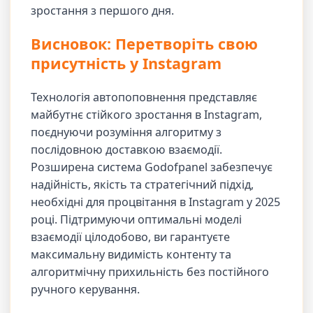
зростання з першого дня.
Висновок: Перетворіть свою
присутність у Instagram
Технологія автопоповнення представляє
майбутнє стійкого зростання в Instagram,
поєднуючи розуміння алгоритму з
послідовною доставкою взаємодії.
Розширена система Godofpanel забезпечує
надійність, якість та стратегічний підхід,
необхідні для процвітання в Instagram у 2025
році. Підтримуючи оптимальні моделі
взаємодії цілодобово, ви гарантуєте
максимальну видимість контенту та
алгоритмічну прихильність без постійного
ручного керування.