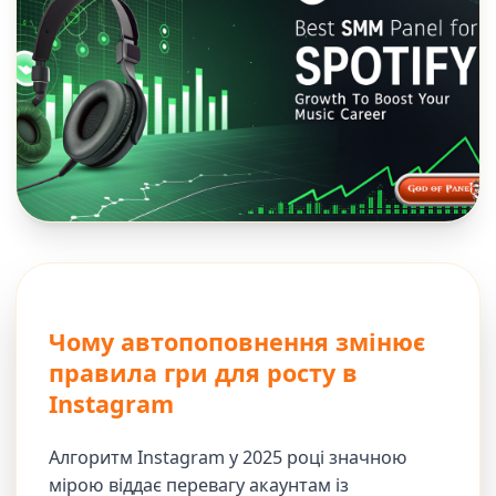
Чому автопоповнення змінює
правила гри для росту в
Instagram
Алгоритм Instagram у 2025 році значною
мірою віддає перевагу акаунтам із