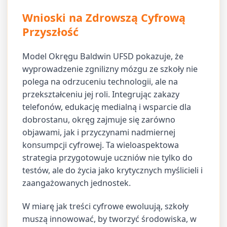
Wnioski na Zdrowszą Cyfrową
Przyszłość
Model Okręgu Baldwin UFSD pokazuje, że
wyprowadzenie zgnilizny mózgu ze szkoły nie
polega na odrzuceniu technologii, ale na
przekształceniu jej roli. Integrując zakazy
telefonów, edukację medialną i wsparcie dla
dobrostanu, okręg zajmuje się zarówno
objawami, jak i przyczynami nadmiernej
konsumpcji cyfrowej. Ta wieloaspektowa
strategia przygotowuje uczniów nie tylko do
testów, ale do życia jako krytycznych myślicieli i
zaangażowanych jednostek.
W miarę jak treści cyfrowe ewoluują, szkoły
muszą innowować, by tworzyć środowiska, w