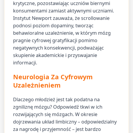
krytyczne, pozostawiając uczniów biernymi
konsumentami zamiast aktywnymi uczniami.
Instytut Newport zauważa, że scrollowanie
podnosi poziom dopaminy, tworząc
behawioralne uzależnienie, w którym mózg
pragnie cyfrowej gratyfikacji pomimo
negatywnych konsekwencji, podważając
skupienie akademickie i przyswajanie
informacji.
Neurologia Za Cyfrowym
Uzależnieniem
Dlaczego młodzież jest tak podatna na
zgniliznę mózgu? Odpowiedź tkwi w ich
rozwijających się mózgach. W okresie
dojrzewania układ limbiczny – odpowiedzialny
za nagrodę i przyjemność – jest bardzo