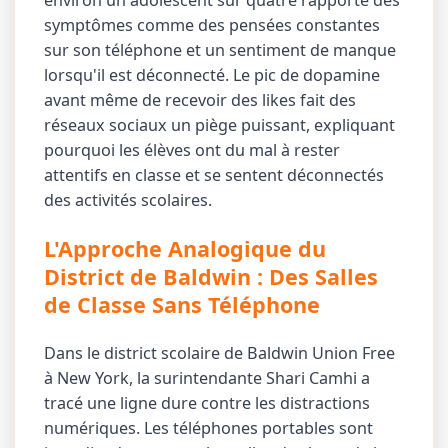
environ un adolescent sur quatre rapporte des
symptômes comme des pensées constantes
sur son téléphone et un sentiment de manque
lorsqu'il est déconnecté. Le pic de dopamine
avant même de recevoir des likes fait des
réseaux sociaux un piège puissant, expliquant
pourquoi les élèves ont du mal à rester
attentifs en classe et se sentent déconnectés
des activités scolaires.
L'Approche Analogique du
District de Baldwin : Des Salles
de Classe Sans Téléphone
Dans le district scolaire de Baldwin Union Free
à New York, la surintendante Shari Camhi a
tracé une ligne dure contre les distractions
numériques. Les téléphones portables sont