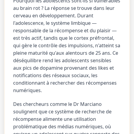
Pourquoi les adolescents sont-ils si vulnérables
au brain rot ? La réponse se trouve dans leur
cerveau en développement. Durant
l'adolescence, le système limbique —
responsable de la récompense et du plaisir —
est très actif, tandis que le cortex préfrontal,
qui gère le contrôle des impulsions, n'atteint sa
pleine maturité qu'aux alentours de 25 ans. Ce
déséquilibre rend les adolescents sensibles
aux pics de dopamine provenant des likes et
notifications des réseaux sociaux, les
conditionnant à rechercher des récompenses
numériques.
Des chercheurs comme le Dr Marciano
soulignent que ce système de recherche de
récompense alimente une utilisation
problématique des médias numériques, où