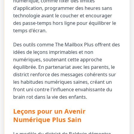
numérique, comme fixer des limites
d'application, programmer des heures sans
technologie avant le coucher et encourager
des passe-temps hors ligne pour équilibrer le
temps d'écran.
Des outils comme The Mailbox Plus offrent des
idées de leçons imprimables et non
numériques, soutenant cette approche
équilibrée. En partenariat avec les parents, le
district renforce des messages cohérents sur
les habitudes numériques saines, créant un
front uni contre l'influence envahissante du
brain rot dans la vie des enfants.
Leçons pour un Avenir
Numérique Plus Sain
Le modèle du district de Baldwin démontre