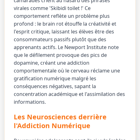
camarades crient au hasard des phrases
virales comme 'Skibidi toilet !' Ce
comportement reflète un problème plus
profond : le brain rot étouffe la créativité et
l'esprit critique, laissant les élèves être des
consommateurs passifs plutôt que des
apprenants actifs. Le Newport Institute note
que le défilement provoque des pics de
dopamine, créant une addiction
comportementale où le cerveau réclame une
gratification numérique malgré les
conséquences négatives, sapant la
concentration académique et l'assimilation des
informations.
Les Neurosciences derrière
l'Addiction Numérique