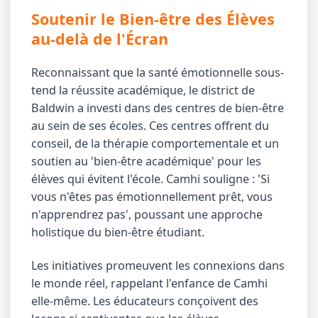
Soutenir le Bien-être des Élèves
au-delà de l'Écran
Reconnaissant que la santé émotionnelle sous-
tend la réussite académique, le district de
Baldwin a investi dans des centres de bien-être
au sein de ses écoles. Ces centres offrent du
conseil, de la thérapie comportementale et un
soutien au 'bien-être académique' pour les
élèves qui évitent l'école. Camhi souligne : 'Si
vous n'êtes pas émotionnellement prêt, vous
n'apprendrez pas', poussant une approche
holistique du bien-être étudiant.
Les initiatives promeuvent les connexions dans
le monde réel, rappelant l'enfance de Camhi
elle-même. Les éducateurs conçoivent des