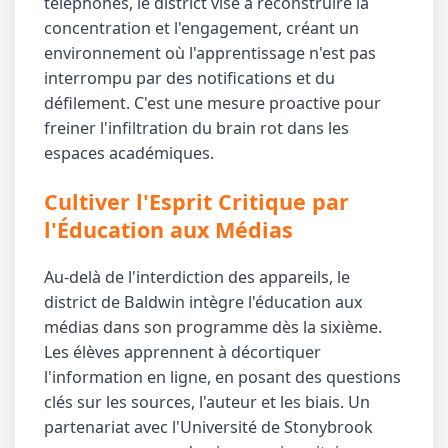
téléphones, le district vise à reconstruire la
concentration et l'engagement, créant un
environnement où l'apprentissage n'est pas
interrompu par des notifications et du
défilement. C'est une mesure proactive pour
freiner l'infiltration du brain rot dans les
espaces académiques.
Cultiver l'Esprit Critique par
l'Éducation aux Médias
Au-delà de l'interdiction des appareils, le
district de Baldwin intègre l'éducation aux
médias dans son programme dès la sixième.
Les élèves apprennent à décortiquer
l'information en ligne, en posant des questions
clés sur les sources, l'auteur et les biais. Un
partenariat avec l'Université de Stonybrook