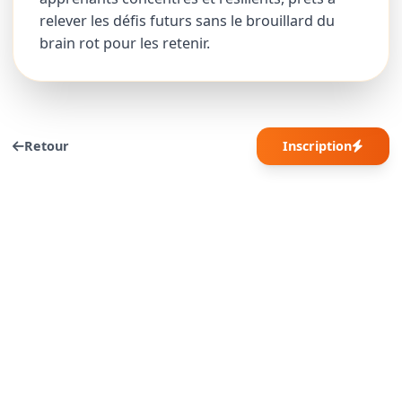
relever les défis futurs sans le brouillard du
brain rot pour les retenir.
Retour
Inscription