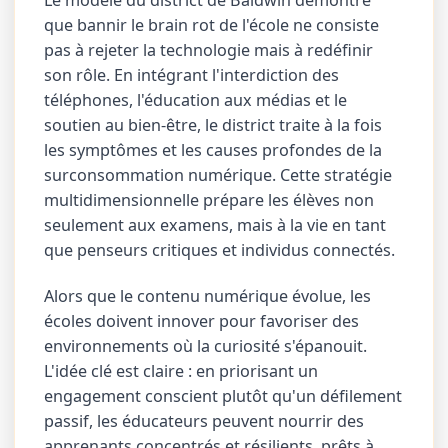
que bannir le brain rot de l'école ne consiste
pas à rejeter la technologie mais à redéfinir
son rôle. En intégrant l'interdiction des
téléphones, l'éducation aux médias et le
soutien au bien-être, le district traite à la fois
les symptômes et les causes profondes de la
surconsommation numérique. Cette stratégie
multidimensionnelle prépare les élèves non
seulement aux examens, mais à la vie en tant
que penseurs critiques et individus connectés.
Alors que le contenu numérique évolue, les
écoles doivent innover pour favoriser des
environnements où la curiosité s'épanouit.
L'idée clé est claire : en priorisant un
engagement conscient plutôt qu'un défilement
passif, les éducateurs peuvent nourrir des
apprenants concentrés et résilients, prêts à