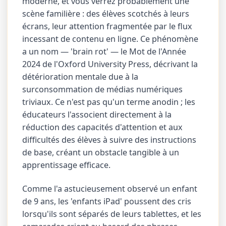
moderne, et vous verrez probablement une
scène familière : des élèves scotchés à leurs
écrans, leur attention fragmentée par le flux
incessant de contenu en ligne. Ce phénomène
a un nom — 'brain rot' — le Mot de l'Année
2024 de l'Oxford University Press, décrivant la
détérioration mentale due à la
surconsommation de médias numériques
triviaux. Ce n'est pas qu'un terme anodin ; les
éducateurs l'associent directement à la
réduction des capacités d'attention et aux
difficultés des élèves à suivre des instructions
de base, créant un obstacle tangible à un
apprentissage efficace.
Comme l'a astucieusement observé un enfant
de 9 ans, les 'enfants iPad' poussent des cris
lorsqu'ils sont séparés de leurs tablettes, et les