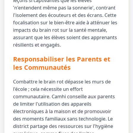
leçons si captivantes que les élèves
'n'entendent même pas la sonnerie', contrant
l'isolement des écouteurs et des écrans. Cette
focalisation sur le bien-être aide à atténuer les
impacts du brain rot sur la santé mentale,
assurant que les élèves soient des apprenants
résilients et engagés.
Responsabiliser les Parents et
les Communautés
Combattre le brain rot dépasse les murs de
l'école ; cela nécessite un effort
communautaire. Camhi conseille aux parents
de limiter l'utilisation des appareils
électroniques à la maison et de promouvoir
des moments familiaux sans technologie. Le
district partage des ressources sur l'hygiène