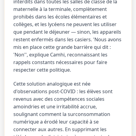
interdits dans toutes les salles de classe de la
maternelle à la terminale, complètement
prohibés dans les écoles élémentaires et
collèges, et les lycéens ne peuvent les utiliser
que pendant le déjeuner — sinon, les appareils
restent enfermés dans les casiers. 'Nous avons
mis en place cette grande barrière qui dit :
'Non'', explique Camhi, reconnaissant les
rappels constants nécessaires pour faire
respecter cette politique.
Cette solution analogique est née
d'observations post-COVID : les élèves sont
revenus avec des compétences sociales
amoindries et une irritabilité accrue,
soulignant comment la surconsommation
numérique a érodé leur capacité à se
connecter aux autres. En supprimant les