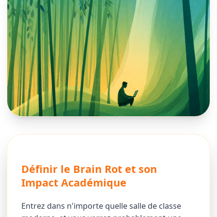
Définir le Brain Rot et son
Impact Académique
Entrez dans n'importe quelle salle de classe