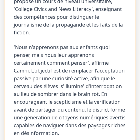
propose un cours de niveau universitaire,
'College Civics and News Literacy', enseignant
des compétences pour distinguer le
journalisme de la propagande et les faits de la
fiction.
'Nous n'apprenons pas aux enfants quoi
penser, mais nous leur apprenons
certainement comment penser', affirme
Camhi. L'objectif est de remplacer l'acceptation
passive par une curiosité active, afin que le
cerveau des élèves 's'illumine' d'interrogation
au lieu de sombrer dans le brain rot. En
encourageant le scepticisme et la vérification
avant de partager du contenu, le district forme
une génération de citoyens numériques avertis
capables de naviguer dans des paysages riches
en désinformation.