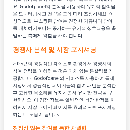
요. Godofpanel의 분석을 사용하여 유기적 참여율
을 모니터링하고 전략을 그에 따라 조정하세요. 이
상적으로, 부스팅된 참여는 진정한 커뮤니티 참여
를 대체하기보다는 증가하는 유기적 상호작용을 촉
발하는 촉매제 역할을 해야 합니다.
경쟁사 분석 및 시장 포지셔닝
2025년의 경쟁적인 페이스북 환경에서 경쟁사의
참여 전략을 이해하는 것은 가치 있는 통찰력을 제
공합니다. Godofpanel의 서비스를 사용하여 틈새
시장에서 성공적인 페이지들의 참여 패턴을 분석한
후 고유한 목소리를 유지하면서 유사한 전략을 구
현하세요. 이 경쟁 정보는 일반적인 성장 함정을 피
하면서 시장 내에서 페이지를 효과적으로 포지셔닝
하는 데 도움이 됩니다.
진정성 있는 참여를 통한 차별화