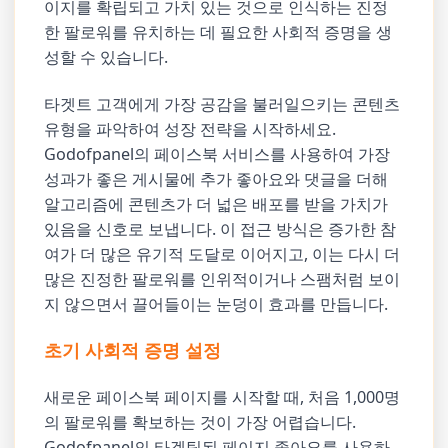
이지를 확립되고 가치 있는 것으로 인식하는 진정
한 팔로워를 유치하는 데 필요한 사회적 증명을 생
성할 수 있습니다.
타겟트 고객에게 가장 공감을 불러일으키는 콘텐츠
유형을 파악하여 성장 전략을 시작하세요.
Godofpanel의 페이스북 서비스를 사용하여 가장
성과가 좋은 게시물에 추가 좋아요와 댓글을 더해
알고리즘에 콘텐츠가 더 넓은 배포를 받을 가치가
있음을 신호로 보냅니다. 이 접근 방식은 증가한 참
여가 더 많은 유기적 도달로 이어지고, 이는 다시 더
많은 진정한 팔로워를 인위적이거나 스팸처럼 보이
지 않으면서 끌어들이는 눈덩이 효과를 만듭니다.
초기 사회적 증명 설정
새로운 페이스북 페이지를 시작할 때, 처음 1,000명
의 팔로워를 확보하는 것이 가장 어렵습니다.
Godofpanel의 타겟팅된 페이지 좋아요를 사용하