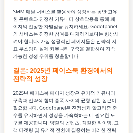
SMM 패널 서비스를 활용하여 성장하는 동안 고유
한 콘텐츠와 진정한 커뮤니티 상호작용을 통해 페
이지의 진정한 차별점을 유지하세요. Godofpanel
의 서비스는 진정한 참여를 대체하기보다는 향상시
켜야 합니다. 가장 성공적인 페이지들은 전략적 지
표 부스팅과 실제 커뮤니티 구축을 결합하여 지속
가능한 경쟁 우위를 창출합니다.
결론: 2025년 페이스북 환경에서의
전략적 성장
2025년 페이스북 페이지 성장은 유기적 커뮤니티
구축과 전략적 참여 증폭 사이의 균형 잡힌 접근이
필요합니다. Godofpanel은 진정성과 알고리즘 준
수를 유지하면서 성장을 가속화하는 데 필요한 도
구를 제공합니다. 양질의 콘텐츠, 적절한 타이밍, 고
객 타겟팅 및 유기적 전환에 집중하는 이러한 전략