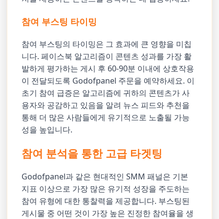
참여 부스팅 타이밍
참여 부스팅의 타이밍은 그 효과에 큰 영향을 미칩
니다. 페이스북 알고리즘이 콘텐츠 성과를 가장 활
발하게 평가하는 게시 후 60-90분 이내에 상호작용
이 전달되도록 Godofpanel 주문을 예약하세요. 이
초기 참여 급증은 알고리즘에 귀하의 콘텐츠가 사
용자와 공감하고 있음을 알려 뉴스 피드와 추천을
통해 더 많은 사람들에게 유기적으로 노출될 가능
성을 높입니다.
참여 분석을 통한 고급 타겟팅
Godofpanel과 같은 현대적인 SMM 패널은 기본
지표 이상으로 가장 많은 유기적 성장을 주도하는
참여 유형에 대한 통찰력을 제공합니다. 부스팅된
게시물 중 어떤 것이 가장 높은 진정한 참여율을 생