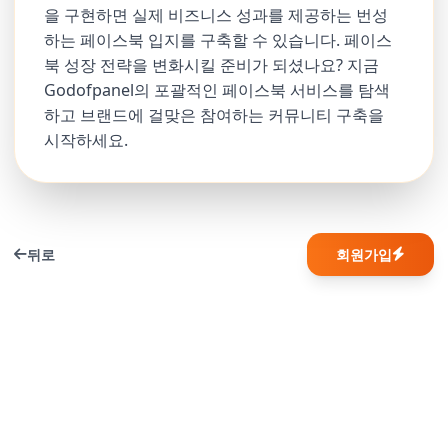
을 구현하면 실제 비즈니스 성과를 제공하는 번성
하는 페이스북 입지를 구축할 수 있습니다. 페이스
북 성장 전략을 변화시킬 준비가 되셨나요? 지금
Godofpanel의 포괄적인 페이스북 서비스를 탐색
하고 브랜드에 걸맞은 참여하는 커뮤니티 구축을
시작하세요.
뒤로
회원가입