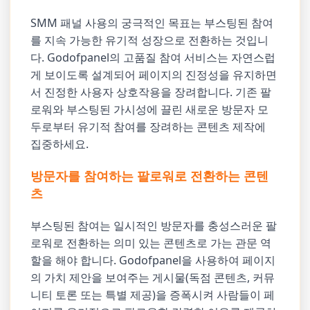
SMM 패널 사용의 궁극적인 목표는 부스팅된 참여
를 지속 가능한 유기적 성장으로 전환하는 것입니
다. Godofpanel의 고품질 참여 서비스는 자연스럽
게 보이도록 설계되어 페이지의 진정성을 유지하면
서 진정한 사용자 상호작용을 장려합니다. 기존 팔
로워와 부스팅된 가시성에 끌린 새로운 방문자 모
두로부터 유기적 참여를 장려하는 콘텐츠 제작에
집중하세요.
방문자를 참여하는 팔로워로 전환하는 콘텐
츠
부스팅된 참여는 일시적인 방문자를 충성스러운 팔
로워로 전환하는 의미 있는 콘텐츠로 가는 관문 역
할을 해야 합니다. Godofpanel을 사용하여 페이지
의 가치 제안을 보여주는 게시물(독점 콘텐츠, 커뮤
니티 토론 또는 특별 제공)을 증폭시켜 사람들이 페