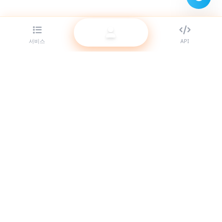
서비스
API
리셀러를 위한 최고의 SMM 패널 제공업체. 고품질 서비스로 소셜
미디어 존재감을 키우세요.
시스템 온라인
빠른 링크