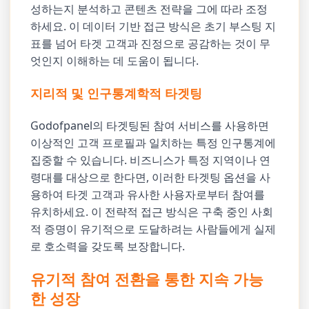
성하는지 분석하고 콘텐츠 전략을 그에 따라 조정
하세요. 이 데이터 기반 접근 방식은 초기 부스팅 지
표를 넘어 타겟 고객과 진정으로 공감하는 것이 무
엇인지 이해하는 데 도움이 됩니다.
지리적 및 인구통계학적 타겟팅
Godofpanel의 타겟팅된 참여 서비스를 사용하면
이상적인 고객 프로필과 일치하는 특정 인구통계에
집중할 수 있습니다. 비즈니스가 특정 지역이나 연
령대를 대상으로 한다면, 이러한 타겟팅 옵션을 사
용하여 타겟 고객과 유사한 사용자로부터 참여를
유치하세요. 이 전략적 접근 방식은 구축 중인 사회
적 증명이 유기적으로 도달하려는 사람들에게 실제
로 호소력을 갖도록 보장합니다.
유기적 참여 전환을 통한 지속 가능
한 성장