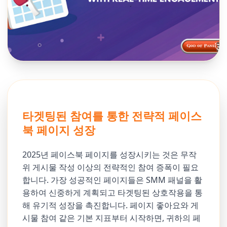
타겟팅된 참여를 통한 전략적 페이스
북 페이지 성장
2025년 페이스북 페이지를 성장시키는 것은 무작
위 게시물 작성 이상의 전략적인 참여 증폭이 필요
합니다. 가장 성공적인 페이지들은 SMM 패널을 활
용하여 신중하게 계획되고 타겟팅된 상호작용을 통
해 유기적 성장을 촉진합니다. 페이지 좋아요와 게
시물 참여 같은 기본 지표부터 시작하면, 귀하의 페