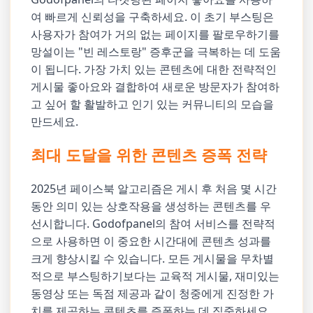
여 빠르게 신뢰성을 구축하세요. 이 초기 부스팅은
사용자가 참여가 거의 없는 페이지를 팔로우하기를
망설이는 "빈 레스토랑" 증후군을 극복하는 데 도움
이 됩니다. 가장 가치 있는 콘텐츠에 대한 전략적인
게시물 좋아요와 결합하여 새로운 방문자가 참여하
고 싶어 할 활발하고 인기 있는 커뮤니티의 모습을
만드세요.
최대 도달을 위한 콘텐츠 증폭 전략
2025년 페이스북 알고리즘은 게시 후 처음 몇 시간
동안 의미 있는 상호작용을 생성하는 콘텐츠를 우
선시합니다. Godofpanel의 참여 서비스를 전략적
으로 사용하면 이 중요한 시간대에 콘텐츠 성과를
크게 향상시킬 수 있습니다. 모든 게시물을 무차별
적으로 부스팅하기보다는 교육적 게시물, 재미있는
동영상 또는 독점 제공과 같이 청중에게 진정한 가
치를 제공하는 콘텐츠를 증폭하는 데 집중하세요.