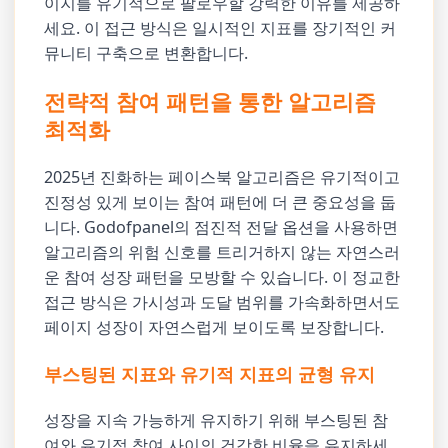
이지를 유기적으로 팔로우할 강력한 이유를 제공하
세요. 이 접근 방식은 일시적인 지표를 장기적인 커
뮤니티 구축으로 변환합니다.
전략적 참여 패턴을 통한 알고리즘
최적화
2025년 진화하는 페이스북 알고리즘은 유기적이고
진정성 있게 보이는 참여 패턴에 더 큰 중요성을 둡
니다. Godofpanel의 점진적 전달 옵션을 사용하면
알고리즘의 위험 신호를 트리거하지 않는 자연스러
운 참여 성장 패턴을 모방할 수 있습니다. 이 정교한
접근 방식은 가시성과 도달 범위를 가속화하면서도
페이지 성장이 자연스럽게 보이도록 보장합니다.
부스팅된 지표와 유기적 지표의 균형 유지
성장을 지속 가능하게 유지하기 위해 부스팅된 참
여와 유기적 참여 사이의 건강한 비율을 유지하세