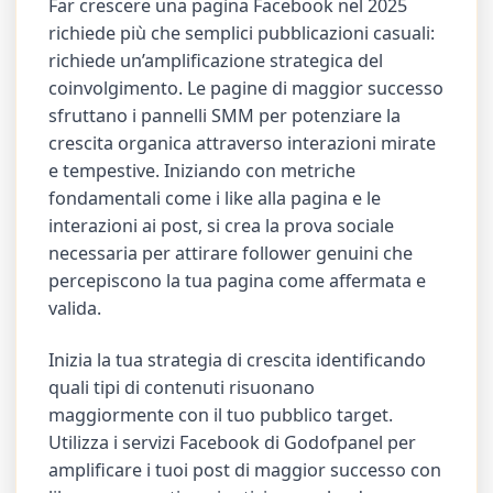
Far crescere una pagina Facebook nel 2025
richiede più che semplici pubblicazioni casuali:
richiede un’amplificazione strategica del
coinvolgimento. Le pagine di maggior successo
sfruttano i pannelli SMM per potenziare la
crescita organica attraverso interazioni mirate
e tempestive. Iniziando con metriche
fondamentali come i like alla pagina e le
interazioni ai post, si crea la prova sociale
necessaria per attirare follower genuini che
percepiscono la tua pagina come affermata e
valida.
Inizia la tua strategia di crescita identificando
quali tipi di contenuti risuonano
maggiormente con il tuo pubblico target.
Utilizza i servizi Facebook di Godofpanel per
amplificare i tuoi post di maggior successo con