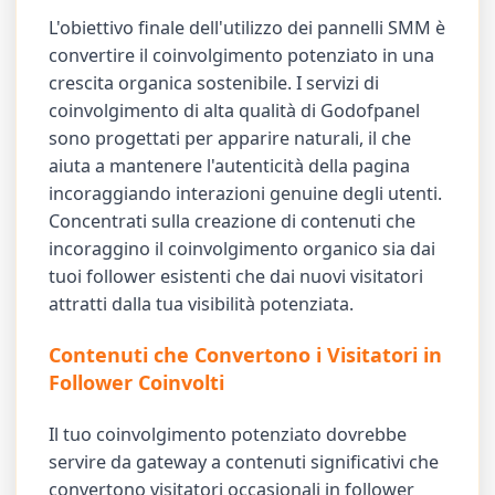
L'obiettivo finale dell'utilizzo dei pannelli SMM è
convertire il coinvolgimento potenziato in una
crescita organica sostenibile. I servizi di
coinvolgimento di alta qualità di Godofpanel
sono progettati per apparire naturali, il che
aiuta a mantenere l'autenticità della pagina
incoraggiando interazioni genuine degli utenti.
Concentrati sulla creazione di contenuti che
incoraggino il coinvolgimento organico sia dai
tuoi follower esistenti che dai nuovi visitatori
attratti dalla tua visibilità potenziata.
Contenuti che Convertono i Visitatori in
Follower Coinvolti
Il tuo coinvolgimento potenziato dovrebbe
servire da gateway a contenuti significativi che
convertono visitatori occasionali in follower