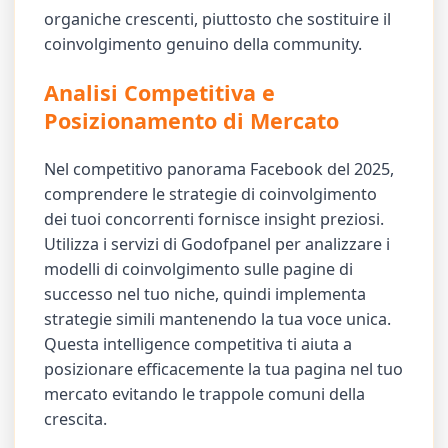
organiche crescenti, piuttosto che sostituire il
coinvolgimento genuino della community.
Analisi Competitiva e
Posizionamento di Mercato
Nel competitivo panorama Facebook del 2025,
comprendere le strategie di coinvolgimento
dei tuoi concorrenti fornisce insight preziosi.
Utilizza i servizi di Godofpanel per analizzare i
modelli di coinvolgimento sulle pagine di
successo nel tuo niche, quindi implementa
strategie simili mantenendo la tua voce unica.
Questa intelligence competitiva ti aiuta a
posizionare efficacemente la tua pagina nel tuo
mercato evitando le trappole comuni della
crescita.