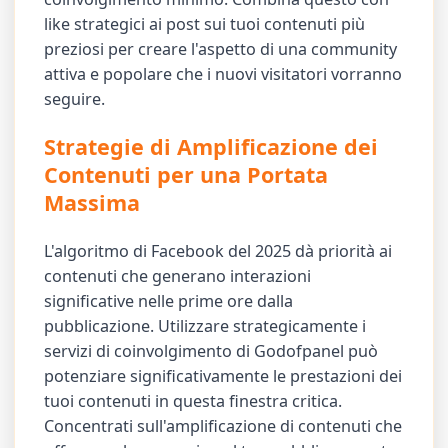
like strategici ai post sui tuoi contenuti più
preziosi per creare l'aspetto di una community
attiva e popolare che i nuovi visitatori vorranno
seguire.
Strategie di Amplificazione dei
Contenuti per una Portata
Massima
L'algoritmo di Facebook del 2025 dà priorità ai
contenuti che generano interazioni
significative nelle prime ore dalla
pubblicazione. Utilizzare strategicamente i
servizi di coinvolgimento di Godofpanel può
potenziare significativamente le prestazioni dei
tuoi contenuti in questa finestra critica.
Concentrati sull'amplificazione di contenuti che