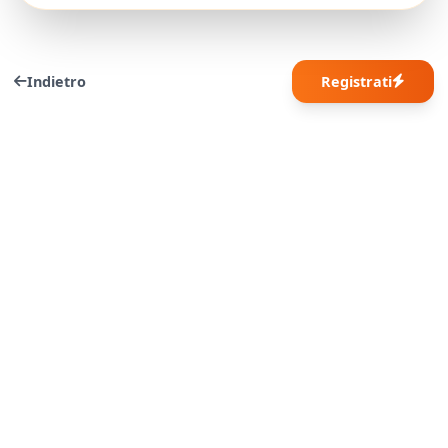
Indietro
Registrati