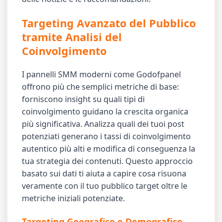
Targeting Avanzato del Pubblico
tramite Analisi del
Coinvolgimento
I pannelli SMM moderni come Godofpanel
offrono più che semplici metriche di base:
forniscono insight su quali tipi di
coinvolgimento guidano la crescita organica
più significativa. Analizza quali dei tuoi post
potenziati generano i tassi di coinvolgimento
autentico più alti e modifica di conseguenza la
tua strategia dei contenuti. Questo approccio
basato sui dati ti aiuta a capire cosa risuona
veramente con il tuo pubblico target oltre le
metriche iniziali potenziate.
Targeting Geografico e Demografico