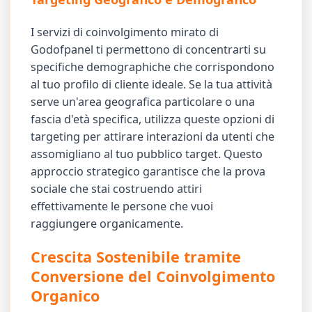
I servizi di coinvolgimento mirato di
Godofpanel ti permettono di concentrarti su
specifiche demographiche che corrispondono
al tuo profilo di cliente ideale. Se la tua attività
serve un'area geografica particolare o una
fascia d'età specifica, utilizza queste opzioni di
targeting per attirare interazioni da utenti che
assomigliano al tuo pubblico target. Questo
approccio strategico garantisce che la prova
sociale che stai costruendo attiri
effettivamente le persone che vuoi
raggiungere organicamente.
Crescita Sostenibile tramite
Conversione del Coinvolgimento
Organico