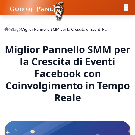
Blog
Miglior Pannello SMM per la Crescita di Eventi Facebook con Coinvolgimento in Tempo Reale
Miglior Pannello SMM per
la Crescita di Eventi
Facebook con
Coinvolgimento in Tempo
Reale