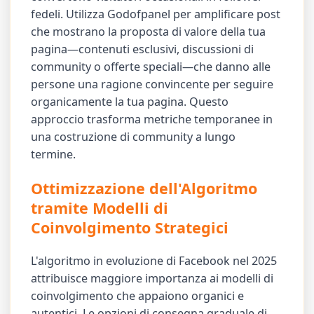
fedeli. Utilizza Godofpanel per amplificare post
che mostrano la proposta di valore della tua
pagina—contenuti esclusivi, discussioni di
community o offerte speciali—che danno alle
persone una ragione convincente per seguire
organicamente la tua pagina. Questo
approccio trasforma metriche temporanee in
una costruzione di community a lungo
termine.
Ottimizzazione dell'Algoritmo
tramite Modelli di
Coinvolgimento Strategici
L'algoritmo in evoluzione di Facebook nel 2025
attribuisce maggiore importanza ai modelli di
coinvolgimento che appaiono organici e
autentici. Le opzioni di consegna graduale di