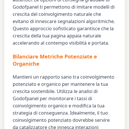
Godofpanel ti permettono di imitare modelli di
crescita del coinvolgimento naturale che
evitano di innescare segnalazioni algoritmiche.
Questo approccio sofisticato garantisce che la
crescita della tua pagina appaia naturale
accelerando al contempo visibilità e portata.
Bilanciare Metriche Potenziate e
Organiche
Mantieni un rapporto sano tra coinvolgimento
potenziato e organico per mantenere la tua
crescita sostenibile. Utilizza le analisi di
Godofpanel per monitorare i tassi di
coinvolgimento organico e modifica la tua
strategia di conseguenza. Idealmente, il tuo
coinvolgimento potenziato dovrebbe servire
da catalizzatore che innesca interazioni