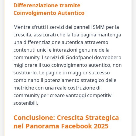
Differenziazione tramite
Coinvolgimento Autentico
Mentre sfrutti i servizi dei pannelli SMM per la
crescita, assicurati che la tua pagina mantenga
una differenziazione autentica attraverso
contenuti unici e interazioni genuine della
community. I servizi di Godofpanel dovrebbero
migliorare il tuo coinvolgimento autentico, non
sostituirlo. Le pagine di maggior successo
combinano il potenziamento strategico delle
metriche con una reale costruzione di
community per creare vantaggi competitivi
sostenibili.
Conclusione: Crescita Strategica
nel Panorama Facebook 2025