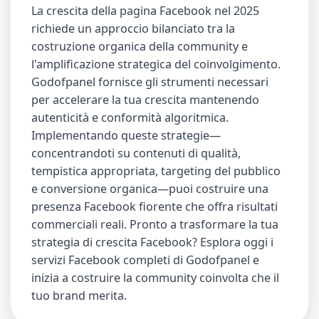
La crescita della pagina Facebook nel 2025
richiede un approccio bilanciato tra la
costruzione organica della community e
l'amplificazione strategica del coinvolgimento.
Godofpanel fornisce gli strumenti necessari
per accelerare la tua crescita mantenendo
autenticità e conformità algoritmica.
Implementando queste strategie—
concentrandoti su contenuti di qualità,
tempistica appropriata, targeting del pubblico
e conversione organica—puoi costruire una
presenza Facebook fiorente che offra risultati
commerciali reali. Pronto a trasformare la tua
strategia di crescita Facebook? Esplora oggi i
servizi Facebook completi di Godofpanel e
inizia a costruire la community coinvolta che il
tuo brand merita.