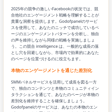
2025年の競争の激しいFacebookの状況では、競
合他社のエンゲージメント戦略を理解することが
貴重な洞察を提供します。Godofpanelのサービ
スを使用して、あなたのニッチで成功しているペ
ージのエンゲージメントパターンを分析し、独自
の声を維持しながら同様の戦略を実施しましょ
う。この競合 intelligence は、一般的な成長の落
とし穴を回避しながら、市場内で効果的にあなた
のページを位置づけるのに役立ちます。
本物のエンゲージメントを通じた差別化
SMMパネルサービスを活用して成長を図る一方
で、独自のコンテンツと本物のコミュニティイン
タラクションを通じて、あなたのページが本物の
差別化を維持することを確保しましょう。
Godofpanelのサービスは、あなたの本物のエン