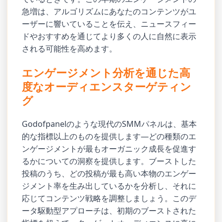
急増は、アルゴリズムにあなたのコンテンツがユ
ーザーに響いていることを伝え、ニュースフィー
ドやおすすめを通じてより多くの人に自然に表示
される可能性を高めます。
エンゲージメント分析を通じた高
度なオーディエンスターゲティン
グ
Godofpanelのような現代のSMMパネルは、基本
的な指標以上のものを提供します—どの種類のエ
ンゲージメントが最もオーガニック成長を促進す
るかについての洞察を提供します。ブーストした
投稿のうち、どの投稿が最も高い本物のエンゲー
ジメント率を生み出しているかを分析し、それに
応じてコンテンツ戦略を調整しましょう。このデ
ータ駆動型アプローチは、初期のブーストされた