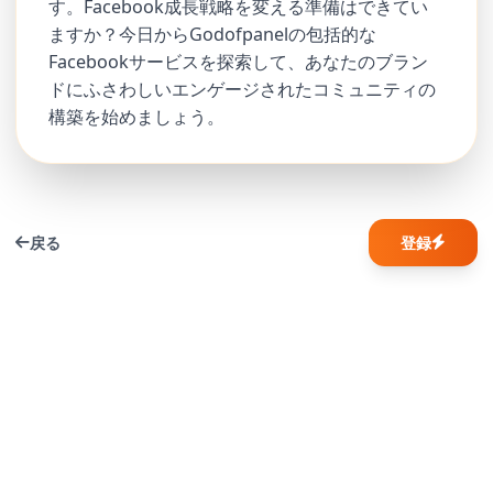
す。Facebook成長戦略を変える準備はできてい
ますか？今日からGodofpanelの包括的な
Facebookサービスを探索して、あなたのブラン
ドにふさわしいエンゲージされたコミュニティの
構築を始めましょう。
戻る
登録