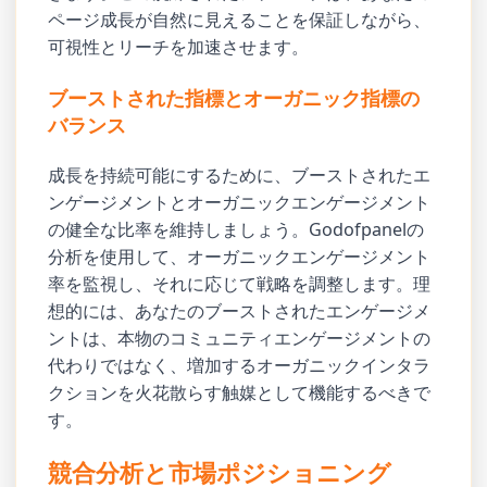
ページ成長が自然に見えることを保証しながら、
可視性とリーチを加速させます。
ブーストされた指標とオーガニック指標の
バランス
成長を持続可能にするために、ブーストされたエ
ンゲージメントとオーガニックエンゲージメント
の健全な比率を維持しましょう。Godofpanelの
分析を使用して、オーガニックエンゲージメント
率を監視し、それに応じて戦略を調整します。理
想的には、あなたのブーストされたエンゲージメ
ントは、本物のコミュニティエンゲージメントの
代わりではなく、増加するオーガニックインタラ
クションを火花散らす触媒として機能するべきで
す。
競合分析と市場ポジショニング