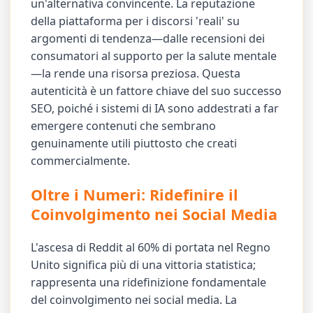
un'alternativa convincente. La reputazione
della piattaforma per i discorsi 'reali' su
argomenti di tendenza—dalle recensioni dei
consumatori al supporto per la salute mentale
—la rende una risorsa preziosa. Questa
autenticità è un fattore chiave del suo successo
SEO, poiché i sistemi di IA sono addestrati a far
emergere contenuti che sembrano
genuinamente utili piuttosto che creati
commercialmente.
Oltre i Numeri: Ridefinire il
Coinvolgimento nei Social Media
L'ascesa di Reddit al 60% di portata nel Regno
Unito significa più di una vittoria statistica;
rappresenta una ridefinizione fondamentale
del coinvolgimento nei social media. La