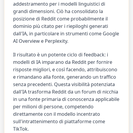
addestramento per i modelli linguistici di
grandi dimensioni. Ciò ha consolidato la
posizione di Reddit come probabilmente il
dominio più citato per i riepiloghi generati
dall'IA, in particolare in strumenti come Google
AI Overview e Perplexity.
Il risultato è un potente ciclo di feedback: i
modelli di IA imparano da Reddit per fornire
risposte migliori, e così facendo, attribuiscono
e rimandano alla fonte, generando un traffico
senza precedenti. Questa visibilità potenziata
dall'IA trasforma Reddit da un forum di nicchia
in una fonte primaria di conoscenza applicabile
per milioni di persone, competendo
direttamente con il modello incentrato
sull'intrattenimento di piattaforme come
TikTok.