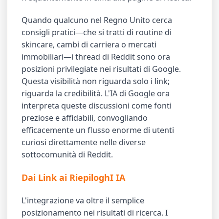
Quando qualcuno nel Regno Unito cerca
consigli pratici—che si tratti di routine di
skincare, cambi di carriera o mercati
immobiliari—i thread di Reddit sono ora
posizioni privilegiate nei risultati di Google.
Questa visibilità non riguarda solo i link;
riguarda la credibilità. L'IA di Google ora
interpreta queste discussioni come fonti
preziose e affidabili, convogliando
efficacemente un flusso enorme di utenti
curiosi direttamente nelle diverse
sottocomunità di Reddit.
Dai Link ai RiepiloghI IA
L'integrazione va oltre il semplice
posizionamento nei risultati di ricerca. I