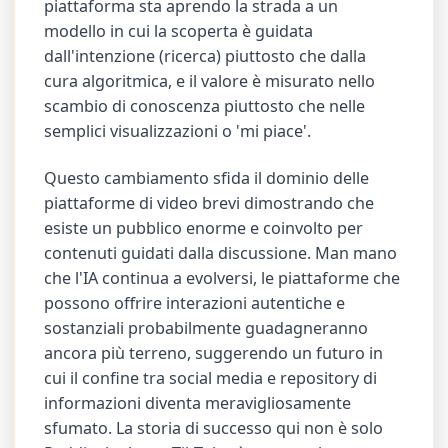
piattaforma sta aprendo la strada a un
modello in cui la scoperta è guidata
dall'intenzione (ricerca) piuttosto che dalla
cura algoritmica, e il valore è misurato nello
scambio di conoscenza piuttosto che nelle
semplici visualizzazioni o 'mi piace'.
Questo cambiamento sfida il dominio delle
piattaforme di video brevi dimostrando che
esiste un pubblico enorme e coinvolto per
contenuti guidati dalla discussione. Man mano
che l'IA continua a evolversi, le piattaforme che
possono offrire interazioni autentiche e
sostanziali probabilmente guadagneranno
ancora più terreno, suggerendo un futuro in
cui il confine tra social media e repository di
informazioni diventa meravigliosamente
sfumato. La storia di successo qui non è solo