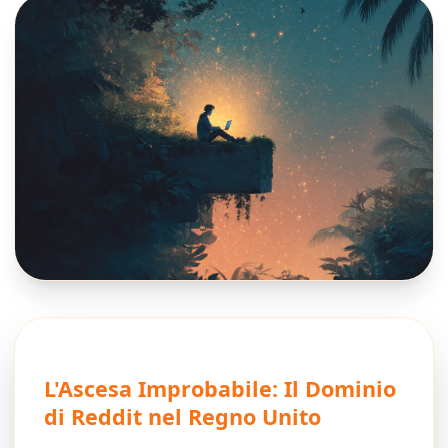
L'Ascesa Improbabile: Il Dominio
di Reddit nel Regno Unito