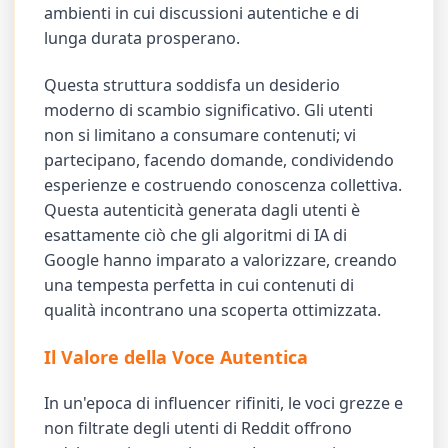
ambienti in cui discussioni autentiche e di
lunga durata prosperano.
Questa struttura soddisfa un desiderio
moderno di scambio significativo. Gli utenti
non si limitano a consumare contenuti; vi
partecipano, facendo domande, condividendo
esperienze e costruendo conoscenza collettiva.
Questa autenticità generata dagli utenti è
esattamente ciò che gli algoritmi di IA di
Google hanno imparato a valorizzare, creando
una tempesta perfetta in cui contenuti di
qualità incontrano una scoperta ottimizzata.
Il Valore della Voce Autentica
In un'epoca di influencer rifiniti, le voci grezze e
non filtrate degli utenti di Reddit offrono