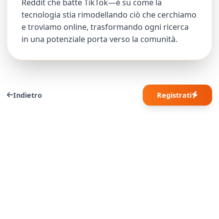
Reddit che batte TikTok—è su come la
tecnologia stia rimodellando ciò che cerchiamo
e troviamo online, trasformando ogni ricerca
in una potenziale porta verso la comunità.
Indietro
Registrati