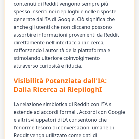
contenuti di Reddit vengono sempre più
spesso inseriti nei riepiloghi e nelle risposte
generate dall'IA di Google. Ciò significa che
anche gli utenti che non cliccano possono
assorbire informazioni provenienti da Reddit
direttamente nell'interfaccia di ricerca,
rafforzando l'autorità della piattaforma e
stimolando ulteriore coinvolgimento
attraverso curiosità e fiducia.
Visibilità Potenziata dall'IA:
Dalla Ricerca ai RiepiloghI
La relazione simbiotica di Reddit con l'IA si
estende ad accordi formali. Accordi con Google
e altri sviluppatori di IA consentono che
l'enorme tesoro di conversazioni umane di
Reddit venga utilizzato come dati di