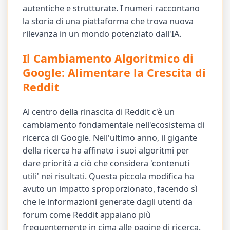
autentiche e strutturate. I numeri raccontano
la storia di una piattaforma che trova nuova
rilevanza in un mondo potenziato dall'IA.
Il Cambiamento Algoritmico di
Google: Alimentare la Crescita di
Reddit
Al centro della rinascita di Reddit c'è un
cambiamento fondamentale nell'ecosistema di
ricerca di Google. Nell'ultimo anno, il gigante
della ricerca ha affinato i suoi algoritmi per
dare priorità a ciò che considera 'contenuti
utili' nei risultati. Questa piccola modifica ha
avuto un impatto sproporzionato, facendo sì
che le informazioni generate dagli utenti da
forum come Reddit appaiano più
frequentemente in cima alle pagine di ricerca.