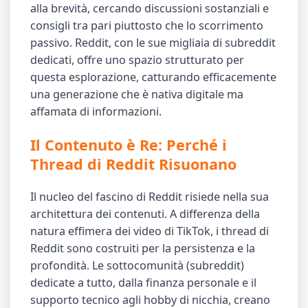
alla brevità, cercando discussioni sostanziali e
consigli tra pari piuttosto che lo scorrimento
passivo. Reddit, con le sue migliaia di subreddit
dedicati, offre uno spazio strutturato per
questa esplorazione, catturando efficacemente
una generazione che è nativa digitale ma
affamata di informazioni.
Il Contenuto è Re: Perché i
Thread di Reddit Risuonano
Il nucleo del fascino di Reddit risiede nella sua
architettura dei contenuti. A differenza della
natura effimera dei video di TikTok, i thread di
Reddit sono costruiti per la persistenza e la
profondità. Le sottocomunità (subreddit)
dedicate a tutto, dalla finanza personale e il
supporto tecnico agli hobby di nicchia, creano