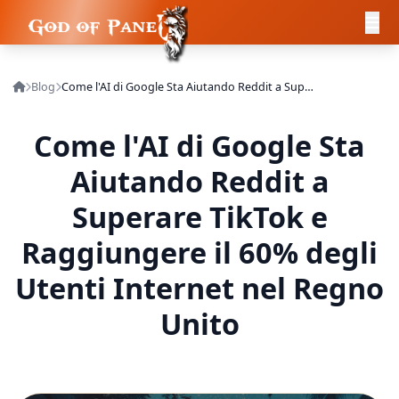
Blog
Come l'AI di Google Sta Aiutando Reddit a Superare TikTok e Raggiungere il 60% degli Utenti Internet nel Regno Unito
Come l'AI di Google Sta
Aiutando Reddit a
Superare TikTok e
Raggiungere il 60% degli
Utenti Internet nel Regno
Unito