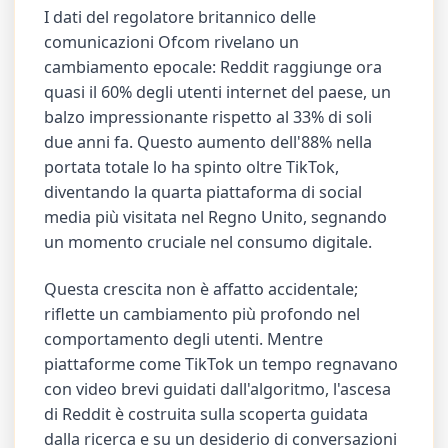
I dati del regolatore britannico delle
comunicazioni Ofcom rivelano un
cambiamento epocale: Reddit raggiunge ora
quasi il 60% degli utenti internet del paese, un
balzo impressionante rispetto al 33% di soli
due anni fa. Questo aumento dell'88% nella
portata totale lo ha spinto oltre TikTok,
diventando la quarta piattaforma di social
media più visitata nel Regno Unito, segnando
un momento cruciale nel consumo digitale.
Questa crescita non è affatto accidentale;
riflette un cambiamento più profondo nel
comportamento degli utenti. Mentre
piattaforme come TikTok un tempo regnavano
con video brevi guidati dall'algoritmo, l'ascesa
di Reddit è costruita sulla scoperta guidata
dalla ricerca e su un desiderio di conversazioni