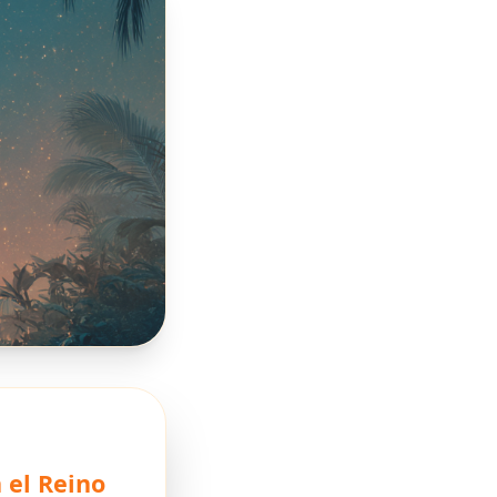
 el Reino