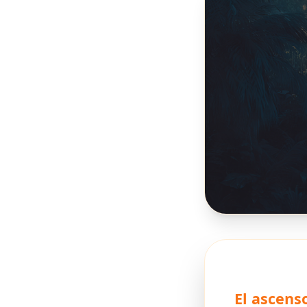
El ascens