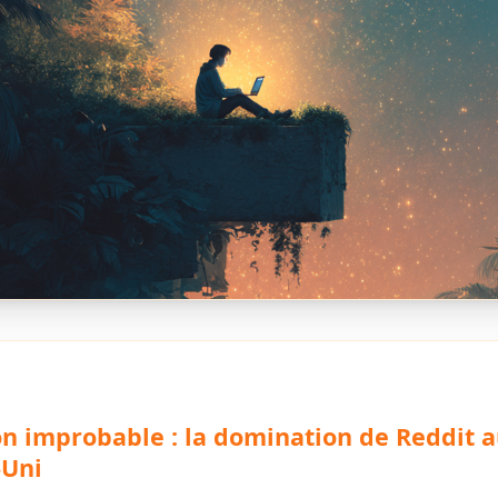
on improbable : la domination de Reddit 
Uni