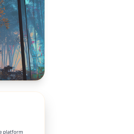
e platform