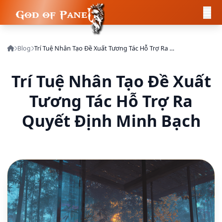
Blog
Trí Tuệ Nhân Tạo Đề Xuất Tương Tác Hỗ Trợ Ra Quyết Định Minh Bạch
Trí Tuệ Nhân Tạo Đề Xuất
Tương Tác Hỗ Trợ Ra
Quyết Định Minh Bạch