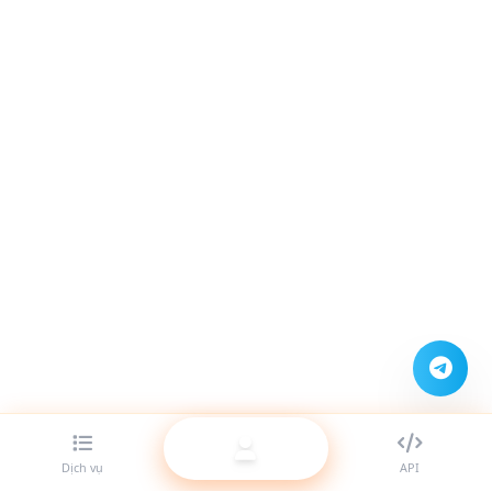
Dịch vụ
API