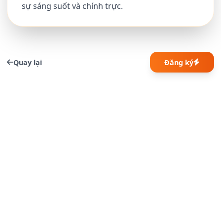
sự sáng suốt và chính trực.
Quay lại
Đăng ký