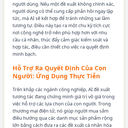
người dùng. Nếu một đề xuất không chính xác,
người dùng có thể cung cấp phản hồi ngay lập
tức, mà AI sẽ kết hợp để tránh những sai lầm
tương tự. Điều này tạo ra một chu kỳ tích cực
nơi công nghệ trở nên phù hợp hơn với nhu
cầu cá nhân, thúc đẩy cảm giác kiểm soát và
hợp tác, điều cần thiết cho việc ra quyết định
minh bạch.
Hỗ Trợ Ra Quyết Định Của Con
Người: Ứng Dụng Thực Tiễn
Trên khắp các ngành công nghiệp, AI đề xuất
tương tác đang chứng minh giá trị vô giá trong
việc hỗ trợ các lựa chọn của con người. Trong
thương mại điện tử, nó giúp người mua sắm
điều hướng qua các danh mục sản phẩm rộng
lớn bằng cách đưa ra các đề xuất cá nhân hóa