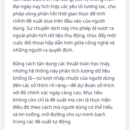
đại ngày nay tích hợp các yếu tố tương tác, cho
phép vòng phản hồi thời gian thực để tinh
chỉnh đề xuất dựa trên đầu vào của người
dùng. Sự chuyển dịch này cho phép AI vượt ra
ngoài phân tích dữ liệu thụ động, thúc đẩy một
cuộc đối thoại hấp dẫn hơn giữa công nghệ và
những người ra quyết định.
Bằng cách tận dụng các thuật toán học máy,
những hệ thống này phân tích lượng dữ liệu
khổng lồ—từ lượt nhấp chuột của người dùng
đến các sở thích rõ ràng—để dự đoán sở thích
với độ chính xác ngày càng cao. Mục tiêu
không còn chỉ là đề xuất mà còn là thực hiện
điều đó theo cách mà người dùng có thể hiểu
và tin tưởng, mở đường cho sự minh bạch
trong các đề xuất tự động.