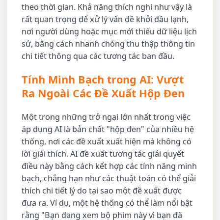
theo thời gian. Khả năng thích nghi như vậy là
rất quan trọng để xử lý vấn đề khởi đầu lạnh,
nơi người dùng hoặc mục mới thiếu dữ liệu lịch
sử, bằng cách nhanh chóng thu thập thông tin
chi tiết thông qua các tương tác ban đầu.
Tính Minh Bạch trong AI: Vượt
Ra Ngoài Các Đề Xuất Hộp Đen
Một trong những trở ngại lớn nhất trong việc
áp dụng AI là bản chất "hộp đen" của nhiều hệ
thống, nơi các đề xuất xuất hiện mà không có
lời giải thích. AI đề xuất tương tác giải quyết
điều này bằng cách kết hợp các tính năng minh
bạch, chẳng hạn như các thuật toán có thể giải
thích chi tiết lý do tại sao một đề xuất được
đưa ra. Ví dụ, một hệ thống có thể làm nổi bật
rằng "Bạn đang xem bộ phim này vì bạn đã