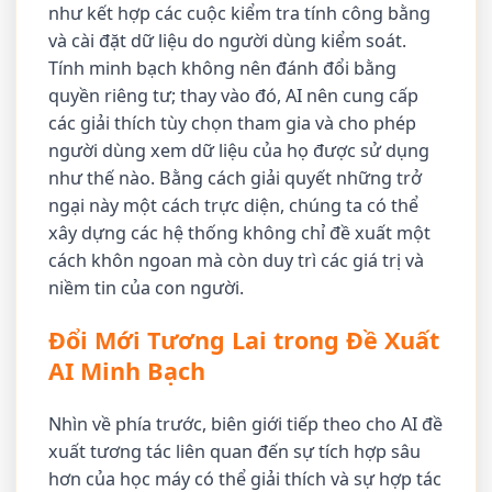
như kết hợp các cuộc kiểm tra tính công bằng
và cài đặt dữ liệu do người dùng kiểm soát.
Tính minh bạch không nên đánh đổi bằng
quyền riêng tư; thay vào đó, AI nên cung cấp
các giải thích tùy chọn tham gia và cho phép
người dùng xem dữ liệu của họ được sử dụng
như thế nào. Bằng cách giải quyết những trở
ngại này một cách trực diện, chúng ta có thể
xây dựng các hệ thống không chỉ đề xuất một
cách khôn ngoan mà còn duy trì các giá trị và
niềm tin của con người.
Đổi Mới Tương Lai trong Đề Xuất
AI Minh Bạch
Nhìn về phía trước, biên giới tiếp theo cho AI đề
xuất tương tác liên quan đến sự tích hợp sâu
hơn của học máy có thể giải thích và sự hợp tác