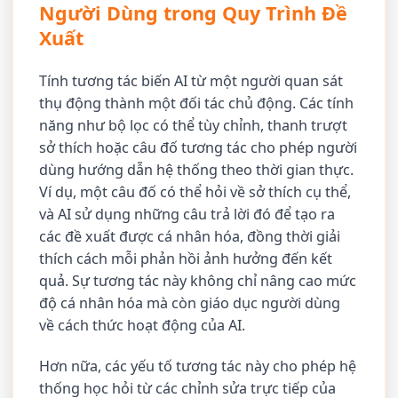
Người Dùng trong Quy Trình Đề
Xuất
Tính tương tác biến AI từ một người quan sát
thụ động thành một đối tác chủ động. Các tính
năng như bộ lọc có thể tùy chỉnh, thanh trượt
sở thích hoặc câu đố tương tác cho phép người
dùng hướng dẫn hệ thống theo thời gian thực.
Ví dụ, một câu đố có thể hỏi về sở thích cụ thể,
và AI sử dụng những câu trả lời đó để tạo ra
các đề xuất được cá nhân hóa, đồng thời giải
thích cách mỗi phản hồi ảnh hưởng đến kết
quả. Sự tương tác này không chỉ nâng cao mức
độ cá nhân hóa mà còn giáo dục người dùng
về cách thức hoạt động của AI.
Hơn nữa, các yếu tố tương tác này cho phép hệ
thống học hỏi từ các chỉnh sửa trực tiếp của