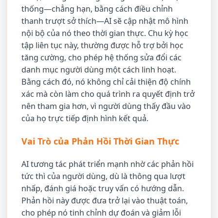
thống—chẳng hạn, bằng cách điều chỉnh
thanh trượt sở thích—AI sẽ cập nhật mô hình
nội bộ của nó theo thời gian thực. Chu kỳ học
tập liên tục này, thường được hỗ trợ bởi học
tăng cường, cho phép hệ thống sửa đổi các
danh mục người dùng một cách linh hoạt.
Bằng cách đó, nó không chỉ cải thiện độ chính
xác mà còn làm cho quá trình ra quyết định trở
nên tham gia hơn, vì người dùng thấy đầu vào
của họ trực tiếp định hình kết quả.
Vai Trò của Phản Hồi Thời Gian Thực
AI tương tác phát triển mạnh nhờ các phản hồi
tức thì của người dùng, dù là thông qua lượt
nhấp, đánh giá hoặc truy vấn có hướng dẫn.
Phản hồi này được đưa trở lại vào thuật toán,
cho phép nó tinh chỉnh dự đoán và giảm lỗi