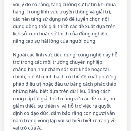
với lý do rõ ràng, tăng cường sự tự tin khi mua
hàng. Trong lĩnh vực truyền thông và giải trí,
các nền tảng sử dụng nó để tuyển chọn nội
dung đồng thời giải thích các đề xuất dựa trên
lịch sử xem hoặc sở thích của đồng nghiệp,
nâng cao sự hài lòng của người dùng.
Ngoài các lĩnh vực tiêu dùng, công nghệ này hỗ
trợ trong các môi trường chuyên nghiệp,
chẳng hạn như chăm sóc sức khỏe hoặc tài
chính, nơi AI minh bạch có thể đề xuất phương
pháp điều trị hoặc đầu tư bằng cách phác thảo
những hiểu biết dựa trên dữ liệu. Bằng cách
cung cấp lời giải thích cùng với các đề xuất, nó
giảm thiểu sự thiên vị và hỗ trợ việc ra quyết
định có đạo đức, đảm bảo rằng con người vẫn
nằm trong vòng lặp với sự hiểu biết rõ ràng về
vai trò của AI.