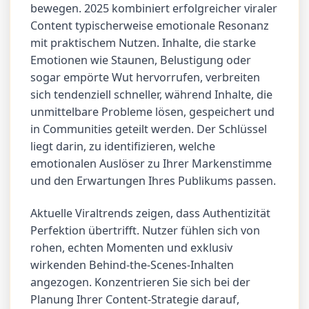
bewegen. 2025 kombiniert erfolgreicher viraler
Content typischerweise emotionale Resonanz
mit praktischem Nutzen. Inhalte, die starke
Emotionen wie Staunen, Belustigung oder
sogar empörte Wut hervorrufen, verbreiten
sich tendenziell schneller, während Inhalte, die
unmittelbare Probleme lösen, gespeichert und
in Communities geteilt werden. Der Schlüssel
liegt darin, zu identifizieren, welche
emotionalen Auslöser zu Ihrer Markenstimme
und den Erwartungen Ihres Publikums passen.
Aktuelle Viraltrends zeigen, dass Authentizität
Perfektion übertrifft. Nutzer fühlen sich von
rohen, echten Momenten und exklusiv
wirkenden Behind-the-Scenes-Inhalten
angezogen. Konzentrieren Sie sich bei der
Planung Ihrer Content-Strategie darauf,