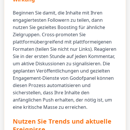
Beginnen Sie damit, die Inhalte mit Ihren
engagiertesten Followern zu teilen, dann
nutzen Sie gezieltes Boosting für ähnliche
Zielgruppen. Cross-promoten Sie
plattformübergreifend mit plattformeigenen
Formaten (teilen Sie nicht nur Links). Reagieren
Sie in der ersten Stunde auf jeden Kommentar,
um aktive Diskussionen zu signalisieren. Die
geplanten Veröffentlichungen und gezielten
Engagement-Dienste von Godofpanel können
diesen Prozess automatisieren und
sicherstellen, dass Ihre Inhalte den
anfänglichen Push erhalten, der nötig ist, um
eine kritische Masse zu erreichen.
Nutzen Sie Trends und aktuelle
Ereignisse