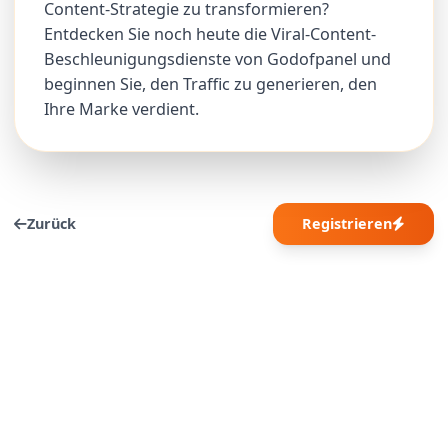
Content-Strategie zu transformieren?
Entdecken Sie noch heute die Viral-Content-
Beschleunigungsdienste von Godofpanel und
beginnen Sie, den Traffic zu generieren, den
Ihre Marke verdient.
Zurück
Registrieren