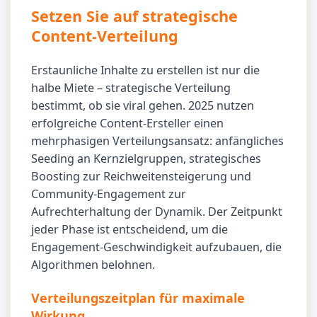
Setzen Sie auf strategische
Content-Verteilung
Erstaunliche Inhalte zu erstellen ist nur die
halbe Miete – strategische Verteilung
bestimmt, ob sie viral gehen. 2025 nutzen
erfolgreiche Content-Ersteller einen
mehrphasigen Verteilungsansatz: anfängliches
Seeding an Kernzielgruppen, strategisches
Boosting zur Reichweitensteigerung und
Community-Engagement zur
Aufrechterhaltung der Dynamik. Der Zeitpunkt
jeder Phase ist entscheidend, um die
Engagement-Geschwindigkeit aufzubauen, die
Algorithmen belohnen.
Verteilungszeitplan für maximale
Wirkung