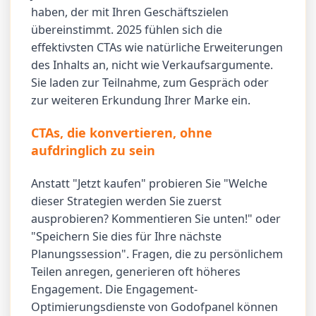
haben, der mit Ihren Geschäftszielen
übereinstimmt. 2025 fühlen sich die
effektivsten CTAs wie natürliche Erweiterungen
des Inhalts an, nicht wie Verkaufsargumente.
Sie laden zur Teilnahme, zum Gespräch oder
zur weiteren Erkundung Ihrer Marke ein.
CTAs, die konvertieren, ohne
aufdringlich zu sein
Anstatt "Jetzt kaufen" probieren Sie "Welche
dieser Strategien werden Sie zuerst
ausprobieren? Kommentieren Sie unten!" oder
"Speichern Sie dies für Ihre nächste
Planungssession". Fragen, die zu persönlichem
Teilen anregen, generieren oft höheres
Engagement. Die Engagement-
Optimierungsdienste von Godofpanel können