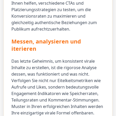
Ihnen helfen, verschiedene CTAs und
Platzierungsstrategien zu testen, um die
Konversionsraten zu maximieren und
gleichzeitig authentische Beziehungen zum
Publikum aufrechtzuerhalten.
Messen, analysieren und
iterieren
Das letzte Geheimnis, um konsistent virale
Inhalte zu erstellen, ist die rigorose Analyse
dessen, was funktioniert und was nicht.
Verfolgen Sie nicht nur Eitelkeitsmetriken wie
Aufrufe und Likes, sondern bedeutungsvolle
Engagement-Indikatoren wie Speicherraten,
Teilungsraten und Kommentar-Stimmungen.
Muster in Ihren erfolgreichen Inhalten werden
Ihre einzigartige virale Formel offenbaren.