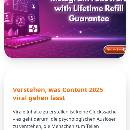
Verstehen, was Content 2025
viral gehen lässt
Virale Inhalte zu erstellen ist keine Glückssache
– es geht darum, die psychologischen Auslöser
zu verstehen, die Menschen zum Teilen