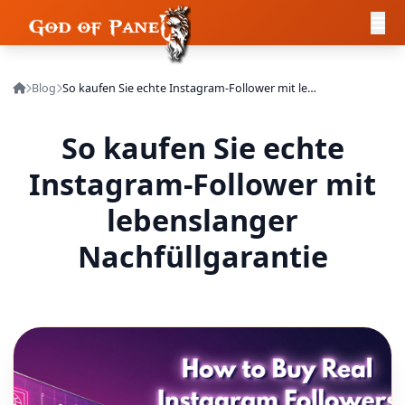
Blog
So kaufen Sie echte Instagram-Follower mit lebenslanger Nachfüllgarantie
So kaufen Sie echte
Instagram-Follower mit
lebenslanger
Nachfüllgarantie