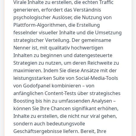
Virale Inhalte zu erstellen, die echten Traffic
generieren, erfordert das Verständnis
psychologischer Auslöser, die Nutzung von
Plattform-Algorithmen, die Erstellung
fesselnder visueller Inhalte und die Umsetzung
strategischer Verteilung. Der gemeinsame
Nenner ist, mit qualitativ hochwertigen
Inhalten zu beginnen und datengesteuerte
Strategien zu nutzen, um deren Reichweite zu
maximieren. Indem Sie diese Ansätze mit der
leistungsstarken Suite von Social-Media-Tools
von Godofpanel kombinieren – von
anfänglichen Content-Tests über strategisches
Boosting bis hin zu umfassenden Analysen –
können Sie Ihre Chancen signifikant erhöhen,
Inhalte zu erstellen, die nicht nur viral gehen,
sondern auch bedeutungsvolle
Geschäftsergebnisse liefern. Bereit, Ihre