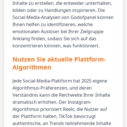
Inhalte zu erstellen, die entweder unterhalten,
bilden oder zu Handlungen inspirieren. Die
Social-Media-Analysen von Godofpanel können
Ihnen helfen zu identifizieren, welche
emotionalen Auslöser bei Ihrer Zielgruppe
Anklang finden, sodass Sie sich auf das
konzentrieren können, was funktioniert.
Nutzen Sie aktuelle Plattform-
Algorithmen
Jede Social-Media-Plattform hat 2025 eigene
Algorithmus-Präferenzen, und deren
Verständnis kann die Reichweite Ihrer Inhalte
dramatisch erhöhen. Der Instagram-
Algorithmus priorisiert Reels, die Nutzer auf
der Plattform halten, TikTok bevorzugt
authentische, an Trends teilnehmende Inhalte