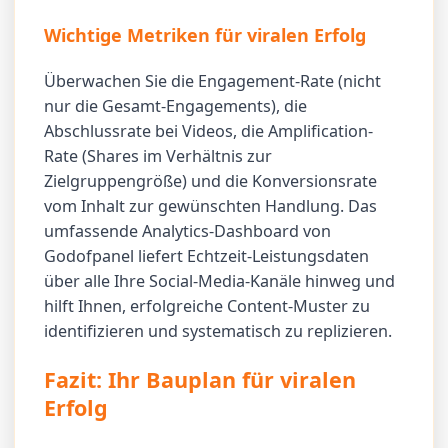
Wichtige Metriken für viralen Erfolg
Überwachen Sie die Engagement-Rate (nicht
nur die Gesamt-Engagements), die
Abschlussrate bei Videos, die Amplification-
Rate (Shares im Verhältnis zur
Zielgruppengröße) und die Konversionsrate
vom Inhalt zur gewünschten Handlung. Das
umfassende Analytics-Dashboard von
Godofpanel liefert Echtzeit-Leistungsdaten
über alle Ihre Social-Media-Kanäle hinweg und
hilft Ihnen, erfolgreiche Content-Muster zu
identifizieren und systematisch zu replizieren.
Fazit: Ihr Bauplan für viralen
Erfolg