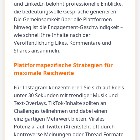
und LinkedIn belohnt professionelle Einblicke,
die bedeutungsvolle Gespräche generieren.
Die Gemeinsamkeit über alle Plattformen
hinweg ist die Engagement-Geschwindigkeit –
wie schnell Ihre Inhalte nach der
Veröffentlichung Likes, Kommentare und
Shares ansammeln.
Plattformspezifische Strategien für
maximale Reichweite
Für Instagram konzentrieren Sie sich auf Reels
unter 30 Sekunden mit trendiger Musik und
Text-Overlays. TikTok-Inhalte sollten an
Challenges teilnehmen und dabei einen
einzigartigen Mehrwert bieten. Virales
Potenzial auf Twitter (X) entsteht oft durch
kontroverse Meinungen oder Thread-Formate,