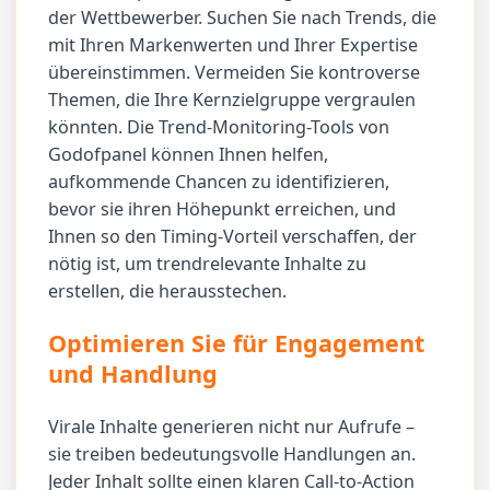
der Wettbewerber. Suchen Sie nach Trends, die
mit Ihren Markenwerten und Ihrer Expertise
übereinstimmen. Vermeiden Sie kontroverse
Themen, die Ihre Kernzielgruppe vergraulen
könnten. Die Trend-Monitoring-Tools von
Godofpanel können Ihnen helfen,
aufkommende Chancen zu identifizieren,
bevor sie ihren Höhepunkt erreichen, und
Ihnen so den Timing-Vorteil verschaffen, der
nötig ist, um trendrelevante Inhalte zu
erstellen, die herausstechen.
Optimieren Sie für Engagement
und Handlung
Virale Inhalte generieren nicht nur Aufrufe –
sie treiben bedeutungsvolle Handlungen an.
Jeder Inhalt sollte einen klaren Call-to-Action