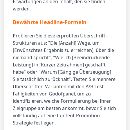
Erwartungen an den Inhalt, den sie finden
werden.
Bewährte Headline-Formeln
Probieren Sie diese erprobten Überschrift-
Strukturen aus: "Die [Anzahl] Wege, um
[Erwünschtes Ergebnis zu erreichen], über die
niemand spricht", "Wie ich [Beeindruckende
Leistung] in [Kurzer Zeitrahmen] geschafft
habe" oder "Warum [Gängige Überzeugung]
Sie tatsächlich zurückhält". Testen Sie mehrere
Überschriften-Varianten mit den A/B-Test-
Fähigkeiten von Godofpanel, um zu
identifizieren, welche Formulierung bei Ihrer
Zielgruppe am besten ankommt, bevor Sie sich
vollständig auf eine Content-Promotion-
Strategie festlegen.