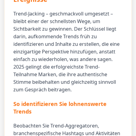
Trend-Jacking – geschmackvoll umgesetzt –
bleibt einer der schnellsten Wege, um
Sichtbarkeit zu gewinnen. Der Schlüssel liegt
darin, aufkommende Trends früh zu
identifizieren und Inhalte zu erstellen, die eine
einzigartige Perspektive hinzufügen, anstatt
einfach zu wiederholen, was andere sagen.
2025 gelingt die erfolgreichste Trend-
Teilnahme Marken, die ihre authentische
Stimme beibehalten und gleichzeitig sinnvoll
zum Gespräch beitragen.
So identifizieren Sie lohnenswerte
Trends
Beobachten Sie Trend-Aggregatoren,
branchenspezifische Hashtags und Aktivitäten