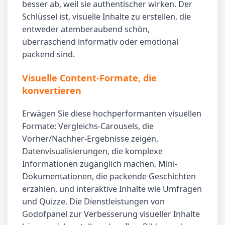
besser ab, weil sie authentischer wirken. Der
Schlüssel ist, visuelle Inhalte zu erstellen, die
entweder atemberaubend schön,
überraschend informativ oder emotional
packend sind.
Visuelle Content-Formate, die
konvertieren
Erwägen Sie diese hochperformanten visuellen
Formate: Vergleichs-Carousels, die
Vorher/Nachher-Ergebnisse zeigen,
Datenvisualisierungen, die komplexe
Informationen zugänglich machen, Mini-
Dokumentationen, die packende Geschichten
erzählen, und interaktive Inhalte wie Umfragen
und Quizze. Die Dienstleistungen von
Godofpanel zur Verbesserung visueller Inhalte