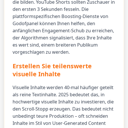
die bilden. YouTube Shorts sollten Zuschauer in
den ersten 3 Sekunden fesseln. Die
plattformspezifischen Boosting-Dienste von
Godofpanel können Ihnen helfen, den
anfänglichen Engagement-Schub zu erreichen,
der Algorithmen signalisiert, dass Ihre Inhalte
es wert sind, einem breiteren Publikum
vorgeschlagen zu werden.
Erstellen Sie teilenswerte
visuelle Inhalte
Visuelle Inhalte werden 40-mal häufiger geteilt
als reine Textinhalte. 2025 bedeutet das, in
hochwertige visuelle Inhalte zu investieren, die
den Scroll-Stopp erzeugen. Das bedeutet nicht
unbedingt teure Produktion – oft schneiden
Inhalte im Stil von User-Generated Content