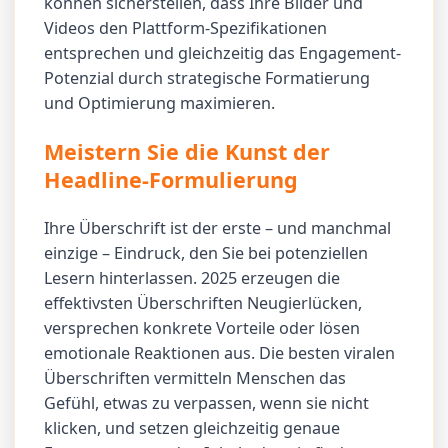
können sicherstellen, dass Ihre Bilder und
Videos den Plattform-Spezifikationen
entsprechen und gleichzeitig das Engagement-
Potenzial durch strategische Formatierung
und Optimierung maximieren.
Meistern Sie die Kunst der
Headline-Formulierung
Ihre Überschrift ist der erste – und manchmal
einzige – Eindruck, den Sie bei potenziellen
Lesern hinterlassen. 2025 erzeugen die
effektivsten Überschriften Neugierlücken,
versprechen konkrete Vorteile oder lösen
emotionale Reaktionen aus. Die besten viralen
Überschriften vermitteln Menschen das
Gefühl, etwas zu verpassen, wenn sie nicht
klicken, und setzen gleichzeitig genaue