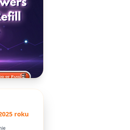
 2025 roku
nie