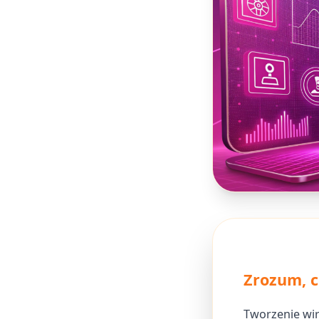
Zrozum, c
Tworzenie wir