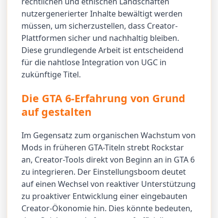
rechtlichen und ethischen Landschaften
nutzergenerierter Inhalte bewältigt werden
müssen, um sicherzustellen, dass Creator-
Plattformen sicher und nachhaltig bleiben.
Diese grundlegende Arbeit ist entscheidend
für die nahtlose Integration von UGC in
zukünftige Titel.
Die GTA 6-Erfahrung von Grund
auf gestalten
Im Gegensatz zum organischen Wachstum von
Mods in früheren GTA-Titeln strebt Rockstar
an, Creator-Tools direkt von Beginn an in GTA 6
zu integrieren. Der Einstellungsboom deutet
auf einen Wechsel von reaktiver Unterstützung
zu proaktiver Entwicklung einer eingebauten
Creator-Ökonomie hin. Dies könnte bedeuten,