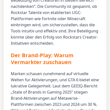
Bedeutung von Creatoren in diesem Bereich
nachdenken“. Die Community ist gespannt, ob
Rockstar Talente von etablierten UGC-
Plattformen wie Fortnite oder Minecraft
einbringen wird, um sicherzustellen, dass die
Tools intuitiv und effektiv sind. Ihre Beteiligung
könnte über den Erfolg von Rockstars Creator-
Initiativen entscheiden.
Der Brand-Play: Warum
Vermarkter zuschauen
Marken schauen zunehmend auf virtuelle
Welten für Aktivierungen, und GTA 6 bietet eine
lukrative Gelegenheit. Laut dem GEEIQ-Bericht
„State of Brands in Gaming 2025“ stiegen
Brand-Aktivierungen auf Metaverse-
Plattformen zwischen 2023 und 2024 um 30 %.