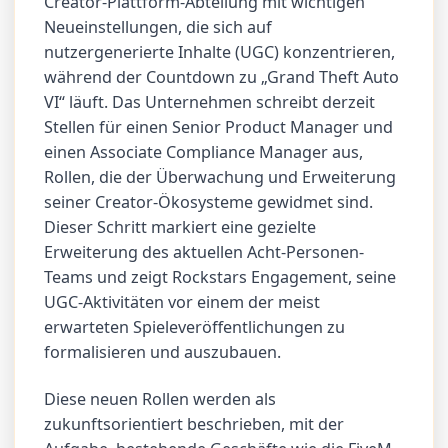
Creator-Plattform-Abteilung mit wichtigen
Neueinstellungen, die sich auf
nutzergenerierte Inhalte (UGC) konzentrieren,
während der Countdown zu „Grand Theft Auto
VI“ läuft. Das Unternehmen schreibt derzeit
Stellen für einen Senior Product Manager und
einen Associate Compliance Manager aus,
Rollen, die der Überwachung und Erweiterung
seiner Creator-Ökosysteme gewidmet sind.
Dieser Schritt markiert eine gezielte
Erweiterung des aktuellen Acht-Personen-
Teams und zeigt Rockstars Engagement, seine
UGC-Aktivitäten vor einem der meist
erwarteten Spieleveröffentlichungen zu
formalisieren und auszubauen.
Diese neuen Rollen werden als
zukunftsorientiert beschrieben, mit der