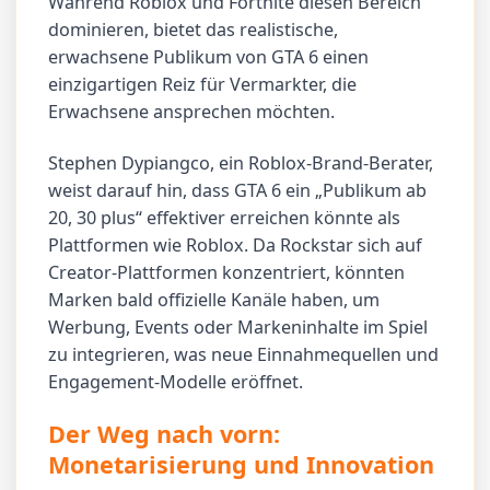
Während Roblox und Fortnite diesen Bereich
dominieren, bietet das realistische,
erwachsene Publikum von GTA 6 einen
einzigartigen Reiz für Vermarkter, die
Erwachsene ansprechen möchten.
Stephen Dypiangco, ein Roblox-Brand-Berater,
weist darauf hin, dass GTA 6 ein „Publikum ab
20, 30 plus“ effektiver erreichen könnte als
Plattformen wie Roblox. Da Rockstar sich auf
Creator-Plattformen konzentriert, könnten
Marken bald offizielle Kanäle haben, um
Werbung, Events oder Markeninhalte im Spiel
zu integrieren, was neue Einnahmequellen und
Engagement-Modelle eröffnet.
Der Weg nach vorn:
Monetarisierung und Innovation