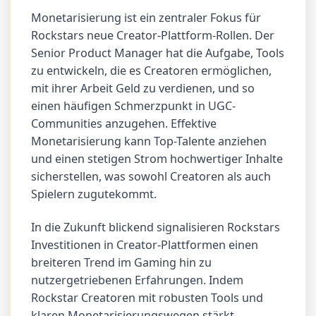
Monetarisierung ist ein zentraler Fokus für
Rockstars neue Creator-Plattform-Rollen. Der
Senior Product Manager hat die Aufgabe, Tools
zu entwickeln, die es Creatoren ermöglichen,
mit ihrer Arbeit Geld zu verdienen, und so
einen häufigen Schmerzpunkt in UGC-
Communities anzugehen. Effektive
Monetarisierung kann Top-Talente anziehen
und einen stetigen Strom hochwertiger Inhalte
sicherstellen, was sowohl Creatoren als auch
Spielern zugutekommt.
In die Zukunft blickend signalisieren Rockstars
Investitionen in Creator-Plattformen einen
breiteren Trend im Gaming hin zu
nutzergetriebenen Erfahrungen. Indem
Rockstar Creatoren mit robusten Tools und
klaren Monetarisierungswegen stärkt,