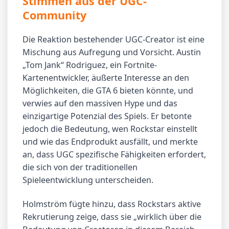
Stimmen aus der UGC-
Community
Die Reaktion bestehender UGC-Creator ist eine
Mischung aus Aufregung und Vorsicht. Austin
„Tom Jank“ Rodriguez, ein Fortnite-
Kartenentwickler, äußerte Interesse an den
Möglichkeiten, die GTA 6 bieten könnte, und
verwies auf den massiven Hype und das
einzigartige Potenzial des Spiels. Er betonte
jedoch die Bedeutung, wen Rockstar einstellt
und wie das Endprodukt ausfällt, und merkte
an, dass UGC spezifische Fähigkeiten erfordert,
die sich von der traditionellen
Spieleentwicklung unterscheiden.
Holmström fügte hinzu, dass Rockstars aktive
Rekrutierung zeige, dass sie „wirklich über die