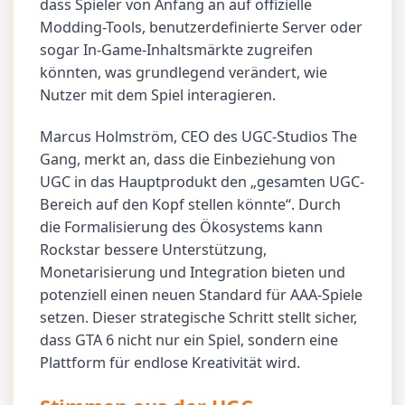
dass Spieler von Anfang an auf offizielle
Modding-Tools, benutzerdefinierte Server oder
sogar In-Game-Inhaltsmärkte zugreifen
könnten, was grundlegend verändert, wie
Nutzer mit dem Spiel interagieren.
Marcus Holmström, CEO des UGC-Studios The
Gang, merkt an, dass die Einbeziehung von
UGC in das Hauptprodukt den „gesamten UGC-
Bereich auf den Kopf stellen könnte“. Durch
die Formalisierung des Ökosystems kann
Rockstar bessere Unterstützung,
Monetarisierung und Integration bieten und
potenziell einen neuen Standard für AAA-Spiele
setzen. Dieser strategische Schritt stellt sicher,
dass GTA 6 nicht nur ein Spiel, sondern eine
Plattform für endlose Kreativität wird.