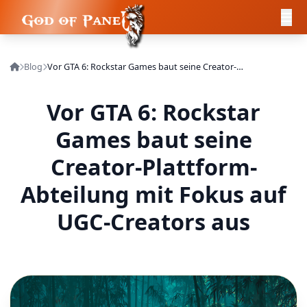
Blog
Vor GTA 6: Rockstar Games baut seine Creator-Plattform-Abteilung mit Fokus auf UGC-Creators aus
Vor GTA 6: Rockstar
Games baut seine
Creator-Plattform-
Abteilung mit Fokus auf
UGC-Creators aus