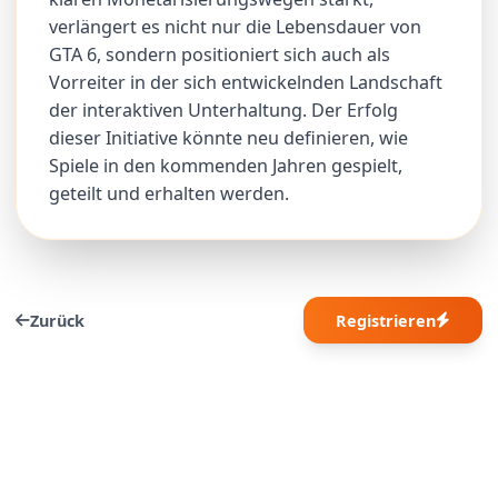
verlängert es nicht nur die Lebensdauer von
GTA 6, sondern positioniert sich auch als
Vorreiter in der sich entwickelnden Landschaft
der interaktiven Unterhaltung. Der Erfolg
dieser Initiative könnte neu definieren, wie
Spiele in den kommenden Jahren gespielt,
geteilt und erhalten werden.
Zurück
Registrieren