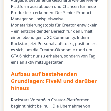
Aufgabe, bestehende Geschäfte wie die FiveM-
Plattform auszubauen und Chancen für neue
Produkte zu erkunden. Der Senior Product
Manager soll beispielsweise
Monetarisierungstools für Creator entwickeln
– ein entscheidender Bereich für den Erhalt
einer lebendigen UGC-Community. Indem
Rockstar jetzt Personal aufstockt, positioniert
es sich, um die Creator-Ökonomie rund um
GTA 6 nicht nur zu erhalten, sondern von Tag
eins an aktiv mitzugestalten.
Aufbau auf bestehenden
Grundlagen: FiveM und darüber
hinaus
Rockstars Vorstoß in Creator-Plattformen
beginnt nicht bei null. Die Übernahme von