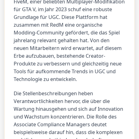
FiveM, einer beliebten Multiplayer-Modifikation
für GTA V, im Jahr 2023 schuf eine robuste
Grundlage für UGC. Diese Plattform hat
zusammen mit RedM eine organische
Modding-Community gefördert, die das Spiel
jahrelang relevant gehalten hat. Von den
neuen Mitarbeitern wird erwartet, auf diesem
Erbe aufzubauen, bestehende Creator-
Produkte zu verbessern und gleichzeitig neue
Tools für aufkommende Trends in UGC und
Technologie zu entwickeln.
Die Stellenbeschreibungen heben
Verantwortlichkeiten hervor, die über die
Wartung hinausgehen und sich auf Innovation
und Wachstum konzentrieren. Die Rolle des
Associate Compliance Managers deutet
beispielsweise darauf hin, dass die komplexen