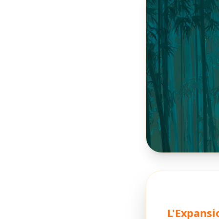
L'Expansi