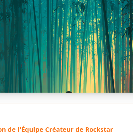
on de l'Équipe Créateur de Rockstar