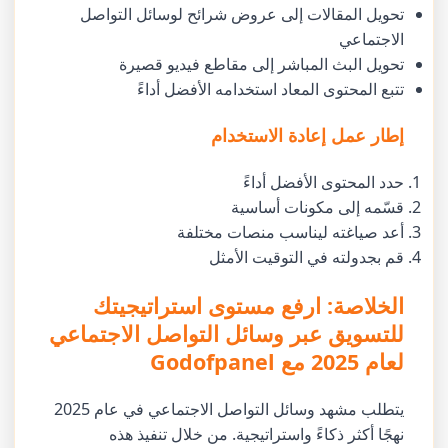
تحويل المقالات إلى عروض شرائح لوسائل التواصل
الاجتماعي
تحويل البث المباشر إلى مقاطع فيديو قصيرة
تتبع المحتوى المعاد استخدامه الأفضل أداءً
إطار عمل إعادة الاستخدام
حدد المحتوى الأفضل أداءً
قسّمه إلى مكونات أساسية
أعد صياغته ليناسب منصات مختلفة
قم بجدولته في التوقيت الأمثل
الخلاصة: ارفع مستوى استراتيجيتك
للتسويق عبر وسائل التواصل الاجتماعي
لعام 2025 مع Godofpanel
يتطلب مشهد وسائل التواصل الاجتماعي في عام 2025
نهجًا أكثر ذكاءً واستراتيجية. من خلال تنفيذ هذه