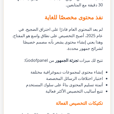
30 دقيقة مع المتابعين.
نفذ محتوى مخصصًا للغاية
لم يعد المحتوى العام قادرًا على اختراق الضجيج. في
عام 2025، أصبح التخصيص على نطاق واسع هو المفتاح.
وهذا يعني إنشاء محتوى يشعر بأنه مصمم خصيصًا
لشرائح جمهور محددة.
تتيح لك ميزات
تجزئة الجمهور
من Godofpanel:
إنشاء محتوى لمجموعات ديموغرافية مختلفة
اختبار اختلافات الرسائل المخصصة
أتمتة تسليم المحتوى بناءً على سلوك المستخدم
تتبع أساليب التخصيص الأكثر فعالية
تكتيكات التخصيص الفعالة