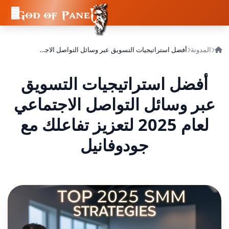
المدونة
أفضل استراتيجيات التسويق عبر وسائل التواصل الاجتماعي لعام 2025 لتعزيز تفاعلك مع جودوفانيل
أفضل استراتيجيات التسويق
عبر وسائل التواصل الاجتماعي
لعام 2025 لتعزيز تفاعلك مع
جودوفانيل