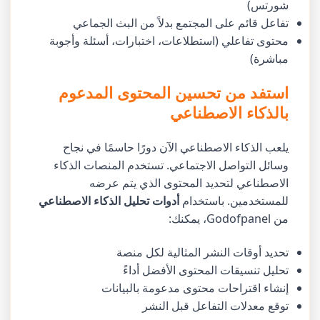
شورتس)
تفاعل قائم على المجتمع بدلاً من البث الجماعي
محتوى تفاعلي (استطلاعات، اختبارات، أسئلة وأجوبة
مباشرة)
استفد من تحسين المحتوى المدعوم
بالذكاء الاصطناعي
يلعب الذكاء الاصطناعي الآن دورًا حاسمًا في نجاح
وسائل التواصل الاجتماعي. تستخدم المنصات الذكاء
الاصطناعي لتحديد المحتوى الذي يتم عرضه
للمستخدمين. باستخدام
أدوات تحليل الذكاء الاصطناعي
من Godofpanel، يمكنك:
تحديد أوقات النشر المثالية لكل منصة
تحليل تنسيقات المحتوى الأفضل أداءً
إنشاء اقتراحات محتوى مدعومة بالبيانات
توقع معدلات التفاعل قبل النشر