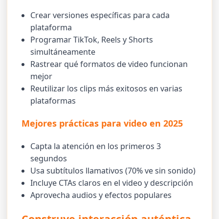
Crear versiones específicas para cada
plataforma
Programar TikTok, Reels y Shorts
simultáneamente
Rastrear qué formatos de video funcionan
mejor
Reutilizar los clips más exitosos en varias
plataformas
Mejores prácticas para video en 2025
Capta la atención en los primeros 3
segundos
Usa subtítulos llamativos (70% ve sin sonido)
Incluye CTAs claros en el video y descripción
Aprovecha audios y efectos populares
Construye interacción auténtica