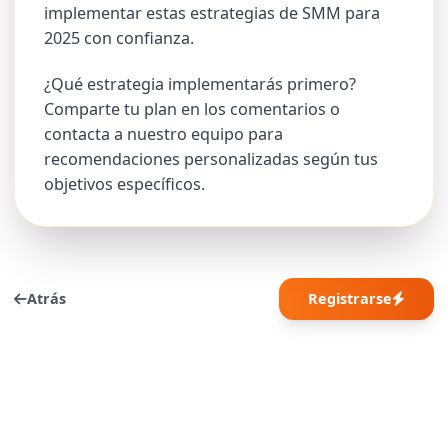
implementar estas estrategias de SMM para
2025 con confianza.
¿Qué estrategia implementarás primero?
Comparte tu plan en los comentarios o
contacta a nuestro equipo para
recomendaciones personalizadas según tus
objetivos específicos.
Atrás
Registrarse