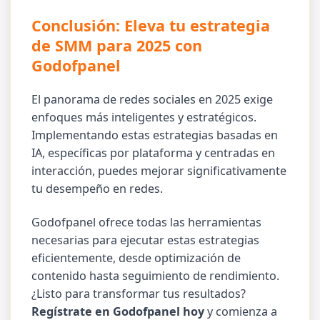
Conclusión: Eleva tu estrategia
de SMM para 2025 con
Godofpanel
El panorama de redes sociales en 2025 exige
enfoques más inteligentes y estratégicos.
Implementando estas estrategias basadas en
IA, específicas por plataforma y centradas en
interacción, puedes mejorar significativamente
tu desempeño en redes.
Godofpanel ofrece todas las herramientas
necesarias para ejecutar estas estrategias
eficientemente, desde optimización de
contenido hasta seguimiento de rendimiento.
¿Listo para transformar tus resultados?
Regístrate en Godofpanel hoy
y comienza a