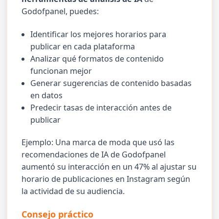
Godofpanel, puedes:
Identificar los mejores horarios para
publicar en cada plataforma
Analizar qué formatos de contenido
funcionan mejor
Generar sugerencias de contenido basadas
en datos
Predecir tasas de interacción antes de
publicar
Ejemplo: Una marca de moda que usó las
recomendaciones de IA de Godofpanel
aumentó su interacción en un 47% al ajustar su
horario de publicaciones en Instagram según
la actividad de su audiencia.
Consejo práctico