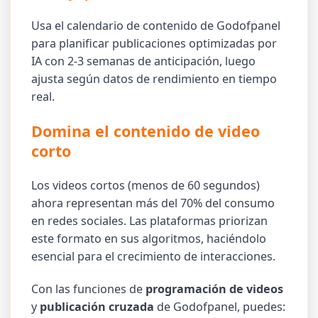
Usa el calendario de contenido de Godofpanel
para planificar publicaciones optimizadas por
IA con 2-3 semanas de anticipación, luego
ajusta según datos de rendimiento en tiempo
real.
Domina el contenido de video
corto
Los videos cortos (menos de 60 segundos)
ahora representan más del 70% del consumo
en redes sociales. Las plataformas priorizan
este formato en sus algoritmos, haciéndolo
esencial para el crecimiento de interacciones.
Con las funciones de
programación de videos
y
publicación cruzada
de Godofpanel, puedes: