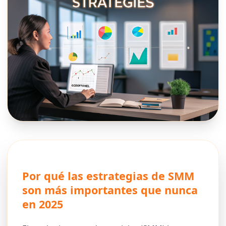
Por qué las estrategias de SMM
son más importantes que nunca
en 2025