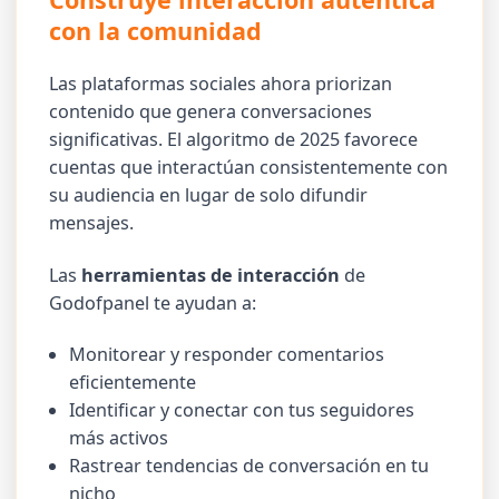
con la comunidad
Las plataformas sociales ahora priorizan
contenido que genera conversaciones
significativas. El algoritmo de 2025 favorece
cuentas que interactúan consistentemente con
su audiencia en lugar de solo difundir
mensajes.
Las
herramientas de interacción
de
Godofpanel te ayudan a:
Monitorear y responder comentarios
eficientemente
Identificar y conectar con tus seguidores
más activos
Rastrear tendencias de conversación en tu
nicho