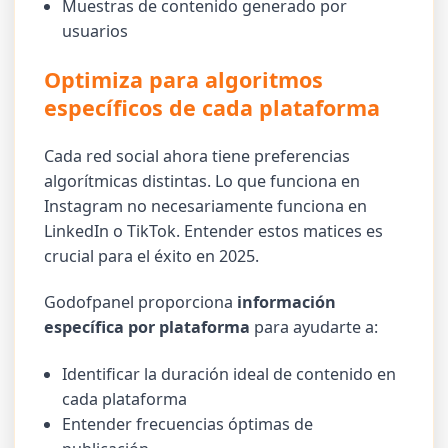
Muestras de contenido generado por
usuarios
Optimiza para algoritmos
específicos de cada plataforma
Cada red social ahora tiene preferencias
algorítmicas distintas. Lo que funciona en
Instagram no necesariamente funciona en
LinkedIn o TikTok. Entender estos matices es
crucial para el éxito en 2025.
Godofpanel proporciona
información
específica por plataforma
para ayudarte a:
Identificar la duración ideal de contenido en
cada plataforma
Entender frecuencias óptimas de