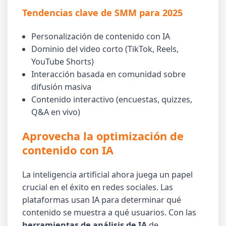
Tendencias clave de SMM para 2025
Personalización de contenido con IA
Dominio del video corto (TikTok, Reels,
YouTube Shorts)
Interacción basada en comunidad sobre
difusión masiva
Contenido interactivo (encuestas, quizzes,
Q&A en vivo)
Aprovecha la optimización de
contenido con IA
La inteligencia artificial ahora juega un papel
crucial en el éxito en redes sociales. Las
plataformas usan IA para determinar qué
contenido se muestra a qué usuarios. Con las
herramientas de análisis de IA
de