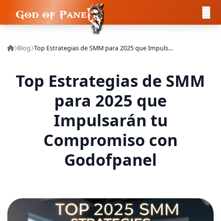
Blog
Top Estrategias de SMM para 2025 que Impulsarán tu Compromiso con Godofpanel
Top Estrategias de SMM
para 2025 que
Impulsarán tu
Compromiso con
Godofpanel