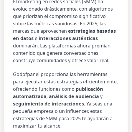
El marketing en redes sociales (SMM) ha
evolucionado drásticamente, con algoritmos
que priorizan el compromiso significativo
sobre las métricas vanidosas. En 2025, las
marcas que aprovechen
estrategias basadas
en datos
e
interacciones auténticas
dominarán. Las plataformas ahora premian
contenido que genera conversaciones,
construye comunidades y ofrece valor real.
Godofpanel proporciona las herramientas
para ejecutar estas estrategias eficientemente,
ofreciendo funciones como
publicación
automatizada
,
análisis de audiencia
y
seguimiento de interacciones
. Ya seas una
pequeña empresa o un influencer, estas
estrategias de SMM para 2025 te ayudarán a
maximizar tu alcance.