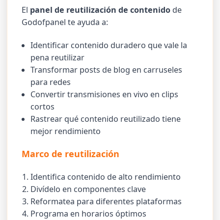
El
panel de reutilización de contenido
de
Godofpanel te ayuda a:
Identificar contenido duradero que vale la
pena reutilizar
Transformar posts de blog en carruseles
para redes
Convertir transmisiones en vivo en clips
cortos
Rastrear qué contenido reutilizado tiene
mejor rendimiento
Marco de reutilización
Identifica contenido de alto rendimiento
Divídelo en componentes clave
Reformatea para diferentes plataformas
Programa en horarios óptimos