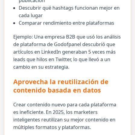
publicación
Descubrir qué hashtags funcionan mejor en
cada lugar
Comparar rendimiento entre plataformas
Ejemplo: Una empresa B2B que usó los análisis
de plataforma de Godofpanel descubrió que
artículos en LinkedIn generaban 5 veces más
leads que hilos en Twitter, lo que llevó a un
cambio en su estrategia.
Aprovecha la reutilización de
contenido basada en datos
Crear contenido nuevo para cada plataforma
es ineficiente. En 2025, los marketers
inteligentes reutilizan su mejor contenido en
múltiples formatos y plataformas.