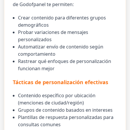
de Godofpanel te permiten:
Crear contenido para diferentes grupos
demográficos
Probar variaciones de mensajes
personalizados
Automatizar envío de contenido según
comportamiento
Rastrear qué enfoques de personalización
funcionan mejor
Tácticas de personalización efectivas
Contenido específico por ubicación
(menciones de ciudad/región)
Grupos de contenido basados en intereses
Plantillas de respuesta personalizadas para
consultas comunes