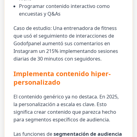
Programar contenido interactivo como
encuestas y Q&As
Caso de estudio: Una entrenadora de fitness
que usó el seguimiento de interacciones de
Godofpanel aumentó sus comentarios en
Instagram un 215% implementando sesiones
diarias de 30 minutos con seguidores.
Implementa contenido hiper-
personalizado
El contenido genérico ya no destaca. En 2025,
la personalización a escala es clave. Esto
significa crear contenido que parezca hecho
para segmentos específicos de audiencia.
Las funciones de
segmentación de audiencia