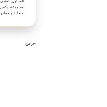
بالمحتوى العنيف 
الداخلية وضمان ب
رجوع