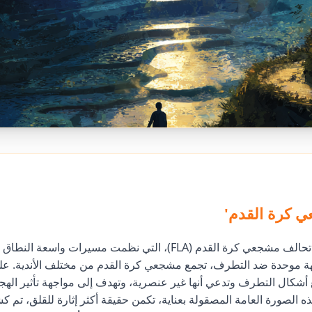
 كرة القدم'
تتظاهر مجموعة تحالف مشجعي كرة القدم (FLA)، التي نظمت مسيرات واسع
شكال التطرف وتدعي أنها غير عنصرية، وتهدف إلى مواجهة تأثير الهجما
 الصورة العامة المصقولة بعناية، تكمن حقيقة أكثر إثارة للقلق، تم ك