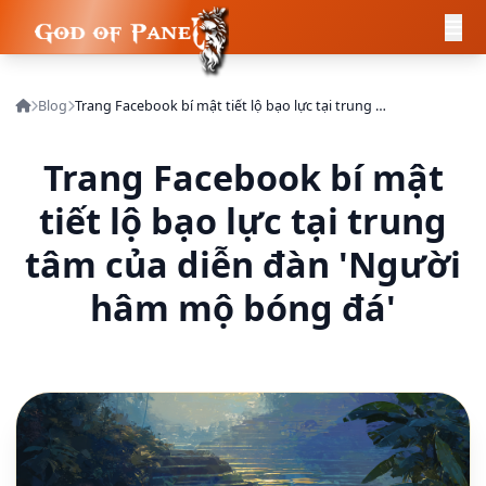
Blog
Trang Facebook bí mật tiết lộ bạo lực tại trung tâm của diễn đàn 'Người hâm mộ bóng đá'
Trang Facebook bí mật
tiết lộ bạo lực tại trung
tâm của diễn đàn 'Người
hâm mộ bóng đá'