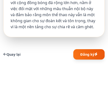
với cộng đồng bóng đá rộng lớn hơn, nằm ở
việc đối mặt với những mâu thuẫn nội bộ này
và đảm bảo rằng môn thể thao này vẫn là một
không gian cho sự đoàn kết và tôn trọng, thay
vì là một nền tảng cho sự chia rẽ và căm ghét.
Quay lại
Đăng ký