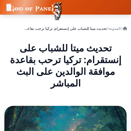
المدونة
تحديث ميتا للشباب على إنستقرام: تركيا ترحب بقاعدة موافقة الوالدين على البث المباشر
تحديث ميتا للشباب على
إنستقرام: تركيا ترحب بقاعدة
موافقة الوالدين على البث
المباشر