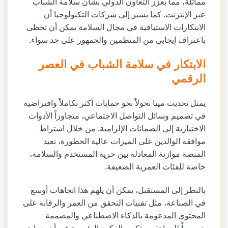
مماثلة، مما يعزز التعاون الدولي بشأن سلامة الشباب
عبر الإنترنت. كما يشير إلى شركات التكنولوجيا أن
الابتكارات الاستباقية في مجال السلامة يمكن أن تحظى
باعتراف إيجابي من المنظمين والجمهور على حد سواء.
الابتكار في سلامة الشباب في العصر
الرقمي
يمثل تحديث ميتا تحولاً نحو حمايات أكثر تكاملاً وافتراضية
في تصميم وسائل التواصل الاجتماعي، متجاوزاً الأدوات
الاختيارية إلى الضمانات الإلزامية. من خلال اشتراط
موافقة الوالدين على الميزات عالية الخطورة، تعيد
المنصة موازنة المعادلة بين حرية المستخدم والسلامة،
خاصة للفئات العمرية الضعيفة.
بالنظر إلى المستقبل، يمكن أن يلهم هذا اتجاهات أوسع
في الصناعة، مثل تقنيات التحقق من العمر والرقابة على
المحتوى المدعومة بالذكاء الاصطناعي والمصممة