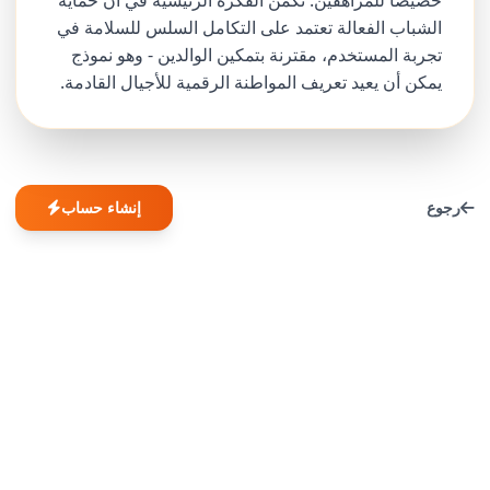
خصيصاً للمراهقين. تكمن الفكرة الرئيسية في أن حماية
الشباب الفعالة تعتمد على التكامل السلس للسلامة في
تجربة المستخدم، مقترنة بتمكين الوالدين - وهو نموذج
يمكن أن يعيد تعريف المواطنة الرقمية للأجيال القادمة.
رجوع
إنشاء حساب