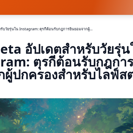
Meta อัปเดตสำหรับวัยรุ่นใน Instagram: ตุรกีต้อนรับกฎการยินยอมจากผู้ปกครองสำหรับไลฟ์สตรีม
eta อัปเดตสำหรับวัยรุ่น
ram: ตุรกีต้อนรับกฎกา
กผู้ปกครองสำหรับไลฟ์สต