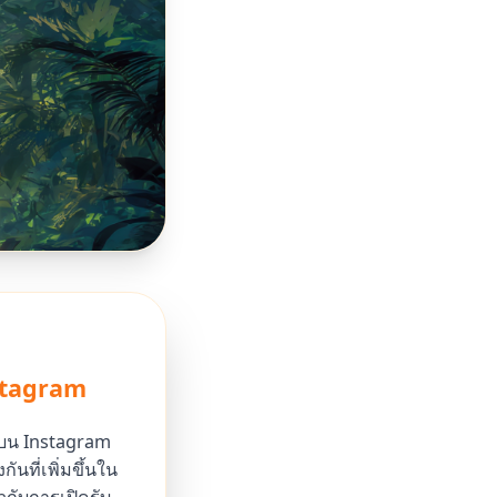
stagram
่นบน Instagram
ที่เพิ่มขึ้นใน