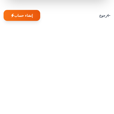
رجوع
إنشاء حساب