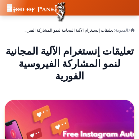
المدونة
تعليقات إنستغرام الآلية المجانية لنمو المشاركة الفيروسية الفورية
تعليقات إنستغرام الآلية المجانية
لنمو المشاركة الفيروسية
الفورية