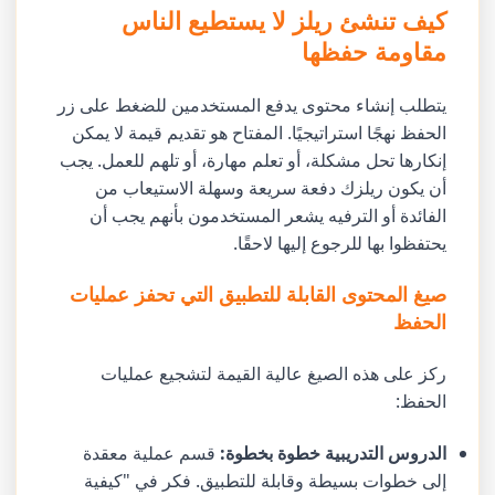
كيف تنشئ ريلز لا يستطيع الناس
مقاومة حفظها
يتطلب إنشاء محتوى يدفع المستخدمين للضغط على زر
الحفظ نهجًا استراتيجيًا. المفتاح هو تقديم قيمة لا يمكن
إنكارها تحل مشكلة، أو تعلم مهارة، أو تلهم للعمل. يجب
أن يكون ريلزك دفعة سريعة وسهلة الاستيعاب من
الفائدة أو الترفيه يشعر المستخدمون بأنهم يجب أن
يحتفظوا بها للرجوع إليها لاحقًا.
صيغ المحتوى القابلة للتطبيق التي تحفز عمليات
الحفظ
ركز على هذه الصيغ عالية القيمة لتشجيع عمليات
الحفظ:
الدروس التدريبية خطوة بخطوة:
قسم عملية معقدة
إلى خطوات بسيطة وقابلة للتطبيق. فكر في "كيفية