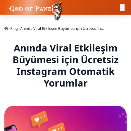
Blog
Anında Viral Etkileşim Büyümesi için Ücretsiz Instagram Otomatik Yorumlar
Anında Viral Etkileşim
Büyümesi için Ücretsiz
Instagram Otomatik
Yorumlar