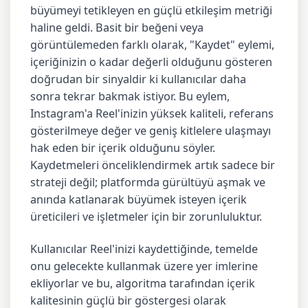
büyümeyi tetikleyen en güçlü etkileşim metriği
haline geldi. Basit bir beğeni veya
görüntülemeden farklı olarak, "Kaydet" eylemi,
içeriğinizin o kadar değerli olduğunu gösteren
doğrudan bir sinyaldir ki kullanıcılar daha
sonra tekrar bakmak istiyor. Bu eylem,
Instagram'a Reel'inizin yüksek kaliteli, referans
gösterilmeye değer ve geniş kitlelere ulaşmayı
hak eden bir içerik olduğunu söyler.
Kaydetmeleri önceliklendirmek artık sadece bir
strateji değil; platformda gürültüyü aşmak ve
anında katlanarak büyümek isteyen içerik
üreticileri ve işletmeler için bir zorunluluktur.
Kullanıcılar Reel'inizi kaydettiğinde, temelde
onu gelecekte kullanmak üzere yer imlerine
ekliyorlar ve bu, algoritma tarafından içerik
kalitesinin güçlü bir göstergesi olarak