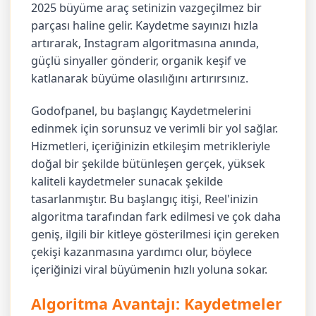
2025 büyüme araç setinizin vazgeçilmez bir
parçası haline gelir. Kaydetme sayınızı hızla
artırarak, Instagram algoritmasına anında,
güçlü sinyaller gönderir, organik keşif ve
katlanarak büyüme olasılığını artırırsınız.
Godofpanel, bu başlangıç Kaydetmelerini
edinmek için sorunsuz ve verimli bir yol sağlar.
Hizmetleri, içeriğinizin etkileşim metrikleriyle
doğal bir şekilde bütünleşen gerçek, yüksek
kaliteli kaydetmeler sunacak şekilde
tasarlanmıştır. Bu başlangıç itişi, Reel'inizin
algoritma tarafından fark edilmesi ve çok daha
geniş, ilgili bir kitleye gösterilmesi için gereken
çekişi kazanmasına yardımcı olur, böylece
içeriğinizi viral büyümenin hızlı yoluna sokar.
Algoritma Avantajı: Kaydetmeler