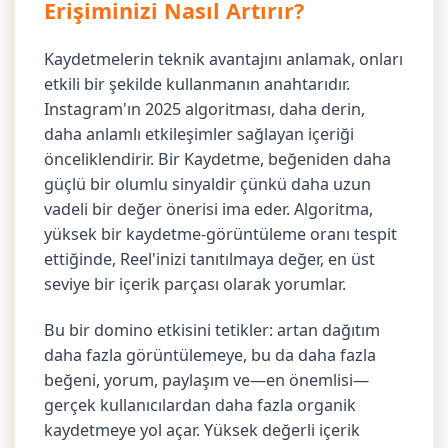
Erişiminizi Nasıl Artırır?
Kaydetmelerin teknik avantajını anlamak, onları
etkili bir şekilde kullanmanın anahtarıdır.
Instagram'ın 2025 algoritması, daha derin,
daha anlamlı etkileşimler sağlayan içeriği
önceliklendirir. Bir Kaydetme, beğeniden daha
güçlü bir olumlu sinyaldir çünkü daha uzun
vadeli bir değer önerisi ima eder. Algoritma,
yüksek bir kaydetme-görüntüleme oranı tespit
ettiğinde, Reel'inizi tanıtılmaya değer, en üst
seviye bir içerik parçası olarak yorumlar.
Bu bir domino etkisini tetikler: artan dağıtım
daha fazla görüntülemeye, bu da daha fazla
beğeni, yorum, paylaşım ve—en önemlisi—
gerçek kullanıcılardan daha fazla organik
kaydetmeye yol açar. Yüksek değerli içerik