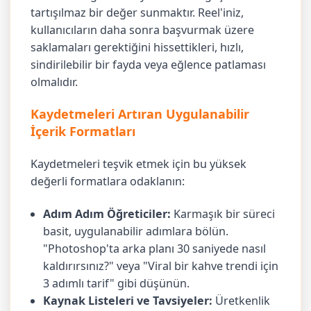
tartışılmaz bir değer sunmaktır. Reel'iniz,
kullanıcıların daha sonra başvurmak üzere
saklamaları gerektiğini hissettikleri, hızlı,
sindirilebilir bir fayda veya eğlence patlaması
olmalıdır.
Kaydetmeleri Artıran Uygulanabilir
İçerik Formatları
Kaydetmeleri teşvik etmek için bu yüksek
değerli formatlara odaklanın:
Adım Adım Öğreticiler:
Karmaşık bir süreci
basit, uygulanabilir adımlara bölün.
"Photoshop'ta arka planı 30 saniyede nasıl
kaldırırsınız?" veya "Viral bir kahve trendi için
3 adımlı tarif" gibi düşünün.
Kaynak Listeleri ve Tavsiyeler:
Üretkenlik