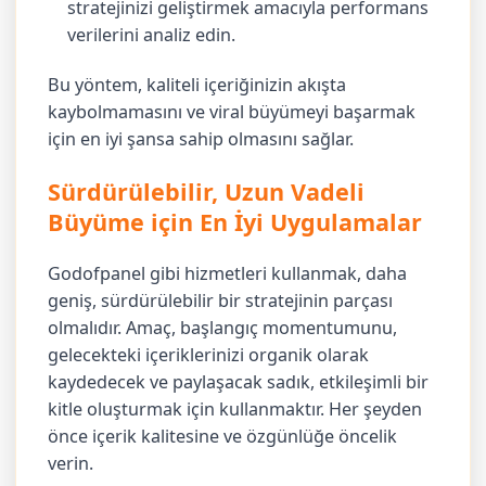
stratejinizi geliştirmek amacıyla performans
verilerini analiz edin.
Bu yöntem, kaliteli içeriğinizin akışta
kaybolmamasını ve viral büyümeyi başarmak
için en iyi şansa sahip olmasını sağlar.
Sürdürülebilir, Uzun Vadeli
Büyüme için En İyi Uygulamalar
Godofpanel gibi hizmetleri kullanmak, daha
geniş, sürdürülebilir bir stratejinin parçası
olmalıdır. Amaç, başlangıç momentumunu,
gelecekteki içeriklerinizi organik olarak
kaydedecek ve paylaşacak sadık, etkileşimli bir
kitle oluşturmak için kullanmaktır. Her şeyden
önce içerik kalitesine ve özgünlüğe öncelik
verin.