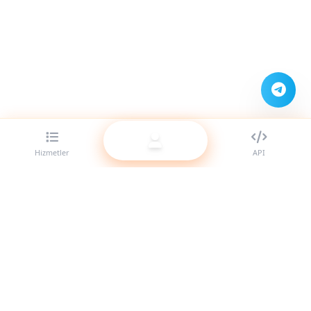
Hizmetler
API