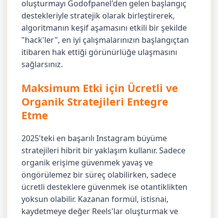
oluşturmayı Godofpanel'den gelen başlangıç
destekleriyle stratejik olarak birleştirerek,
algoritmanın keşif aşamasını etkili bir şekilde
"hack'ler", en iyi çalışmalarınızın başlangıçtan
itibaren hak ettiği görünürlüğe ulaşmasını
sağlarsınız.
Maksimum Etki için Ücretli ve
Organik Stratejileri Entegre
Etme
2025'teki en başarılı Instagram büyüme
stratejileri hibrit bir yaklaşım kullanır. Sadece
organik erişime güvenmek yavaş ve
öngörülemez bir süreç olabilirken, sadece
ücretli desteklere güvenmek ise otantiklikten
yoksun olabilir. Kazanan formül, istisnai,
kaydetmeye değer Reels'lar oluşturmak ve