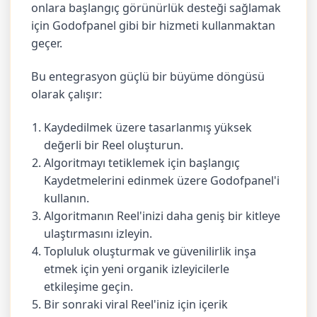
onlara başlangıç görünürlük desteği sağlamak
için Godofpanel gibi bir hizmeti kullanmaktan
geçer.
Bu entegrasyon güçlü bir büyüme döngüsü
olarak çalışır:
Kaydedilmek üzere tasarlanmış yüksek
değerli bir Reel oluşturun.
Algoritmayı tetiklemek için başlangıç
Kaydetmelerini edinmek üzere Godofpanel'i
kullanın.
Algoritmanın Reel'inizi daha geniş bir kitleye
ulaştırmasını izleyin.
Topluluk oluşturmak ve güvenilirlik inşa
etmek için yeni organik izleyicilerle
etkileşime geçin.
Bir sonraki viral Reel'iniz için içerik