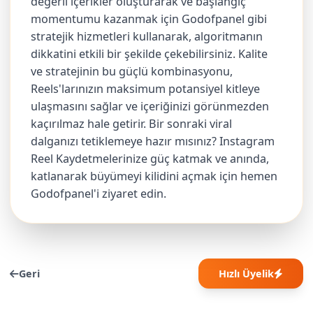
değerli içerikler oluşturarak ve başlangıç
momentumu kazanmak için Godofpanel gibi
stratejik hizmetleri kullanarak, algoritmanın
dikkatini etkili bir şekilde çekebilirsiniz. Kalite
ve stratejinin bu güçlü kombinasyonu,
Reels'larınızın maksimum potansiyel kitleye
ulaşmasını sağlar ve içeriğinizi görünmezden
kaçırılmaz hale getirir. Bir sonraki viral
dalganızı tetiklemeye hazır mısınız? Instagram
Reel Kaydetmelerinize güç katmak ve anında,
katlanarak büyümeyi kilidini açmak için hemen
Godofpanel'i ziyaret edin.
Geri
Hızlı Üyelik