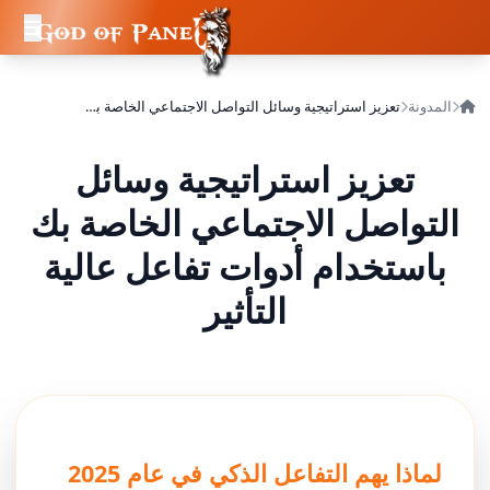
المدونة
تعزيز استراتيجية وسائل التواصل الاجتماعي الخاصة بك باستخدام أدوات تفاعل عالية التأثير
تعزيز استراتيجية وسائل
التواصل الاجتماعي الخاصة بك
باستخدام أدوات تفاعل عالية
التأثير
لماذا يهم التفاعل الذكي في عام 2025