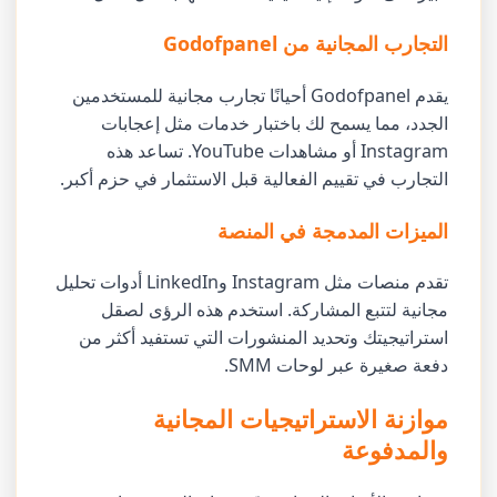
التجارب المجانية من Godofpanel
يقدم Godofpanel أحيانًا تجارب مجانية للمستخدمين
الجدد، مما يسمح لك باختبار خدمات مثل إعجابات
Instagram أو مشاهدات YouTube. تساعد هذه
التجارب في تقييم الفعالية قبل الاستثمار في حزم أكبر.
الميزات المدمجة في المنصة
تقدم منصات مثل Instagram وLinkedIn أدوات تحليل
مجانية لتتبع المشاركة. استخدم هذه الرؤى لصقل
استراتيجيتك وتحديد المنشورات التي تستفيد أكثر من
دفعة صغيرة عبر لوحات SMM.
موازنة الاستراتيجيات المجانية
والمدفوعة