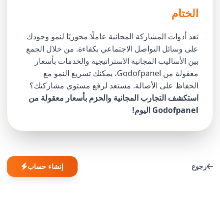
الختام
تعد أدوات المشاركة المجانية عاملًا محوريًا لنمو وجودك
على وسائل التواصل الاجتماعي بكفاءة. من خلال الجمع
بين الأساليب المجانية الاستراتيجية والخدمات بأسعار
معقولة من Godofpanel، يمكنك تسريع النمو مع
الحفاظ على الأصالة. مستعد لرفع مستوى مشاركتك؟
استكشف التجارب المجانية والحزم بأسعار معقولة من
Godofpanel اليوم!
رجوع
إنشاء حساب