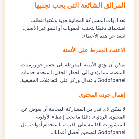
المزالق الشائعة التي يجب تجنبها
تعد أدوات المشاركة المجانية قوية ولكنها تتطلب
استخدامًا دقيقًا لتجنب العقوبات أو النمو غير الأصيل.
ابتعد عن هذه الأخطاء:
الاعتماد المفرط على الأتمتة
يمكن أن تؤدي الأتمتة المفرطة إلى تحفيز خوارزميات
المنصة، مما يؤدي إلى الحظر الخفي. استخدم خدمات
Godofpanel باعتدال وركز على التفاعلات الحقيقية.
إهمال جودة المحتوى
لا يمكن لأي قدر من المشاركة المجانية أن يعوض عن
المحتوى الرديء. دائمًا ما يجب إعطاء الأولوية
للمنشورات القائمة على القيمة، باستخدام أدوات مثل
Godofpanel لتضخيم أفضل أعمالك.