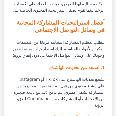
التكلفة مثالية لهذا الغرض، حيث تساعدك على اكتساب
الزخم بينما تقوم بصقل استراتيجية المحتوى الخاصة بك.
أفضل استراتيجيات المشاركة المجانية
في وسائل التواصل الاجتماعي
يتطلب تعظيم المشاركة المجانية مزيجًا من التكتيكات
الذكية والأدوات المناسبة. إليك استراتيجيات مثبتة لتعزيز
وجودك على وسائل التواصل الاجتماعي دون إنفاق ثروة:
1. استفد من تحديات الهاشتاغ
تشجع تحديات الهاشتاغ على TikTok أو Instagram
على إنشاء محتوى من قبل المستخدمين، مما يزيد من
المشاركة بشكل عضوي. قم بدمج ذلك مع دفعة صغيرة
من الإعجابات أو المشاركات من Godofpanel لتعزيز
الرؤية.