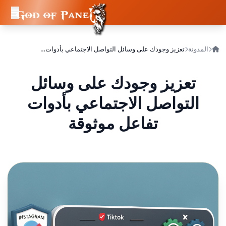
المدونة
تعزيز وجودك على وسائل التواصل الاجتماعي بأدوات تفاعل موثوقة
تعزيز وجودك على وسائل
التواصل الاجتماعي بأدوات
تفاعل موثوقة