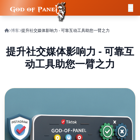
博客
提升社交媒体影响力 - 可靠互动工具助您一臂之力
提升社交媒体影响力 - 可靠互
动工具助您一臂之力