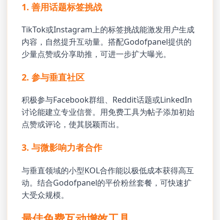
1. 善用话题标签挑战
TikTok或Instagram上的标签挑战能激发用户生成
内容，自然提升互动量。搭配Godofpanel提供的
少量点赞或分享助推，可进一步扩大曝光。
2. 参与垂直社区
积极参与Facebook群组、Reddit话题或LinkedIn
讨论能建立专业信誉。用免费工具为帖子添加初始
点赞或评论，使其脱颖而出。
3. 与微影响力者合作
与垂直领域的小型KOL合作能以极低成本获得高互
动。结合Godofpanel的平价粉丝套餐，可快速扩
大受众规模。
最佳免费互动增效工具