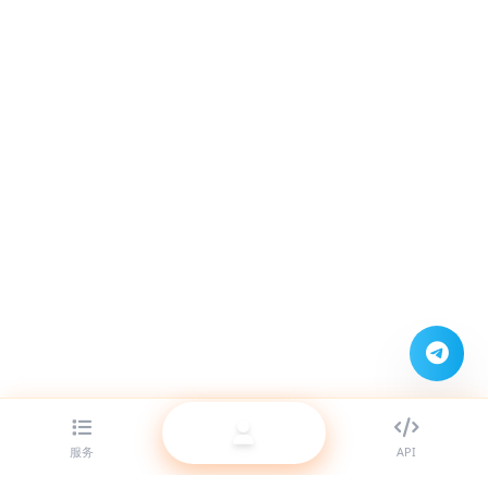
服务
API