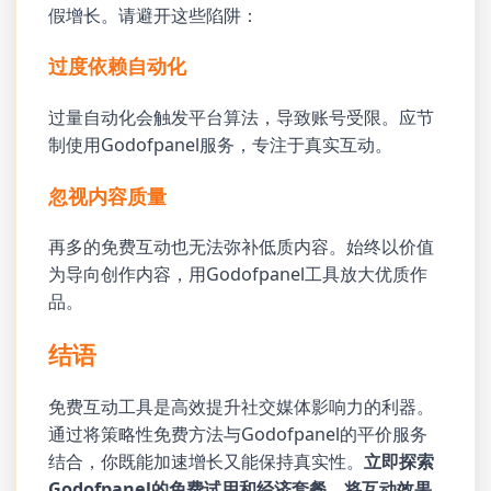
假增长。请避开这些陷阱：
过度依赖自动化
过量自动化会触发平台算法，导致账号受限。应节
制使用Godofpanel服务，专注于真实互动。
忽视内容质量
再多的免费互动也无法弥补低质内容。始终以价值
为导向创作内容，用Godofpanel工具放大优质作
品。
结语
免费互动工具是高效提升社交媒体影响力的利器。
通过将策略性免费方法与Godofpanel的平价服务
结合，你既能加速增长又能保持真实性。
立即探索
Godofpanel的免费试用和经济套餐，将互动效果