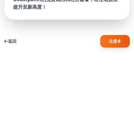
提升至新高度！
返回
注册