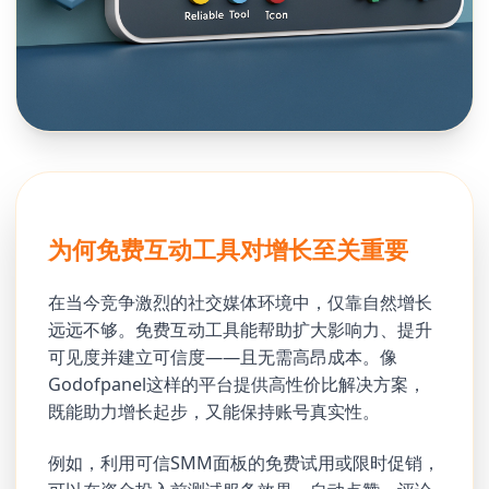
为何免费互动工具对增长至关重要
在当今竞争激烈的社交媒体环境中，仅靠自然增长
远远不够。免费互动工具能帮助扩大影响力、提升
可见度并建立可信度——且无需高昂成本。像
Godofpanel这样的平台提供高性价比解决方案，
既能助力增长起步，又能保持账号真实性。
例如，利用可信SMM面板的免费试用或限时促销，