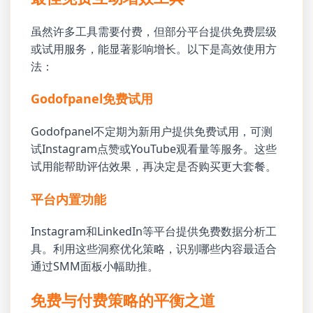
虽然许多工具需要付费，但部分平台提供免费层级
或试用服务，能显著影响增长。以下是高效使用方
法：
Godofpanel免费试用
Godofpanel不定期为新用户提供免费试用，可测
试Instagram点赞或YouTube观看量等服务。这些
试用能帮助评估效果，再决定是否购买更大套餐。
平台内置功能
Instagram和LinkedIn等平台提供免费数据分析工
具。利用这些洞察优化策略，识别哪些内容最适合
通过SMM面板小幅助推。
免费与付费策略的平衡之道