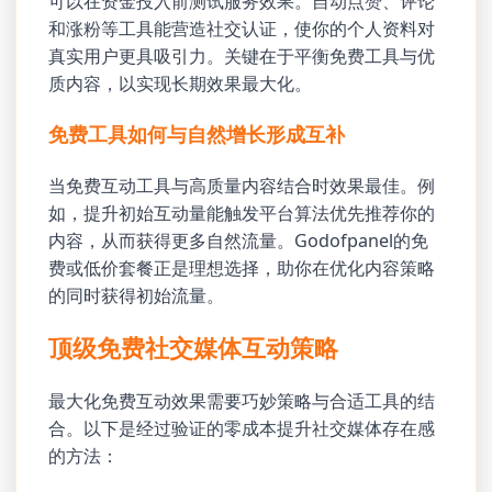
可以在资金投入前测试服务效果。自动点赞、评论
和涨粉等工具能营造社交认证，使你的个人资料对
真实用户更具吸引力。关键在于平衡免费工具与优
质内容，以实现长期效果最大化。
免费工具如何与自然增长形成互补
当免费互动工具与高质量内容结合时效果最佳。例
如，提升初始互动量能触发平台算法优先推荐你的
内容，从而获得更多自然流量。Godofpanel的免
费或低价套餐正是理想选择，助你在优化内容策略
的同时获得初始流量。
顶级免费社交媒体互动策略
最大化免费互动效果需要巧妙策略与合适工具的结
合。以下是经过验证的零成本提升社交媒体存在感
的方法：