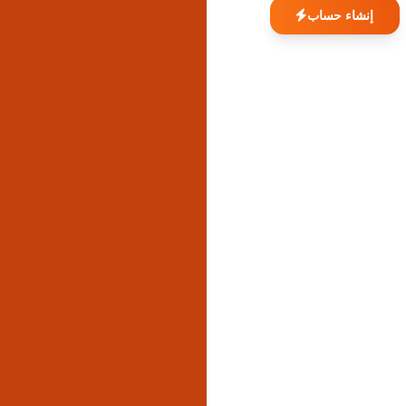
إنشاء حساب