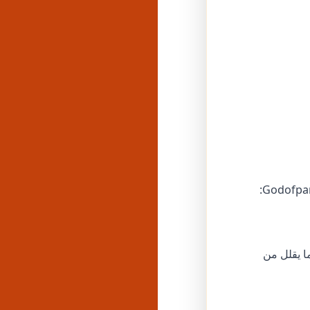
ضوي، مما يقلل من