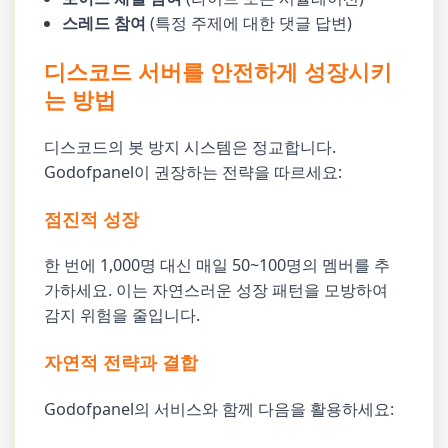
스레드 참여
(특정 주제에 대한 댓글 답변)
디스코드 서버를 안전하게 성장시키
는 방법
디스코드의 봇 방지 시스템은 정교합니다.
Godofpanel이 권장하는 전략을 따르세요:
점진적 성장
한 번에 1,000명 대신 매일 50~100명의 멤버를 추
가하세요. 이는 자연스러운 성장 패턴을 모방하여
감지 위험을 줄입니다.
자연적 전략과 결합
Godofpanel의 서비스와 함께 다음을 활용하세요: