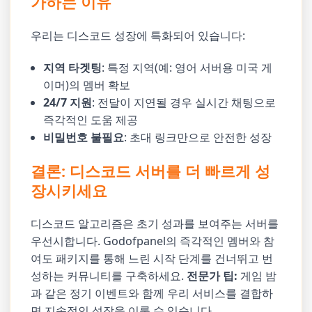
가하는 이유
우리는 디스코드 성장에 특화되어 있습니다:
지역 타겟팅
: 특정 지역(예: 영어 서버용 미국 게
이머)의 멤버 확보
24/7 지원
: 전달이 지연될 경우 실시간 채팅으로
즉각적인 도움 제공
비밀번호 불필요
: 초대 링크만으로 안전한 성장
결론: 디스코드 서버를 더 빠르게 성
장시키세요
디스코드 알고리즘은 초기 성과를 보여주는 서버를
우선시합니다. Godofpanel의 즉각적인 멤버와 참
여도 패키지를 통해 느린 시작 단계를 건너뛰고 번
성하는 커뮤니티를 구축하세요.
전문가 팁:
게임 밤
과 같은 정기 이벤트와 함께 우리 서비스를 결합하
면 지속적인 성장을 이룰 수 있습니다.