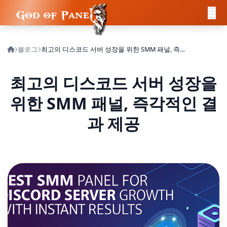
블로그
최고의 디스코드 서버 성장을 위한 SMM 패널, 즉각적인 결과 제공
최고의 디스코드 서버 성장을
위한 SMM 패널, 즉각적인 결
과 제공