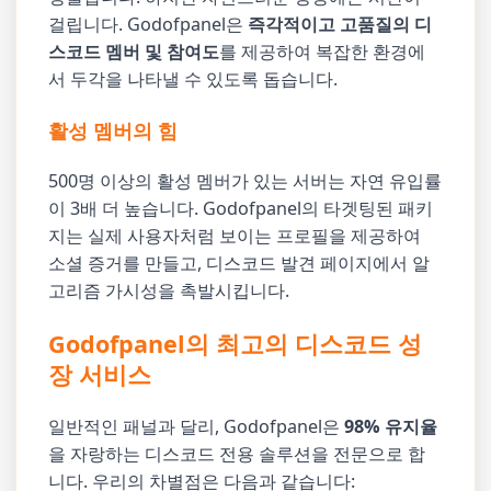
걸립니다. Godofpanel은
즉각적이고 고품질의 디
스코드 멤버 및 참여도
를 제공하여 복잡한 환경에
서 두각을 나타낼 수 있도록 돕습니다.
활성 멤버의 힘
500명 이상의 활성 멤버가 있는 서버는 자연 유입률
이 3배 더 높습니다. Godofpanel의 타겟팅된 패키
지는 실제 사용자처럼 보이는 프로필을 제공하여
소셜 증거를 만들고, 디스코드 발견 페이지에서 알
고리즘 가시성을 촉발시킵니다.
Godofpanel의 최고의 디스코드 성
장 서비스
일반적인 패널과 달리, Godofpanel은
98% 유지율
을 자랑하는 디스코드 전용 솔루션을 전문으로 합
니다. 우리의 차별점은 다음과 같습니다: