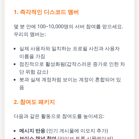
1. 즉각적인 디스코드 멤버
몇 분 안에 100~10,000명의 서버 참여를 얻으세요.
우리의 멤버는:
실제 사용자와 일치하는 프로필 사진과 사용자
이름을 가짐
점진적으로 활성화됨(갑작스러운 증가로 인한 차
단 위험 감소)
봇과 실제 계정처럼 보이는 계정이 혼합되어 있
음
2. 참여도 패키지
다음과 같은 활동으로 참여도를 높이세요:
메시지 반응
(인기 게시물에 이모지 추가)
보이스 채널 참여
(라이브 토론 시뮬레이션)