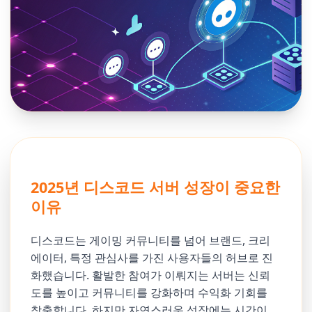
2025년 디스코드 서버 성장이 중요한
이유
디스코드는 게이밍 커뮤니티를 넘어 브랜드, 크리
에이터, 특정 관심사를 가진 사용자들의 허브로 진
화했습니다. 활발한 참여가 이뤄지는 서버는 신뢰
도를 높이고 커뮤니티를 강화하며 수익화 기회를
창출합니다. 하지만 자연스러운 성장에는 시간이