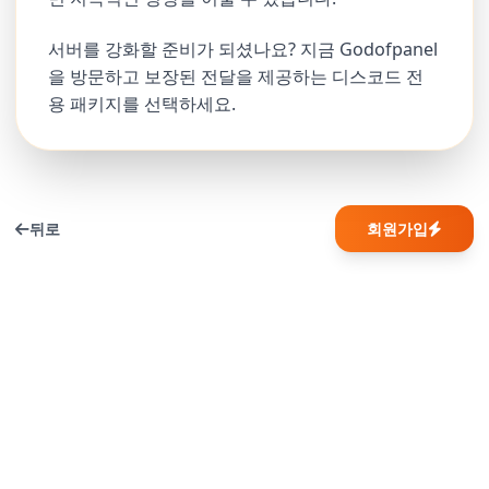
서버를 강화할 준비가 되셨나요?
지금 Godofpanel
을 방문
하고 보장된 전달을 제공하는 디스코드 전
용 패키지를 선택하세요.
뒤로
회원가입