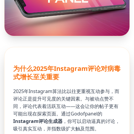
为什么2025年Instagram评论对病毒
式增长至关重要
2025年Instagram算法比以往更重视互动参与，而
评论正是提升可见度的关键因素。与被动点赞不
同，评论代表着活跃互动——这会让你的帖子更有
可能出现在探索页面。通过Godofpanel的
Instagram评论生成器
，你可以启动逼真的讨论，
吸引真实互动，并指数级扩大触及范围。