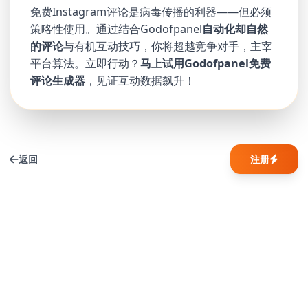
免费Instagram评论是病毒传播的利器——但必须
策略性使用。通过结合Godofpanel
自动化却自然
的评论
与有机互动技巧，你将超越竞争对手，主宰
平台算法。立即行动？
马上试用Godofpanel免费
评论生成器
，见证互动数据飙升！
返回
注册