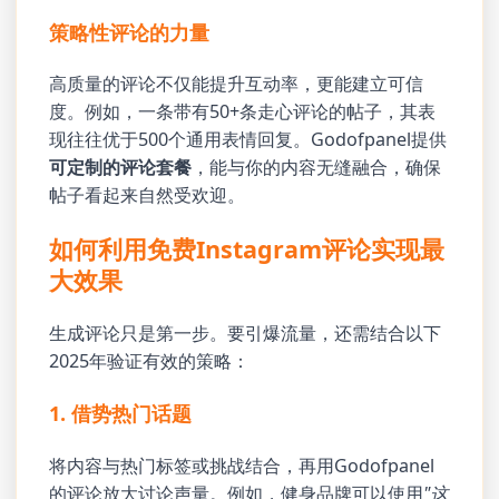
策略性评论的力量
高质量的评论不仅能提升互动率，更能建立可信
度。例如，一条带有50+条走心评论的帖子，其表
现往往优于500个通用表情回复。Godofpanel提供
可定制的评论套餐
，能与你的内容无缝融合，确保
帖子看起来自然受欢迎。
如何利用免费Instagram评论实现最
大效果
生成评论只是第一步。要引爆流量，还需结合以下
2025年验证有效的策略：
1. 借势热门话题
将内容与热门标签或挑战结合，再用Godofpanel
的评论放大讨论声量。例如，健身品牌可以使用
"这