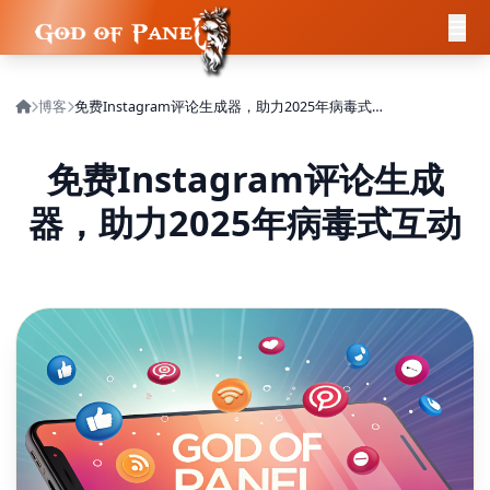
博客
免费Instagram评论生成器，助力2025年病毒式互动
免费Instagram评论生成
器，助力2025年病毒式互动