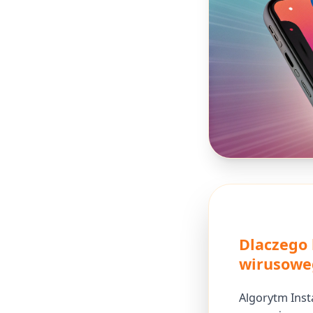
Dlaczego 
wirusowe
Algorytm Inst