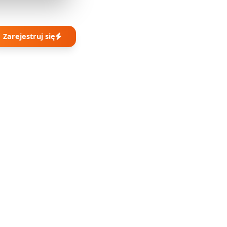
Zarejestruj się