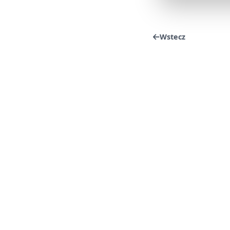
Wstecz