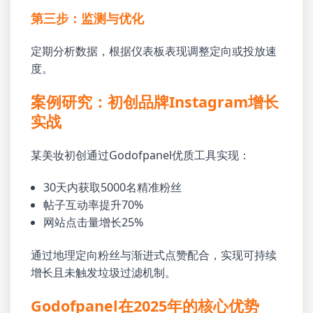
第三步：监测与优化
定期分析数据，根据仪表板表现调整定向或投放速
度。
案例研究：初创品牌Instagram增长
实战
某美妆初创通过Godofpanel优质工具实现：
30天内获取5000名精准粉丝
帖子互动率提升70%
网站点击量增长25%
通过地理定向粉丝与渐进式点赞配合，实现可持续
增长且未触发垃圾过滤机制。
Godofpanel在2025年的核心优势