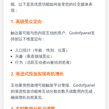
能。以下是其优质功能如何改变您的社交媒体表
现：
1. 高级受众定向
触达最可能与您内容互动的用户。Godofpanel支
持按以下维度定向：
人口统计（年龄、性别、位置）
兴趣（垂直领域受众）
行为（活跃互动者vs被动浏览者）
2. 渐进式投放实现有机增长
互动量突然激增可能触发平台警报。Godofpanel
的渐进投放功能将互动分散在数天或数周内完成，
确保增长自然真实。
3. 实时数据分析与调整