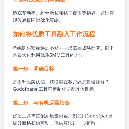
追踪互动率、粉丝增长和帖子覆盖等指标。通过直
观仪表板即时优化策略。
如何将优质工具融入工作流程
单纯购买粉丝远远不够——您需要战略部署。以下
是最大化利用优质SMM工具的方法：
第一步：明确目标
是提升品牌认知、获取潜在客户还是建设社群？
Godofpanel工具可定制化适配具体目标。
第二步：与有机运营结合
优质工具需搭配高质量内容。例如用Godofpanel
提升新帖初始互动，再借算法进一步扩散。