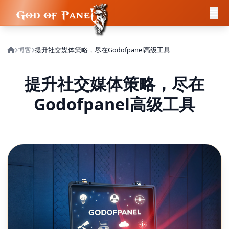
博客
提升社交媒体策略，尽在Godofpanel高级工具
提升社交媒体策略，尽在
Godofpanel高级工具