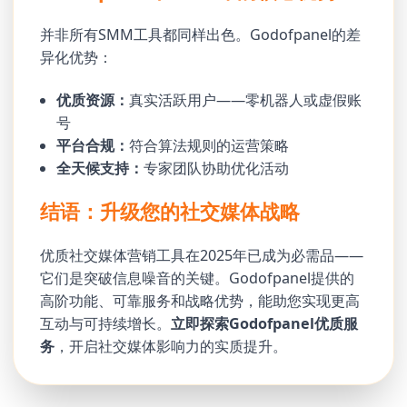
并非所有SMM工具都同样出色。Godofpanel的差
异化优势：
优质资源：
真实活跃用户——零机器人或虚假账
号
平台合规：
符合算法规则的运营策略
全天候支持：
专家团队协助优化活动
结语：升级您的社交媒体战略
优质社交媒体营销工具在2025年已成为必需品——
它们是突破信息噪音的关键。Godofpanel提供的
高阶功能、可靠服务和战略优势，能助您实现更高
互动与可持续增长。
立即探索Godofpanel优质服
务
，开启社交媒体影响力的实质提升。