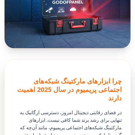
چرا ابزارهای مارکتینگ شبکه‌های
اجتماعی پریمیوم در سال 2025 اهمیت
دارند
در فضای رقابتی دیجیتال امروز، دسترسی ارگانیک به
تنهایی برای رشد برند شما کافی نیست. ابزارهای
مارکتینگ شبکه‌های اجتماعی پریمیوم، مانند آن‌چه که