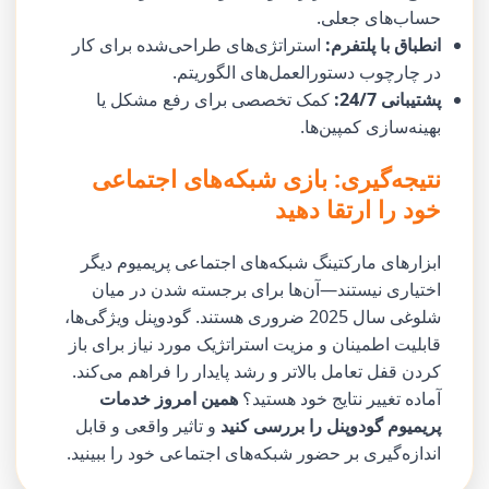
حساب‌های جعلی.
انطباق با پلتفرم:
استراتژی‌های طراحی‌شده برای کار
در چارچوب دستورالعمل‌های الگوریتم.
پشتیبانی 24/7:
کمک تخصصی برای رفع مشکل یا
بهینه‌سازی کمپین‌ها.
نتیجه‌گیری: بازی شبکه‌های اجتماعی
خود را ارتقا دهید
ابزارهای مارکتینگ شبکه‌های اجتماعی پریمیوم دیگر
اختیاری نیستند—آن‌ها برای برجسته شدن در میان
شلوغی سال 2025 ضروری هستند. گودوپنل ویژگی‌ها،
قابلیت اطمینان و مزیت استراتژیک مورد نیاز برای باز
کردن قفل تعامل بالاتر و رشد پایدار را فراهم می‌کند.
آماده تغییر نتایج خود هستید؟
همین امروز خدمات
پریمیوم گودوپنل را بررسی کنید
و تاثیر واقعی و قابل
اندازه‌گیری بر حضور شبکه‌های اجتماعی خود را ببینید.