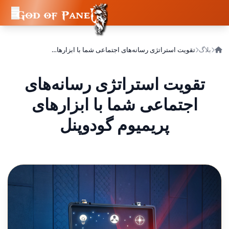
بلاگ
تقویت استراتژی رسانه‌های اجتماعی شما با ابزارهای پریمیوم گودوپنل
تقویت استراتژی رسانه‌های
اجتماعی شما با ابزارهای
پریمیوم گودوپنل