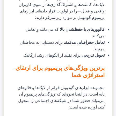
لایک‌ها، کامنت‌ها و اشتراک‌گذاری‌ها از سوی کاربران
واقعی و فعال—را در اولویت قرار داده‌اند. ابزارهای
پریمیوم گودوپنل بر موارد زیر تمرکز دارند:
فالوورهای با حفظ‌شدن بالا
که می‌مانند و تعامل
می‌کنند
تعامل جغرافیایی هدفمند
برای دستیابی به مخاطبان
مرتبط
تحویل تدریجی
برای تقلید از الگوهای رشد ارگانیک
برترین ویژگی‌های پریمیوم برای ارتقای
استراتژی شما
مجموعه ابزارهای گودوپنل فراتر از لایک‌ها و فالوهای
پایه است. در اینجا نحوه‌ای که ویژگی‌های پریمیوم آن
می‌تواند حضور شما در شبکه‌های اجتماعی را متحول
کند، آورده شده است: