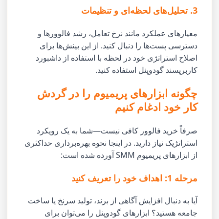
3. تحلیل‌های لحظه‌ای و تنظیمات
معیارهای عملکرد مانند نرخ تعامل، رشد فالوورها و
دسترسی پست‌ها را دنبال کنید. از این بینش‌ها برای
اصلاح استراتژی خود در لحظه با استفاده از داشبورد
کاربرپسند گودوپنل استفاده کنید.
چگونه ابزارهای پریمیوم را در گردش
کار خود ادغام کنیم
صرفاً خرید فالوور کافی نیست—شما به یک رویکرد
استراتژیک نیاز دارید. در اینجا نحوه بهره‌برداری حداکثری
از ابزارهای پریمیوم SMM آورده شده است:
مرحله 1: اهداف خود را تعریف کنید
آیا به دنبال افزایش آگاهی از برند، تولید سرنخ یا ساخت
جامعه هستید؟ ابزارهای گودوپنل را می‌توان برای