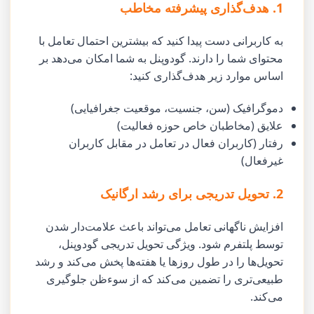
1. هدف‌گذاری پیشرفته مخاطب
به کاربرانی دست پیدا کنید که بیشترین احتمال تعامل با
محتوای شما را دارند. گودوپنل به شما امکان می‌دهد بر
اساس موارد زیر هدف‌گذاری کنید:
دموگرافیک (سن، جنسیت، موقعیت جغرافیایی)
علایق (مخاطبان خاص حوزه فعالیت)
رفتار (کاربران فعال در تعامل در مقابل کاربران
غیرفعال)
2. تحویل تدریجی برای رشد ارگانیک
افزایش ناگهانی تعامل می‌تواند باعث علامت‌دار شدن
توسط پلتفرم شود. ویژگی تحویل تدریجی گودوپنل،
تحویل‌ها را در طول روزها یا هفته‌ها پخش می‌کند و رشد
طبیعی‌تری را تضمین می‌کند که از سوءظن جلوگیری
می‌کند.