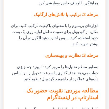
هماهنگی با اهداف خاص سفارشی کرد.
مرحله 2: ترکیب با تلاش‌های ارگانیک
ابزارهای پریمیوم را با محتوای باکیفیت ترکیب کنید. برای
مثال، از گودوپنل برای تقویت تعامل اولیه روی یک پست
جدید استفاده کنید، سپس اجازه دهید الگوریتم آن را
بیشتر تقویت کند.
مرحله 3: نظارت و بهینه‌سازی
به‌طور منظم تحلیل‌ها را مرور کنید تا ببینید چه چیزی
جواب می‌دهد. هدف‌گذاری یا سرعت تحویل را بر اساس
داده‌های عملکرد از داشبورد گودوپنل تنظیم کنید.
مطالعه موردی: تقویت حضور یک
استارتاپ در اینستاگرام
یک استارتاپ زیبایی از ابزارهای پریمیوم گودوپنل برای