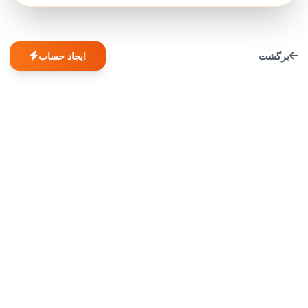
برگشت
ایجاد حساب