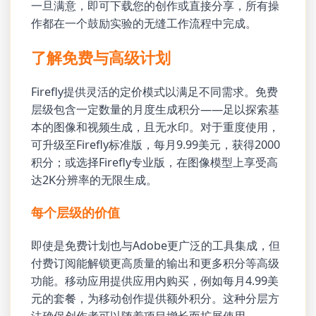
一旦满意，即可下载您的创作或直接分享，所有操
作都在一个鼓励实验的无缝工作流程中完成。
了解免费与高级计划
Firefly提供灵活的定价模式以满足不同需求。免费
层级包含一定数量的月度生成积分——足以探索基
本的图像和视频生成，且无水印。对于重度使用，
可升级至Firefly标准版，每月9.99美元，获得2000
积分；或选择Firefly专业版，在图像模型上享受高
达2K分辨率的无限生成。
每个层级的价值
即使是免费计划也与Adobe更广泛的工具集成，但
付费订阅能解锁更高质量的输出和更多积分等高级
功能。移动应用提供应用内购买，例如每月4.99美
元的套餐，为移动创作提供额外积分。这种分层方
法确保创作者可以随着项目增长而扩展使用。