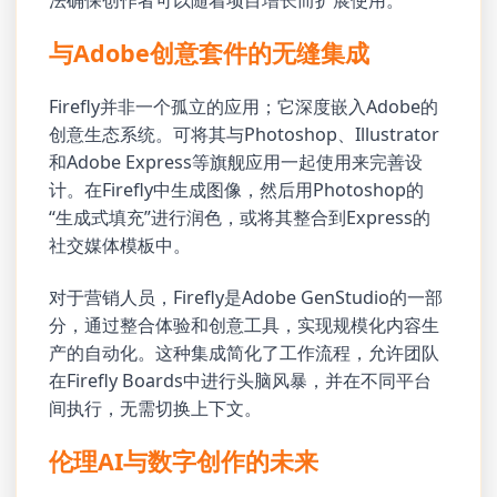
与Adobe创意套件的无缝集成
Firefly并非一个孤立的应用；它深度嵌入Adobe的
创意生态系统。可将其与Photoshop、Illustrator
和Adobe Express等旗舰应用一起使用来完善设
计。在Firefly中生成图像，然后用Photoshop的
“生成式填充”进行润色，或将其整合到Express的
社交媒体模板中。
对于营销人员，Firefly是Adobe GenStudio的一部
分，通过整合体验和创意工具，实现规模化内容生
产的自动化。这种集成简化了工作流程，允许团队
在Firefly Boards中进行头脑风暴，并在不同平台
间执行，无需切换上下文。
伦理AI与数字创作的未来