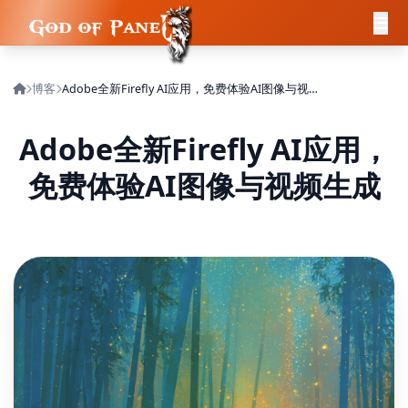
博客
Adobe全新Firefly AI应用，免费体验AI图像与视频生成
Adobe全新Firefly AI应用，
免费体验AI图像与视频生成