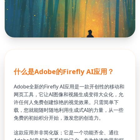
什么是Adobe的Firefly AI应用？
Adobe全新的Firefly AI应用是一款开创性的移动和
网页工具，它让AI图像和视频生成变得大众化，允
许任何人免费创建惊艳的视觉效果。只需简单下
载，您就能随时随地利用生成式AI的力量，从一些
免费的初始积分开始，激发您的创造力。
这款应用并非简化版；它是一个功能齐全、通往