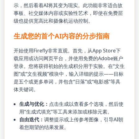
示，然后看着AI将其变为现实。此功能非常适合故
事板、社交媒体内容或实验性艺术，即使在免费层
级也提供宽高比和摄像机运动控制。
生成您的首个AI内容的分步指南
开始使用Firefly非常直观。首先，从App Store下
载应用或访问网页平台，并使用免费的Adobe账户
登录。您将获得初始的生成积分用于实验。在“文生
图”或“文生视频”模块中，输入详细的提示——目标
是五个或更多单词，并包含“日落”或“电影感”等具
体关键词。
生成与优化：
点击生成以查看多个选项，然后使
用“生成式填充”等工具来添加或移除元素。
自由迭代：
调整提示或上传参考图像，引导AI朝
着您期望的结果发展。