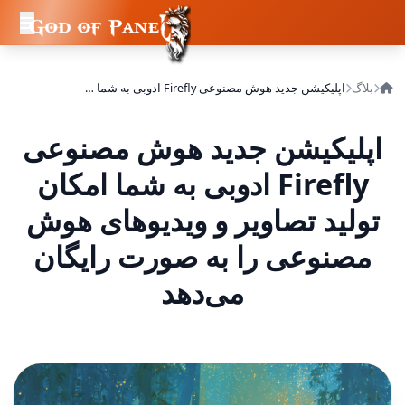
بلاگ
اپلیکیشن جدید هوش مصنوعی Firefly ادوبی به شما امکان تولید تصاویر و ویدیوهای هوش مصنوعی را به صورت رایگان می‌دهد
اپلیکیشن جدید هوش مصنوعی
Firefly ادوبی به شما امکان
تولید تصاویر و ویدیوهای هوش
مصنوعی را به صورت رایگان
می‌دهد