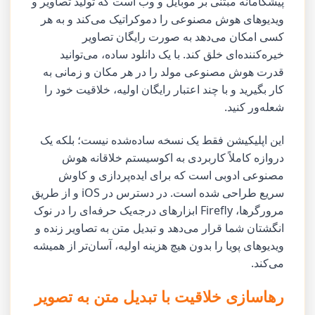
پیشگامانه مبتنی بر موبایل و وب است که تولید تصاویر و
ویدیوهای هوش مصنوعی را دموکراتیک می‌کند و به هر
کسی امکان می‌دهد به صورت رایگان تصاویر
خیره‌کننده‌ای خلق کند. با یک دانلود ساده، می‌توانید
قدرت هوش مصنوعی مولد را در هر مکان و زمانی به
کار بگیرید و با چند اعتبار رایگان اولیه، خلاقیت خود را
شعله‌ور کنید.
این اپلیکیشن فقط یک نسخه ساده‌شده نیست؛ بلکه یک
دروازه کاملاً کاربردی به اکوسیستم خلاقانه هوش
مصنوعی ادوبی است که برای ایده‌پردازی و کاوش
سریع طراحی شده است. در دسترس در iOS و از طریق
مرورگرها، Firefly ابزارهای درجه‌یک حرفه‌ای را در نوک
انگشتان شما قرار می‌دهد و تبدیل متن به تصاویر زنده و
ویدیوهای پویا را بدون هیچ هزینه اولیه، آسان‌تر از همیشه
می‌کند.
رهاسازی خلاقیت با تبدیل متن به تصویر