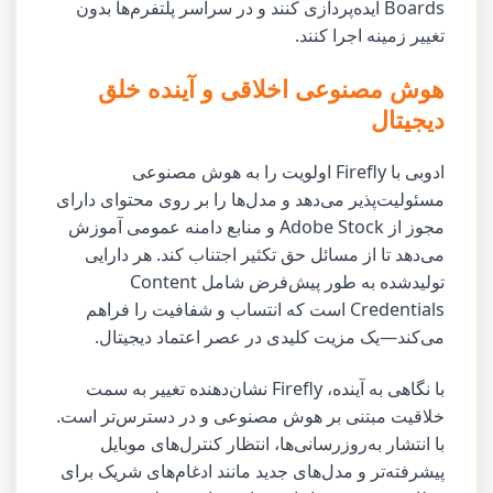
Boards ایده‌پردازی کنند و در سراسر پلتفرم‌ها بدون
تغییر زمینه اجرا کنند.
هوش مصنوعی اخلاقی و آینده خلق
دیجیتال
ادوبی با Firefly اولویت را به هوش مصنوعی
مسئولیت‌پذیر می‌دهد و مدل‌ها را بر روی محتوای دارای
مجوز از Adobe Stock و منابع دامنه عمومی آموزش
می‌دهد تا از مسائل حق تکثیر اجتناب کند. هر دارایی
تولید‌شده به طور پیش‌فرض شامل Content
Credentials است که انتساب و شفافیت را فراهم
می‌کند—یک مزیت کلیدی در عصر اعتماد دیجیتال.
با نگاهی به آینده، Firefly نشان‌دهنده تغییر به سمت
خلاقیت مبتنی بر هوش مصنوعی و در دسترس‌تر است.
با انتشار به‌روزرسانی‌ها، انتظار کنترل‌های موبایل
پیشرفته‌تر و مدل‌های جدید مانند ادغام‌های شریک برای