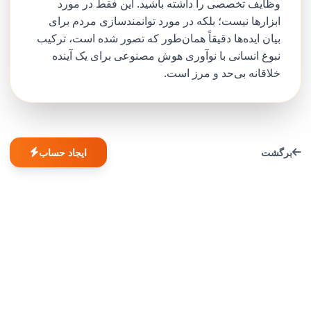
وظایف تخصصی را داشته باشید. این فقط در مورد
ابزارها نیست؛ بلکه در مورد توانمندسازی مردم برای
بیان ایده‌ها دقیقاً همان‌طور که تصور شده است، ترکیب
نبوغ انسانی با نوآوری هوش مصنوعی برای یک آینده
خلاقانه بی‌حد و مرز است.
برگشت
ایجاد حساب