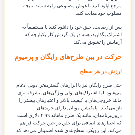
مرجع آپلود کنید تا هوش مصنوعی را به سمت نتیجه
مطلوب خود هدایت کنید.
پس از رضایت، خلق خود را دانلود کنید یا مستقیماً به
اشتراک بگذارید، همه در یک گردش کار یکپارچه که
آزمایش را تشویق می‌کند.
حرکت در بین طرح‌های رایگان و پرمیوم
ارزش در هر سطح
حتی طرح رایگان نیز با ابزارهای گسترده‌تر ادوبی ادغام
می‌شود، اما اشتراک‌های پولی ویژگی‌های پیشرفته‌تری
مانند خروجی‌های با کیفیت بالاتر و اعتبارهای بیشتر را
باز می‌کنند. اپلیکیشن موبایل دارای خریدهای
درون‌برنامه‌ای، مانند یک طرح ماهانه ۴.۹۹ دلاری است
که اعتبارهای اضافی برای خلق در حین حرکت فراهم
می‌کند. این رویکرد سطح‌بندی شده اطمینان می‌دهد که