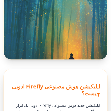
اپلیکیشن هوش مصنوعی Firefly ادوبی
چیست؟
اپلیکیشن جدید هوش مصنوعی Firefly ادوبی یک ابزار