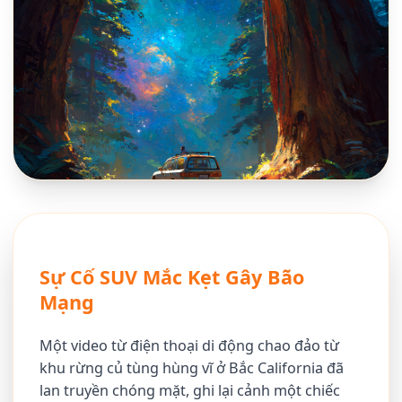
Sự Cố SUV Mắc Kẹt Gây Bão
Mạng
Một video từ điện thoại di động chao đảo từ
khu rừng củ tùng hùng vĩ ở Bắc California đã
lan truyền chóng mặt, ghi lại cảnh một chiếc